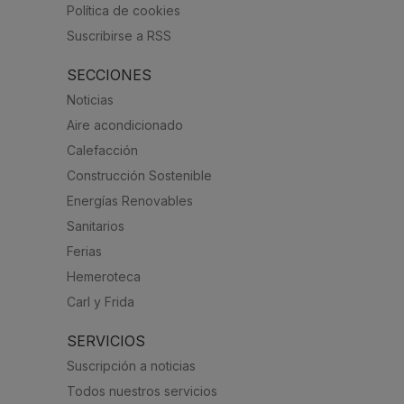
Política de cookies
Suscribirse a RSS
SECCIONES
Noticias
Aire acondicionado
Calefacción
Construcción Sostenible
Energías Renovables
Sanitarios
Ferias
Hemeroteca
Carl y Frida
SERVICIOS
Suscripción a noticias
Todos nuestros servicios