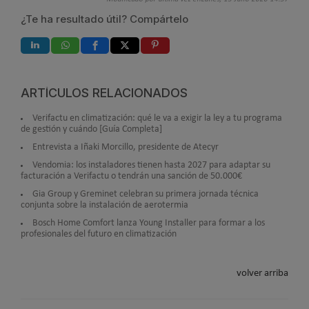
¿Te ha resultado útil? Compártelo
ARTÍCULOS RELACIONADOS
Verifactu en climatización: qué le va a exigir la ley a tu programa
de gestión y cuándo [Guía Completa]
Entrevista a Iñaki Morcillo, presidente de Atecyr
Vendomia: los instaladores tienen hasta 2027 para adaptar su
facturación a Verifactu o tendrán una sanción de 50.000€
Gia Group y Greminet celebran su primera jornada técnica
conjunta sobre la instalación de aerotermia
Bosch Home Comfort lanza Young Installer para formar a los
profesionales del futuro en climatización
volver arriba