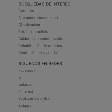
BÚSQUEDAS DE INTERÉS
Aerotermia
Aire acondicionado split
Climatización
Estufas de pellets
Calderas de condensación
Rehabilitación de edificios
Ventilación en viviendas
SÍGUENOS EN REDES
Facebook
X
Linkedin
Pinterest
YouTube Caloryfrio
Instagram