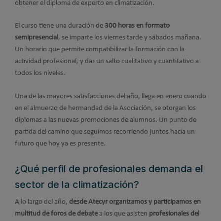
obtener el diploma de experto en climatización.
El curso tiene una duración de
300 horas en formato
semipresencial
, se imparte los viernes tarde y sábados mañana.
Un horario que permite compatibilizar la formación con la
actividad profesional, y dar un salto cualitativo y cuantitativo a
todos los niveles.
Una de las mayores satisfacciones del año, llega en enero cuando
en el almuerzo de hermandad de la Asociación, se otorgan los
diplomas a las nuevas promociones de alumnos. Un punto de
partida del camino que seguimos recorriendo juntos hacia un
futuro que hoy ya es presente.
¿Qué perfil de profesionales demanda el
sector de la climatización?
A lo largo del año,
desde Atecyr organizamos y participamos en
multitud de foros de debate
a los que asisten
profesionales del