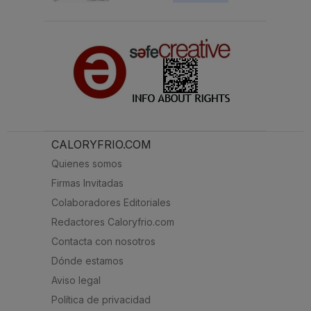
CALORYFRIO.COM
Quienes somos
Firmas Invitadas
Colaboradores Editoriales
Redactores Caloryfrio.com
Contacta con nosotros
Dónde estamos
Aviso legal
Política de privacidad