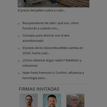
El precio del pellet vuelve a subir…
Recuperadores de calor: qué son, cómo
funcionan y cuándo son…
Consejos para ahorrar con el aire
acondicionado
El precio de los biocombustibles cambia en
2026: fuerte subi…
¿Cómo detectar el gas radón? Medición y
soluciones
Haier Perla Premium S: Confort, eficiencia y
tecnología para…
FIRMAS INVITADAS