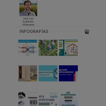
José Luis
Gutiérrez
Villanueva
INFOGRAFÍAS