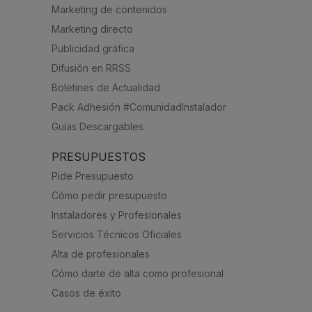
Marketing de contenidos
Marketing directo
Publicidad gráfica
Difusión en RRSS
Boletines de Actualidad
Pack Adhesión #ComunidadInstalador
Guías Descargables
PRESUPUESTOS
Pide Presupuesto
Cómo pedir presupuesto
Instaladores y Profesionales
Servicios Técnicos Oficiales
Alta de profesionales
Cómo darte de alta como profesional
Casos de éxito