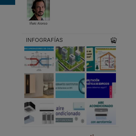
Iñaki Alonso
INFOGRAFÍAS