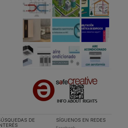
BÚSQUEDAS DE
SÍGUENOS EN REDES
INTERÉS
Facebook