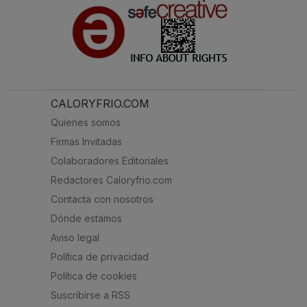
CALORYFRIO.COM
Quienes somos
Firmas Invitadas
Colaboradores Editoriales
Redactores Caloryfrio.com
Contacta con nosotros
Dónde estamos
Aviso legal
Política de privacidad
Política de cookies
Suscribirse a RSS