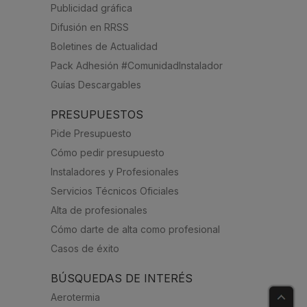
Publicidad gráfica
Difusión en RRSS
Boletines de Actualidad
Pack Adhesión #ComunidadInstalador
Guías Descargables
PRESUPUESTOS
Pide Presupuesto
Cómo pedir presupuesto
Instaladores y Profesionales
Servicios Técnicos Oficiales
Alta de profesionales
Cómo darte de alta como profesional
Casos de éxito
BÚSQUEDAS DE INTERÉS
Aerotermia