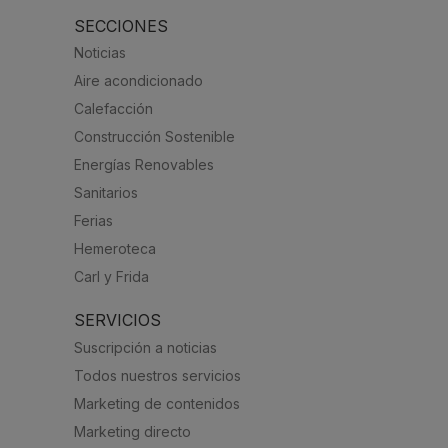
SECCIONES
Noticias
Aire acondicionado
Calefacción
Construcción Sostenible
Energías Renovables
Sanitarios
Ferias
Hemeroteca
Carl y Frida
SERVICIOS
Suscripción a noticias
Todos nuestros servicios
Marketing de contenidos
Marketing directo