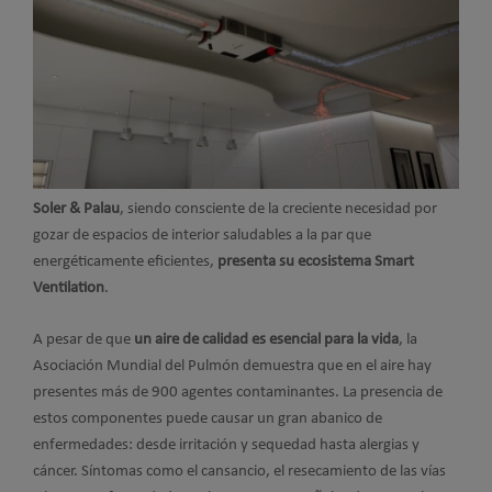
Soler & Palau
, siendo consciente de la creciente necesidad por
gozar de espacios de interior saludables a la par que
energéticamente eficientes,
presenta su ecosistema Smart
Ventilation
.
A pesar de que
un aire de calidad es esencial para la vida
, la
Asociación Mundial del Pulmón demuestra que en el aire hay
presentes más de 900 agentes contaminantes. La presencia de
estos componentes puede causar un gran abanico de
enfermedades: desde irritación y sequedad hasta alergias y
cáncer. Síntomas como el cansancio, el resecamiento de las vías