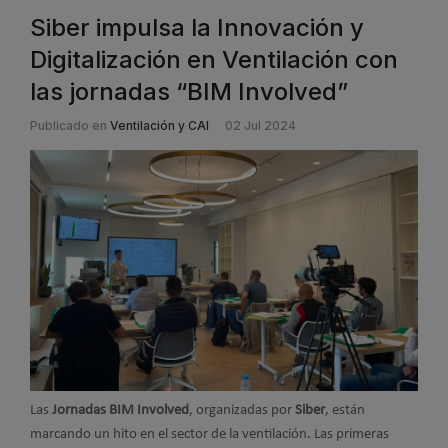
Siber impulsa la Innovación y
Digitalización en Ventilación con
las jornadas “BIM Involved”
Publicado en
Ventilación y CAI
02 Jul 2024
Las
Jornadas BIM Involved
, organizadas por
Siber
, están
marcando un hito en el sector de la ventilación. Las primeras