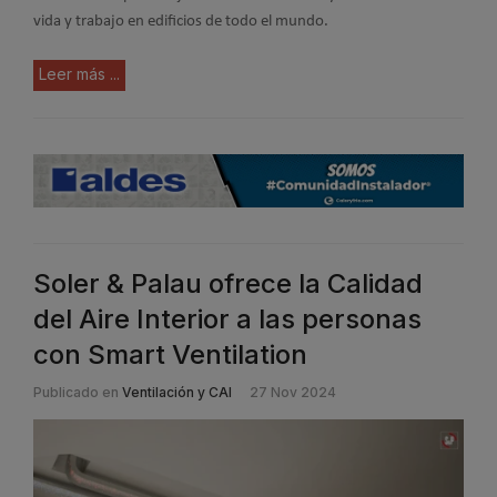
vida y trabajo en edificios de todo el mundo.
Leer más ...
Soler & Palau ofrece la Calidad
del Aire Interior a las personas
con Smart Ventilation
Publicado en
Ventilación y CAI
27 Nov 2024