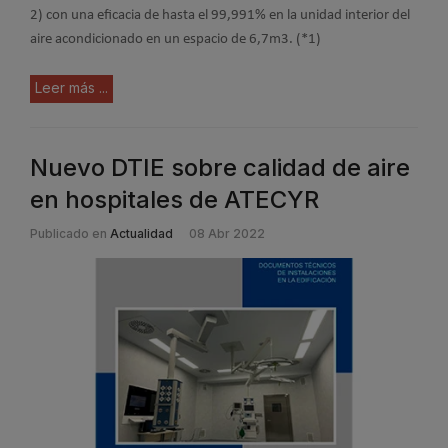
2) con una eficacia de hasta el 99,991% en la unidad interior del
aire acondicionado en un espacio de 6,7m3. (*1)
Leer más ...
Nuevo DTIE sobre calidad de aire
en hospitales de ATECYR
Publicado en
Actualidad
08 Abr 2022