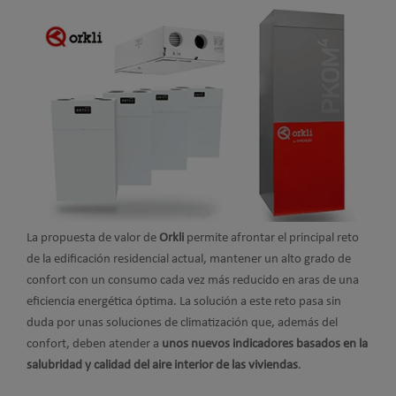
La propuesta de valor de
Orkli
permite afrontar el principal reto
de la edificación residencial actual, mantener un alto grado de
confort con un consumo cada vez más reducido en aras de una
eficiencia energética óptima. La solución a este reto pasa sin
duda por unas soluciones de climatización que, además del
confort, deben atender a
unos nuevos indicadores basados en la
salubridad y calidad del aire interior de las viviendas
.