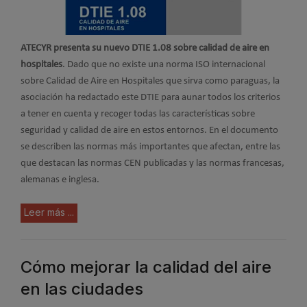
ATECYR presenta su nuevo DTIE 1.08 sobre calidad de aire en
hospitales
. Dado que no existe una norma ISO internacional
sobre Calidad de Aire en Hospitales que sirva como paraguas, la
asociación ha redactado este DTIE para aunar todos los criterios
a tener en cuenta y recoger todas las características sobre
seguridad y calidad de aire en estos entornos. En el documento
se describen las normas más importantes que afectan, entre las
que destacan las normas CEN publicadas y las normas francesas,
alemanas e inglesa.
Leer más ...
Cómo mejorar la calidad del aire
en las ciudades