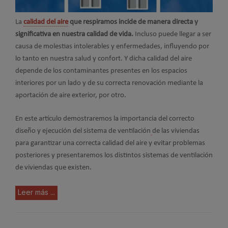
La
calidad del aire
que respiramos incide de manera directa y
significativa en nuestra calidad de vida.
Incluso puede llegar a ser
causa de molestias intolerables y enfermedades, influyendo por
lo tanto en nuestra salud y confort. Y dicha calidad del aire
depende de los contaminantes presentes en los espacios
interiores por un lado y de su correcta renovación mediante la
aportación de aire exterior, por otro.
En este artículo demostraremos la importancia del correcto
diseño y ejecución del sistema de ventilación
de las viviendas
para garantizar una correcta calidad del aire y evitar problemas
posteriores y presentaremos los distintos sistemas de ventilación
de viviendas que existen.
Leer más ...