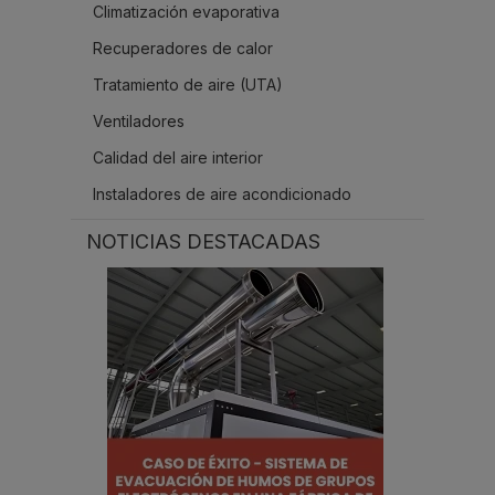
Climatización evaporativa
Recuperadores de calor
Tratamiento de aire (UTA)
Ventiladores
Calidad del aire interior
Instaladores de aire acondicionado
NOTICIAS DESTACADAS