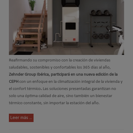
Reafirmando su compromiso con la creación de viviendas
saludables, sostenibles y confortables los 365 días al año,
Zehnder Group Ibérica, participará en una nueva edición de la
CEPH
con un enfoque en la climatización integral de la vivienda y
el confort térmico
.
Las soluciones presentadas garantizan no
solo una óptima calidad de aire, sino también un bienestar
térmico constante, sin importar la estación del año.
Leer más ...