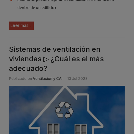
dentro de un edificio?
Leer más ...
Sistemas de ventilación en
viviendas ▷ ¿Cuál es el más
adecuado?
Publicado en
Ventilación y CAI
13 Jul 2023