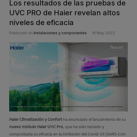
Los resultados de las pruebas de
UVC PRO de Haier revelan altos
niveles de eficacia
Publicado en
Instalaciones y componentes
16 May 2022
Haier Climatización y Confort
ha anunciado el lanzamiento de su
nuevo módulo Haier UVC Pro
, que ha sido testado y
comprobada su eficacia en la inhibición del Covid-19 (SARS-CoV-