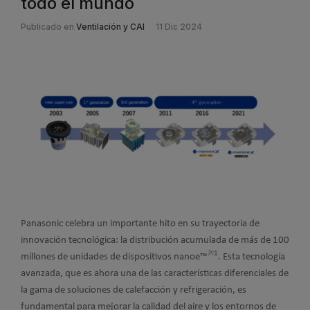
todo el mundo
Publicado en
Ventilación y CAI
11 Dic 2024
Panasonic celebra un importante hito en su trayectoria de
innovación tecnológica: la distribución acumulada de más de 100
※1
millones de unidades de dispositivos nanoe™
. Esta tecnología
avanzada, que es ahora una de las características diferenciales de
la gama de soluciones de calefacción y refrigeración, es
fundamental para mejorar la calidad del aire y los entornos de