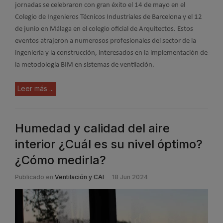
jornadas se celebraron con gran éxito el 14 de mayo en el
Colegio de Ingenieros Técnicos Industriales de Barcelona y el 12
de junio en Málaga en el colegio oficial de Arquitectos. Estos
eventos atrajeron a numerosos profesionales del sector de la
ingeniería y la construcción, interesados en la implementación de
la metodología BIM en sistemas de ventilación.
Leer más ...
Humedad y calidad del aire
interior ¿Cuál es su nivel óptimo?
¿Cómo medirla?
Publicado en
Ventilación y CAI
18 Jun 2024