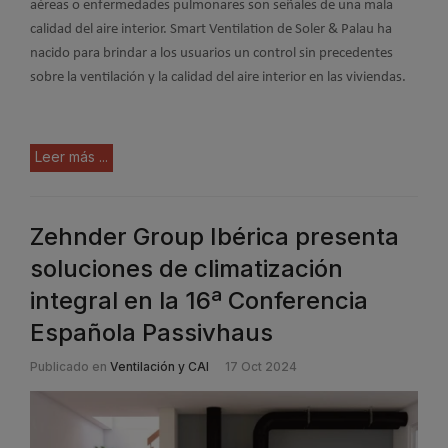
aéreas o enfermedades pulmonares son señales de una mala
calidad del aire interior. Smart Ventilation de Soler & Palau ha
nacido para brindar a los usuarios un control sin precedentes
sobre la ventilación y la calidad del aire interior en las viviendas.
Leer más ...
Zehnder Group Ibérica presenta
soluciones de climatización
integral en la 16ª Conferencia
Española Passivhaus
Publicado en
Ventilación y CAI
17 Oct 2024