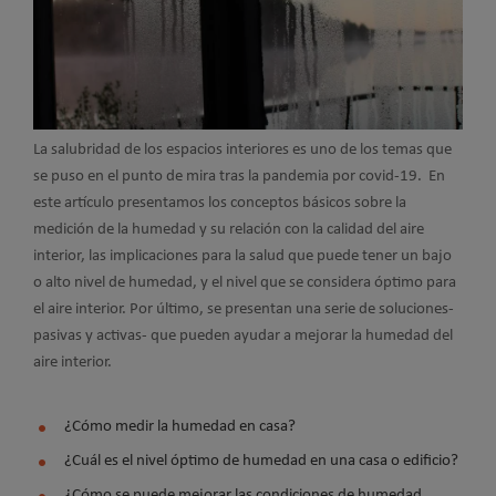
La salubridad de los espacios interiores es uno de los temas que
se puso en el punto de mira tras la pandemia por covid-19. En
este artículo presentamos los conceptos básicos sobre la
medición de la humedad y su relación con la calidad del aire
interior, las implicaciones para la salud que puede tener un bajo
o alto nivel de humedad, y el nivel que se considera óptimo para
el aire interior. Por último, se presentan una serie de soluciones-
pasivas y activas- que pueden ayudar a mejorar la humedad del
aire interior.
¿Cómo medir la humedad en casa?
¿Cuál es el nivel óptimo de humedad en una casa o edificio?
¿Cómo se puede mejorar las condiciones de humedad