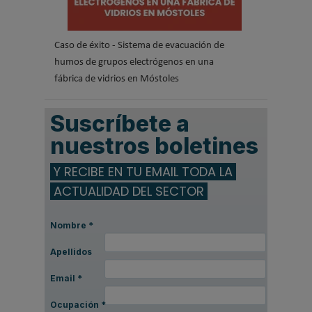
Caso de éxito - Sistema de evacuación de
humos de grupos electrógenos en una
fábrica de vidrios en Móstoles
Suscríbete a
nuestros boletines
Y RECIBE EN TU EMAIL TODA LA
ACTUALIDAD DEL SECTOR
Nombre
*
Apellidos
Email
*
Ocupación
*