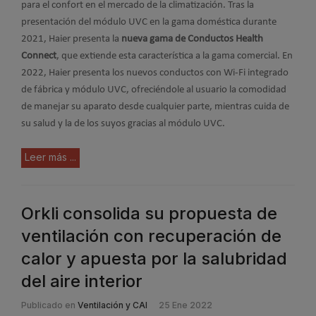
para el confort en el mercado de la climatización. Tras la
presentación del módulo UVC en la gama doméstica durante
2021, Haier presenta la
nueva gama de Conductos Health
Connect
, que extiende esta característica a la gama comercial. En
2022, Haier presenta los nuevos conductos con Wi-Fi integrado
de fábrica y módulo UVC, ofreciéndole al usuario la comodidad
de manejar su aparato desde cualquier parte, mientras cuida de
su salud y la de los suyos gracias al módulo UVC.
Leer más ...
Orkli consolida su propuesta de
ventilación con recuperación de
calor y apuesta por la salubridad
del aire interior
Publicado en
Ventilación y CAI
25 Ene 2022