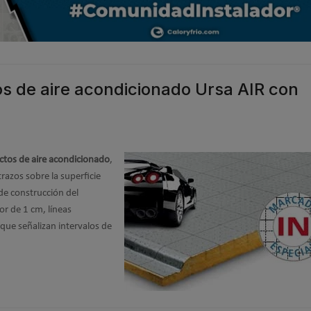
s de aire acondicionado Ursa AIR con
ctos de aire acondicionado
,
razos sobre la superficie
r de construcción del
or de 1 cm, líneas
que señalizan intervalos de