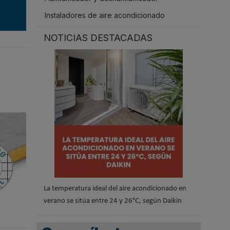
Instaladores de aire acondicionado
NOTICIAS DESTACADAS
La temperatura ideal del aire acondicionado en
verano se sitúa entre 24 y 26°C, según Daikin