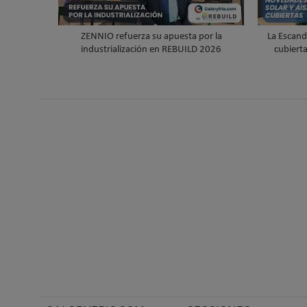
ZENNIO refuerza su apuesta por la
La Escand
industrialización en REBUILD 2026
cubiert