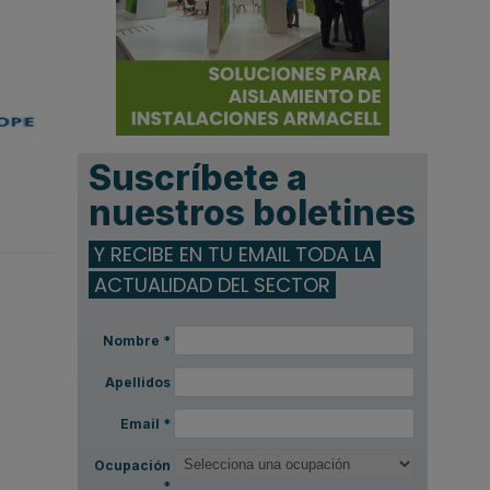
Suscríbete a
nuestros boletines
Y RECIBE EN TU EMAIL TODA LA
ACTUALIDAD DEL SECTOR
Nombre
*
Apellidos
Email
*
Ocupación
*