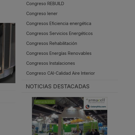
Congreso REBUILD
.
Congreso Iener
Congresos Eficiencia energética
Congresos Servicios Energéticos
Congresos Rehabilitación
Congresos Energías Renovables
Congresos Instalaciones
Congreso CAI-Calidad Aire Interior
NOTICIAS DESTACADAS