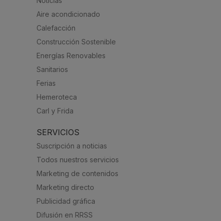
Noticias
Aire acondicionado
Calefacción
Construcción Sostenible
Energías Renovables
Sanitarios
Ferias
Hemeroteca
Carl y Frida
SERVICIOS
Suscripción a noticias
Todos nuestros servicios
Marketing de contenidos
Marketing directo
Publicidad gráfica
Difusión en RRSS