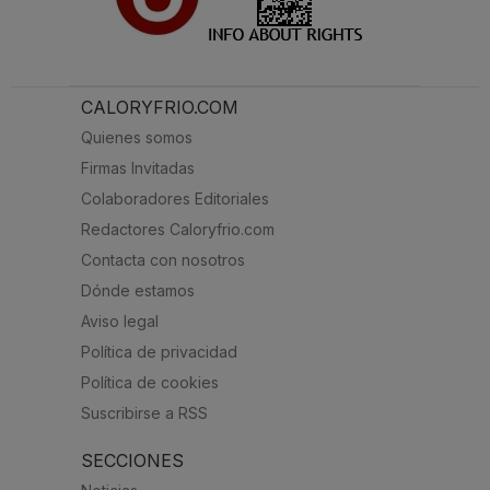
CALORYFRIO.COM
Quienes somos
Firmas Invitadas
Colaboradores Editoriales
Redactores Caloryfrio.com
Contacta con nosotros
Dónde estamos
Aviso legal
Política de privacidad
Política de cookies
Suscribirse a RSS
SECCIONES