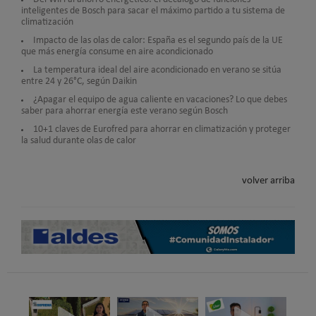
inteligentes de Bosch para sacar el máximo partido a tu sistema de
climatización
Impacto de las olas de calor: España es el segundo país de la UE
que más energía consume en aire acondicionado
La temperatura ideal del aire acondicionado en verano se sitúa
entre 24 y 26°C, según Daikin
¿Apagar el equipo de agua caliente en vacaciones? Lo que debes
saber para ahorrar energía este verano según Bosch
10+1 claves de Eurofred para ahorrar en climatización y proteger
la salud durante olas de calor
volver arriba