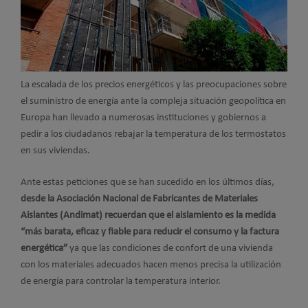
La escalada de los precios energéticos y las preocupaciones sobre
el suministro de energía ante la compleja situación geopolítica en
Europa han llevado a numerosas instituciones y gobiernos a
pedir a los ciudadanos rebajar la temperatura de los termostatos
en sus viviendas.
Ante estas peticiones que se han sucedido en los últimos días,
desde la Asociación Nacional de Fabricantes de Materiales
Aislantes (Andimat) recuerdan que el aislamiento es la medida
“más barata, eficaz y fiable para reducir el consumo y la factura
energética”
ya que las condiciones de confort de una vivienda
con los materiales adecuados hacen menos precisa la utilización
de energía para controlar la temperatura interior.