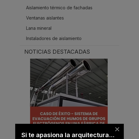
Aislamiento térmico de fachadas
Ventanas aislantes
Lana mineral
Instaladores de aislamiento
NOTICIAS DESTACADAS
×
Si te apasiona la arquitectura...