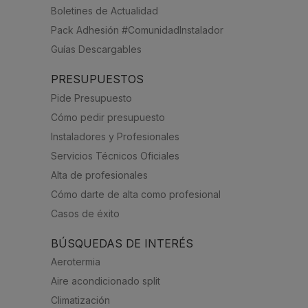
Boletines de Actualidad
Pack Adhesión #ComunidadInstalador
Guías Descargables
PRESUPUESTOS
Pide Presupuesto
Cómo pedir presupuesto
Instaladores y Profesionales
Servicios Técnicos Oficiales
Alta de profesionales
Cómo darte de alta como profesional
Casos de éxito
BÚSQUEDAS DE INTERÉS
Aerotermia
Aire acondicionado split
Climatización