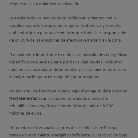
respuesta es un aislamiento adecuado”.
La escalada de los precios ha coincidido en el tiempo con la
decidida apuesta europea por mejorar la eficiencia y la huella
ambiental de un parque de edificios que todavía es responsable
de un 35% de las emisiones de efecto invernadero en la zona.
“Lo realmente importante es reducir las necesidades energéticas
del edificio sin que el usuario pierda calidad de vida, reducir al
mínimo las necesidades del inmueble y el aislamiento térmico es
la mejor opción para conseguirlo”, apunta Mateo.
No en vano, los fondos europeos bajo el paraguas del programa
Next Generation
van a suponer una ayuda directa a la
rehabilitación energética de los edificios de más de 6.800
millones de euros.
“Alrededor de tres cuartas partes de los edificios en Europa
tienen un rendimiento energético deficiente. Su renovación bajo