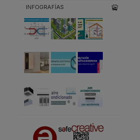
INFOGRAFÍAS