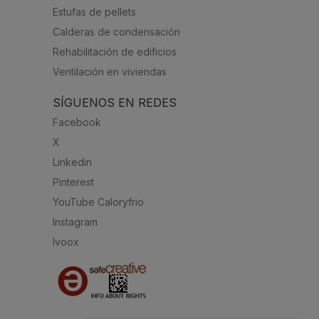
Estufas de pellets
Calderas de condensación
Rehabilitación de edificios
Ventilación en viviendas
SÍGUENOS EN REDES
Facebook
X
Linkedin
Pinterest
YouTube Caloryfrio
Instagram
Ivoox