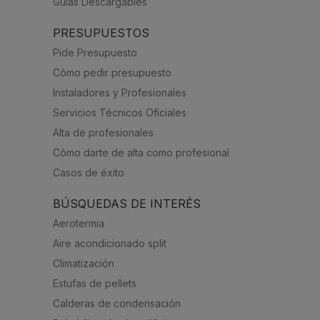
Guías Descargables
PRESUPUESTOS
Pide Presupuesto
Cómo pedir presupuesto
Instaladores y Profesionales
Servicios Técnicos Oficiales
Alta de profesionales
Cómo darte de alta como profesional
Casos de éxito
BÚSQUEDAS DE INTERÉS
Aerotermia
Aire acondicionado split
Climatización
Estufas de pellets
Calderas de condensación