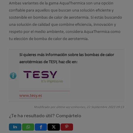
Ambas variantes de la gama AquaThermica son una opción
confiable para aquellos que buscan una solución eficiente y
sostenible en bombas de calor de aerotermia. Si estás buscando
una solución de calidad que combine eficiencia, innovación y
respeto por el medio ambiente, considera AquaThermica como
tu elección de bomba de calor de aerotermia.
Si quieres más información sobre las bombas de calor
aerotérmicas de TESY, haz clic en:
www.tesy.es
Modificado por última vez enViernes, 22 Septiembre 2023 09:13
¿Te ha resultado útil? Compártelo