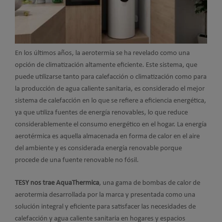
En los últimos años, la aerotermia se ha revelado como una
opción de climatización altamente eficiente. Este sistema, que
puede utilizarse tanto para calefacción o climatización como para
la producción de agua caliente sanitaria, es considerado el mejor
sistema de calefacción en lo que se refiere a eficiencia energética,
ya que utiliza fuentes de energía renovables, lo que reduce
considerablemente el consumo energético en el hogar. La energía
aerotérmica es aquella almacenada en forma de calor en el aire
del ambiente y es considerada energía renovable porque
procede de una fuente renovable no fósil.
TESY nos trae AquaThermica
, una gama de bombas de calor de
aerotermia desarrollada por la marca y presentada como una
solución integral y eficiente para satisfacer las necesidades de
calefacción y agua caliente sanitaria en hogares y espacios