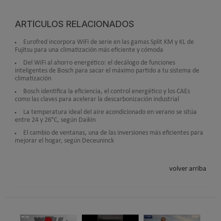
ARTÍCULOS RELACIONADOS
Eurofred incorpora WiFi de serie en las gamas Split KM y KL de
Fujitsu para una climatización más eficiente y cómoda
Del WiFi al ahorro energético: el decálogo de funciones
inteligentes de Bosch para sacar el máximo partido a tu sistema de
climatización
Bosch identifica la eficiencia, el control energético y los CAEs
como las claves para acelerar la descarbonización industrial
La temperatura ideal del aire acondicionado en verano se sitúa
entre 24 y 26°C, según Daikin
El cambio de ventanas, una de las inversiones más eficientes para
mejorar el hogar, según Deceuninck
volver arriba