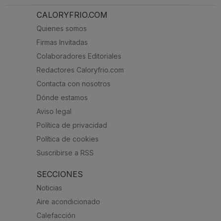
CALORYFRIO.COM
Quienes somos
Firmas Invitadas
Colaboradores Editoriales
Redactores Caloryfrio.com
Contacta con nosotros
Dónde estamos
Aviso legal
Política de privacidad
Política de cookies
Suscribirse a RSS
SECCIONES
Noticias
Aire acondicionado
Calefacción