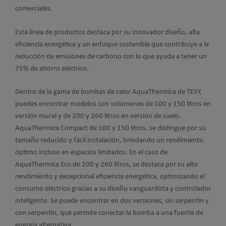
comerciales.
Esta línea de productos destaca por su innovador diseño, alta
eficiencia energética y un enfoque sostenible que contribuye a la
reducción de emisiones de carbono con lo que ayuda a tener un
75% de ahorro eléctrico.
Dentro de la gama de bombas de calor AquaThermica de TESY,
puedes encontrar modelos con volúmenes de 100 y 150 litros en
versión mural y de 200 y 260 litros en versión de suelo.
AquaThermica Compact de 100 y 150 litros, se distingue por su
tamaño reducido y fácil instalación, brindando un rendimiento
óptimo incluso en espacios limitados. En el caso de
AquaThermica Eco de 200 y 260 litros, se destaca por su alto
rendimiento y excepcional eficiencia energética, optimizando el
consumo eléctrico gracias a su diseño vanguardista y controlador
inteligente. Se puede encontrar en dos versiones, sin serpentín y
con serpentín, que permite conectar la bomba a una fuente de
energía alternativa.