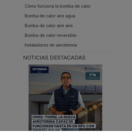
Cómo funciona la bomba de calor
Bomba de calor aire agua
Bomba de calor aire aire
Bomba de calor reversible
Instaladores de aerotermia
NOTICIAS DESTACADAS