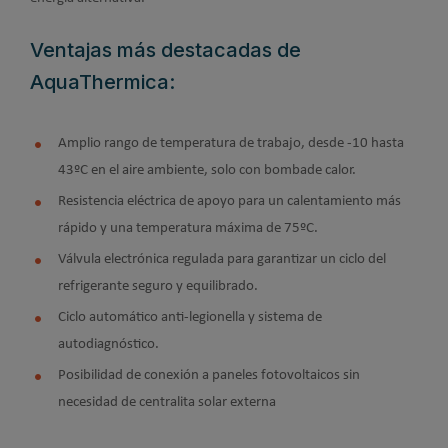
Ventajas más destacadas de
AquaThermica:
Amplio rango de temperatura de trabajo, desde -10 hasta
43ºC en el aire ambiente, solo con bombade calor.
Resistencia eléctrica de apoyo para un calentamiento más
rápido y una temperatura máxima de 75ºC.
Válvula electrónica regulada para garantizar un ciclo del
refrigerante seguro y equilibrado.
Ciclo automático anti-legionella y sistema de
autodiagnóstico.
Posibilidad de conexión a paneles fotovoltaicos sin
necesidad de centralita solar externa