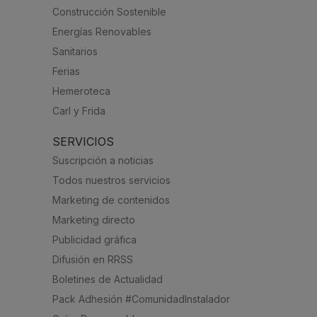
Construcción Sostenible
Energías Renovables
Sanitarios
Ferias
Hemeroteca
Carl y Frida
SERVICIOS
Suscripción a noticias
Todos nuestros servicios
Marketing de contenidos
Marketing directo
Publicidad gráfica
Difusión en RRSS
Boletines de Actualidad
Pack Adhesión #ComunidadInstalador