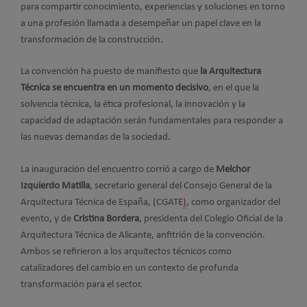
para compartir conocimiento, experiencias y soluciones en torno
a una profesión llamada a desempeñar un papel clave en la
transformación de la construcción.
La convención ha puesto de manifiesto que
la Arquitectura
Técnica se encuentra en un momento decisivo
, en el que la
solvencia técnica, la ética profesional, la innovación y la
capacidad de adaptación serán fundamentales para responder a
las nuevas demandas de la sociedad.
La inauguración del encuentro corrió a cargo de
Melchor
Izquierdo Matilla
, secretario general del Consejo General de la
Arquitectura Técnica de España, (CGATE
)
, como organizador del
evento, y de
Cristina Bordera
, presidenta del Colegio Oficial de la
Arquitectura Técnica de Alicante, anfitrión de la convención.
Ambos se refirieron a los arquitectos técnicos como
catalizadores del cambio en un contexto de profunda
transformación para el sector.