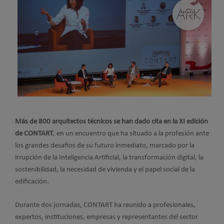
Más de 800 arquitectos técnicos se han dado cita en la XI edición
de CONTART
, en un encuentro que ha situado a la profesión ante
los grandes desafíos de su futuro inmediato, marcado por la
irrupción de la Inteligencia Artificial, la transformación digital, la
sostenibilidad, la necesidad de vivienda y el papel social de la
edificación.
Durante dos jornadas, CONTART ha reunido a profesionales,
expertos, instituciones, empresas y representantes del sector