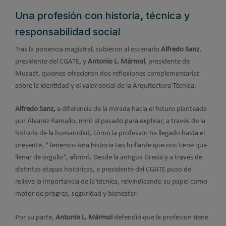
Una profesión con historia, técnica y
responsabilidad social
Tras la ponencia magistral, subieron al escenario
Alfredo Sanz
,
presidente del CGATE, y
Antonio L. Mármol
, presidente de
Musaat, quienes ofrecieron dos reflexiones complementarias
sobre la identidad y el valor social de la Arquitectura Técnica.
Alfredo Sanz,
a diferencia de la mirada hacia el futuro planteada
por Álvarez Ramallo, miró al pasado para explicar, a través de la
historia de la humanidad, cómo la profesión ha llegado hasta el
presente. “Tenemos una historia tan brillante que nos tiene que
llenar de orgullo”, afirmó. Desde la antigua Grecia y a través de
distintas etapas históricas, e presidente del CGATE puso de
relieve la importancia de la técnica, reivindicando su papel como
motor de progres, seguridad y bienestar.
Por su parte,
Antonio L. Mármol
defendió que la profesión tiene