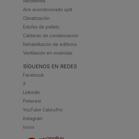
Aerotermia
Aire acondicionado split
Climatización
Estufas de pellets
Calderas de condensación
Rehabilitación de edificios
Ventilación en viviendas
SÍGUENOS EN REDES
Facebook
X
Linkedin
Pinterest
YouTube Caloryfrio
Instagram
Ivoox