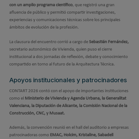
con un amplio programa científico
, que registró una gran
afluencia de público y permitió compartir investigaciones,
experiencias y comunicaciones técnicas sobre los principales
ámbitos de evolución de la profesión.
La clausura del encuentro corrió a cargo de
Sebastián Fernández,
secretario autonómico de Vivienda, quien puso el cierre
institucional a dos jornadas de reflexión, debate y conocimiento
compartido en torno al futuro de la Arquitectura Técnica.
Apoyos institucionales y patrocinadores
CONTART 2026 contó con el apoyo de importantes instituciones
como el
Ministerio de Vivienda y Agenda Urbana, la Generalitat
Valenciana, la Diputación de Alicante, la Comisión Nacional de la
Construcción, CNC, y Musaat.
Además, la convención reunió en el hall del auditorio a empresas
patrocinadoras como
EMAC, Holcim, Kristaline, Sabadell