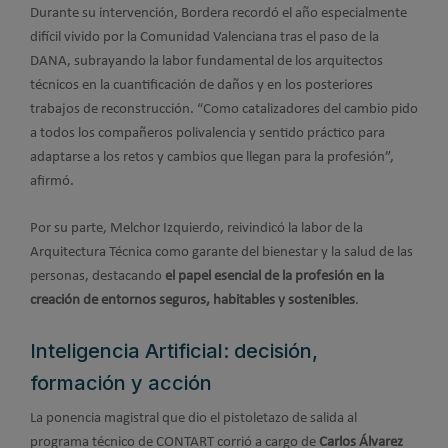
Durante su intervención, Bordera recordó el año especialmente
difícil vivido por la Comunidad Valenciana tras el paso de la
DANA, subrayando la labor fundamental de los arquitectos
técnicos en la cuantificación de daños y en los posteriores
trabajos de reconstrucción. “Como catalizadores del cambio pido
a todos los compañeros polivalencia y sentido práctico para
adaptarse a los retos y cambios que llegan para la profesión”,
afirmó.
Por su parte, Melchor Izquierdo, reivindicó la labor de la
Arquitectura Técnica como garante del bienestar y la salud de las
personas, destacando
el papel esencial de la profesión en la
creación de entornos seguros, habitables y sostenibles
.
Inteligencia Artificial: decisión,
formación y acción
La ponencia magistral que dio el pistoletazo de salida al
programa técnico de CONTART corrió a cargo de
Carlos Álvarez