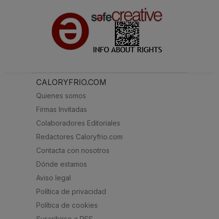
CALORYFRIO.COM
Quienes somos
Firmas Invitadas
Colaboradores Editoriales
Redactores Caloryfrio.com
Contacta con nosotros
Dónde estamos
Aviso legal
Política de privacidad
Política de cookies
Suscribirse a RSS