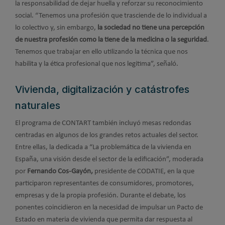
la responsabilidad de dejar huella y reforzar su reconocimiento
social. “Tenemos una profesión que trasciende de lo individual a
lo colectivo y, sin embargo,
la sociedad no tiene una percepción
de nuestra profesión como la tiene de la medicina o la seguridad
.
Tenemos que trabajar en ello utilizando la técnica que nos
habilita y la ética profesional que nos legitima”, señaló.
Vivienda, digitalización y catástrofes
naturales
El programa de CONTART también incluyó mesas redondas
centradas en algunos de los grandes retos actuales del sector.
Entre ellas, la dedicada a “La problemática de la vivienda en
España, una visión desde el sector de la edificación”, moderada
por
Fernando Cos-Gayón,
presidente de CODATIE, en la que
participaron representantes de consumidores, promotores,
empresas y de la propia profesión. Durante el debate, los
ponentes coincidieron en la necesidad de impulsar un Pacto de
Estado en materia de vivienda que permita dar respuesta al