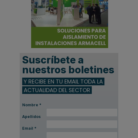
Suscríbete a
nuestros boletines
Y RECIBE EN TU EMAIL TODA LA
ACTUALIDAD DEL SECTOR
Nombre
*
Apellidos
Email
*