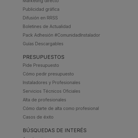
Marketing directo
Publicidad gráfica
Difusión en RRSS
Boletines de Actualidad
Pack Adhesión #ComunidadInstalador
Guías Descargables
PRESUPUESTOS
Pide Presupuesto
Cómo pedir presupuesto
Instaladores y Profesionales
Servicios Técnicos Oficiales
Alta de profesionales
Cómo darte de alta como profesional
Casos de éxito
BÚSQUEDAS DE INTERÉS