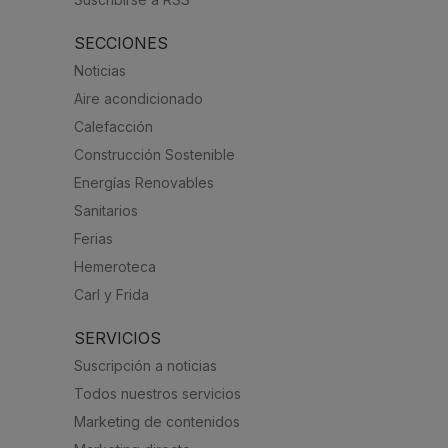
SECCIONES
Noticias
Aire acondicionado
Calefacción
Construcción Sostenible
Energías Renovables
Sanitarios
Ferias
Hemeroteca
Carl y Frida
SERVICIOS
Suscripción a noticias
Todos nuestros servicios
Marketing de contenidos