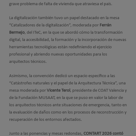
grave problema de falta de vivienda que atraviesa el país.
La digitalización también tuvo un papel destacado en la mesa
“Catalizadores de la digitalización”, moderada por
Ferrán
Bermejo
, del ITeC, en la que se abordó cómo la transformación
digital, la accesibilidad, la formación y la incorporación de nuevas
herramientas tecnológicas están redefiniendo el ejercicio
profesional y abriendo nuevas oportunidades para los
arquitectos técnicos.
Asimismo, la convención dedicó un espacio específico a las
“Catástrofes naturales y el papel de la Arquitectura Técnica”, una
mesa moderada por
Vicente Terol
, presidente de COAT Valencia y
de la Fundación MUSAAT, en la que se puso en valor la labor de
los arquitectos técnicos ante situaciones de emergencia, tanto en
la evaluación de daños como en los procesos de reconstrucción y
recuperación de los entornos afectados.
Junto a las ponencias y mesas redondas,
CONTART 2026 contó