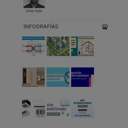
Oliver Style
INFOGRAFÍAS