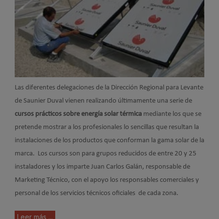
Las diferentes delegaciones de la Dirección Regional para Levante
de Saunier Duval vienen realizando últimamente una serie de
cursos prácticos sobre energía solar térmica
mediante los que se
pretende mostrar a los profesionales lo sencillas que resultan la
instalaciones de los productos que conforman la gama solar de la
marca. Los cursos son para grupos reducidos de entre 20 y 25
instaladores y los imparte Juan Carlos Galán, responsable de
Marketing Técnico, con el apoyo los responsables comerciales y
personal de los servicios técnicos oficiales de cada zona.
Leer más ...