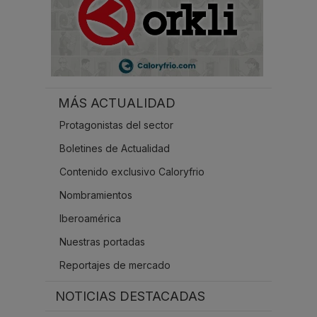
MÁS ACTUALIDAD
Protagonistas del sector
Boletines de Actualidad
Contenido exclusivo Caloryfrio
Nombramientos
Iberoamérica
Nuestras portadas
Reportajes de mercado
NOTICIAS DESTACADAS