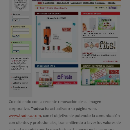
Coincidiendo con la reciente renovación de su imagen
corporativa,
Tradesa
ha actualizado su página web,
www.tradesa.com
, con el objetivo de potenciar la comunicación
con clientes y profesionales, transmitiendo a la vez los valores de
calidad y servicio que la caracterizan. La nueva web incorpora