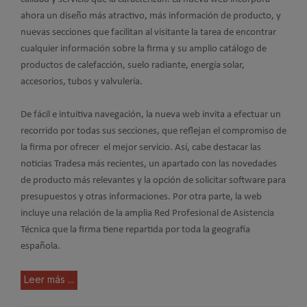
ahora un diseño más atractivo, más información de producto, y
nuevas secciones que facilitan al visitante la tarea de encontrar
cualquier información sobre la firma y su amplio catálogo de
productos de calefacción, suelo radiante, energía solar,
accesorios, tubos y valvulería.
De fácil e intuitiva navegación, la nueva web invita a efectuar un
recorrido por todas sus secciones, que reflejan el compromiso de
la firma por ofrecer el mejor servicio. Así, cabe destacar las
noticias Tradesa más recientes, un apartado con las novedades
de producto más relevantes y la opción de solicitar software para
presupuestos y otras informaciones. Por otra parte, la web
incluye una relación de la amplia Red Profesional de Asistencia
Técnica que la firma tiene repartida por toda la geografía
española.
Leer más ...