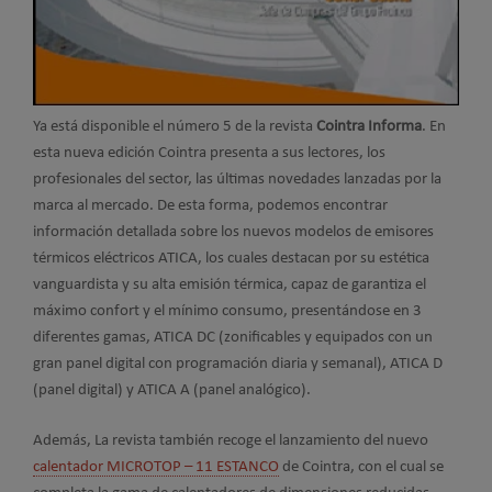
Ya está disponible el número 5 de la revista
Cointra Informa
. En
esta nueva edición Cointra presenta a sus lectores, los
profesionales del sector, las últimas novedades lanzadas por la
marca al mercado. De esta forma, podemos encontrar
información detallada sobre los nuevos modelos de emisores
térmicos eléctricos ATICA, los cuales destacan por su estética
vanguardista y su alta emisión térmica, capaz de garantiza el
máximo confort y el mínimo consumo, presentándose en 3
diferentes gamas, ATICA DC (zonificables y equipados con un
gran panel digital con programación diaria y semanal), ATICA D
(panel digital) y ATICA A (panel analógico).
Además, La revista también recoge el lanzamiento del nuevo
calentador MICROTOP – 11 ESTANCO
de Cointra, con el cual se