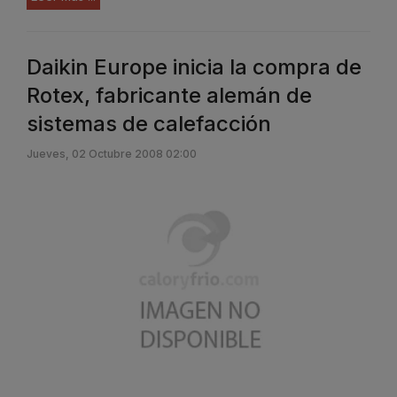
Daikin Europe inicia la compra de
Rotex, fabricante alemán de
sistemas de calefacción
Jueves, 02 Octubre 2008 02:00