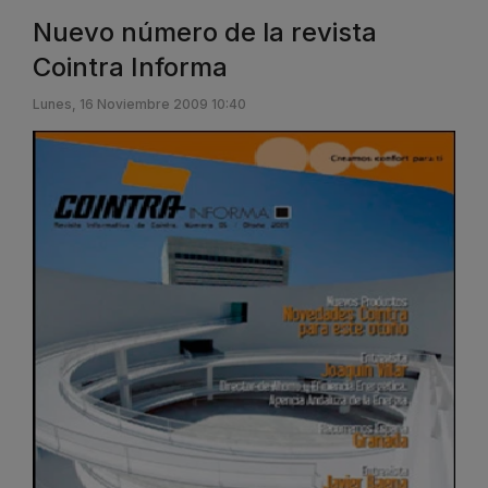
Nuevo número de la revista
Cointra Informa
Lunes, 16 Noviembre 2009 10:40