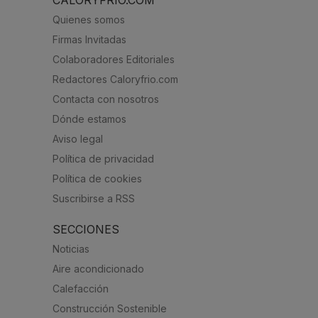
CALORYFRIO.COM
Quienes somos
Firmas Invitadas
Colaboradores Editoriales
Redactores Caloryfrio.com
Contacta con nosotros
Dónde estamos
Aviso legal
Política de privacidad
Política de cookies
Suscribirse a RSS
SECCIONES
Noticias
Aire acondicionado
Calefacción
Construcción Sostenible