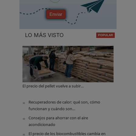
Enviar
LO MÁS VISTO
El precio del pellet vuelve a subir…
Recuperadores de calor: qué son, cómo
funcionan y cuándo son…
Consejos para ahorrar con el aire
acondicionado
El precio de los biocombustibles cambia en