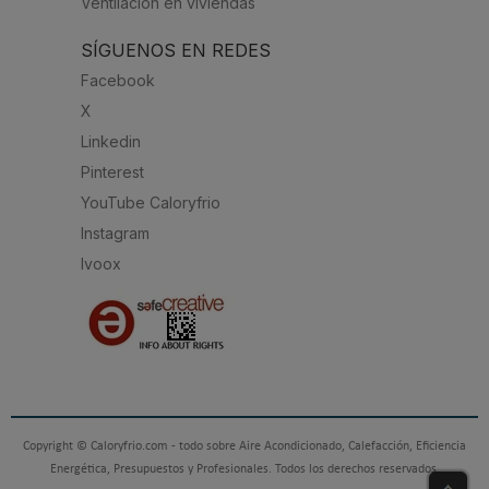
Ventilación en viviendas
SÍGUENOS EN REDES
Facebook
X
Linkedin
Pinterest
YouTube Caloryfrio
Instagram
Ivoox
Copyright © Caloryfrio.com - todo sobre Aire Acondicionado, Calefacción, Eficiencia
Energética, Presupuestos y Profesionales. Todos los derechos reservados.