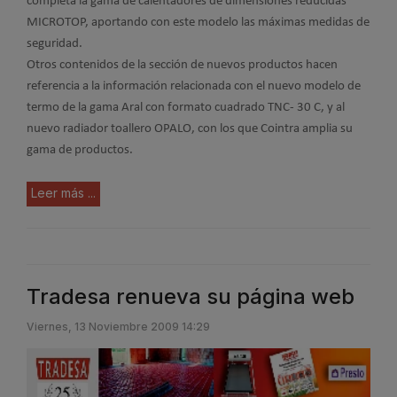
completa la gama de calentadores de dimensiones reducidas
MICROTOP, aportando con este modelo las máximas medidas de
seguridad.
Otros contenidos de la sección de nuevos productos hacen
referencia a la información relacionada con el nuevo modelo de
termo de la gama Aral con formato cuadrado TNC- 30 C, y al
nuevo radiador toallero OPALO, con los que Cointra amplia su
gama de productos.
Leer más ...
Tradesa renueva su página web
Viernes, 13 Noviembre 2009 14:29