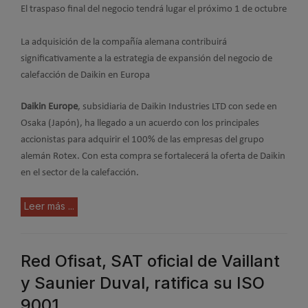
El traspaso final del negocio tendrá lugar el próximo 1 de octubre
La adquisición de la compañía alemana contribuirá
significativamente a la estrategia de expansión del negocio de
calefacción de Daikin en Europa
Daikin Europe
, subsidiaria de Daikin Industries LTD con sede en
Osaka (Japón), ha llegado a un acuerdo con los principales
accionistas para adquirir el 100% de las empresas del grupo
alemán Rotex. Con esta compra se fortalecerá la oferta de Daikin
en el sector de la calefacción.
Leer más ...
Red Ofisat, SAT oficial de Vaillant
y Saunier Duval, ratifica su ISO
9001