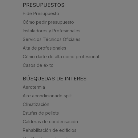
PRESUPUESTOS
Pide Presupuesto
Cómo pedir presupuesto
Instaladores y Profesionales
Servicios Técnicos Oficiales
Alta de profesionales
Cómo darte de alta como profesional
Casos de éxito
BÚSQUEDAS DE INTERÉS
Aerotermia
Aire acondicionado split
Climatización
Estufas de pellets
Calderas de condensación
Rehabilitación de edificios