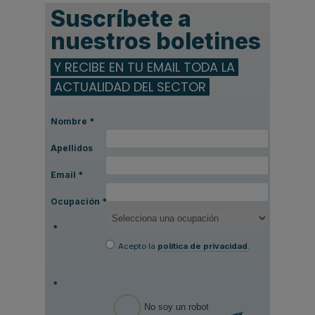
Suscríbete a
nuestros boletines
Y RECIBE EN TU EMAIL TODA LA
ACTUALIDAD DEL SECTOR
Nombre
*
Apellidos
Email
*
Ocupación
*
*
Acepto la
política de privacidad
.
*
No soy un robot