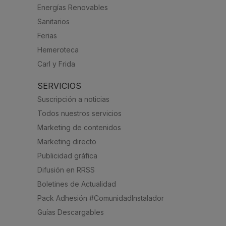
Energías Renovables
Sanitarios
Ferias
Hemeroteca
Carl y Frida
SERVICIOS
Suscripción a noticias
Todos nuestros servicios
Marketing de contenidos
Marketing directo
Publicidad gráfica
Difusión en RRSS
Boletines de Actualidad
Pack Adhesión #ComunidadInstalador
Guías Descargables