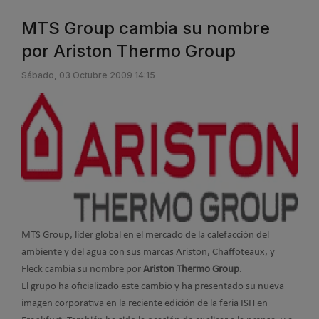
MTS Group cambia su nombre
por Ariston Thermo Group
Sábado, 03 Octubre 2009 14:15
MTS Group, líder global en el mercado de la calefacción del
ambiente y del agua con sus marcas Ariston, Chaffoteaux, y
Fleck cambia su nombre por
Ariston Thermo Group
.
El grupo ha oficializado este cambio y ha presentado su nueva
imagen corporativa en la reciente edición de la feria ISH en