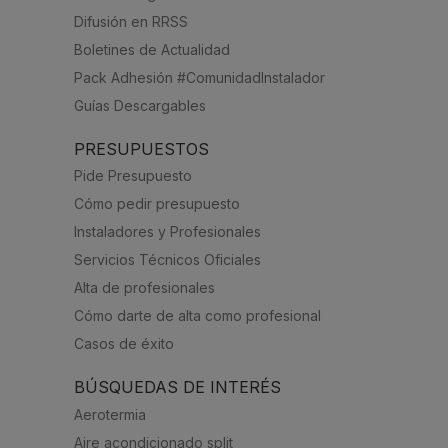
Difusión en RRSS
Boletines de Actualidad
Pack Adhesión #ComunidadInstalador
Guías Descargables
PRESUPUESTOS
Pide Presupuesto
Cómo pedir presupuesto
Instaladores y Profesionales
Servicios Técnicos Oficiales
Alta de profesionales
Cómo darte de alta como profesional
Casos de éxito
BÚSQUEDAS DE INTERÉS
Aerotermia
Aire acondicionado split