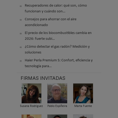
Recuperadores de calor: qué son, cómo
funcionan y cuándo son…
Consejos para ahorrar con el aire
acondicionado
El precio de los biocombustibles cambia en
2026: fuerte subi…
¿Cómo detectar el gas radón? Medición y
soluciones
Haier Perla Premium S: Confort, eficiencia y
tecnología para…
FIRMAS INVITADAS
Susana Rodriguez
Pablo Espiñeira
Marta Fuente