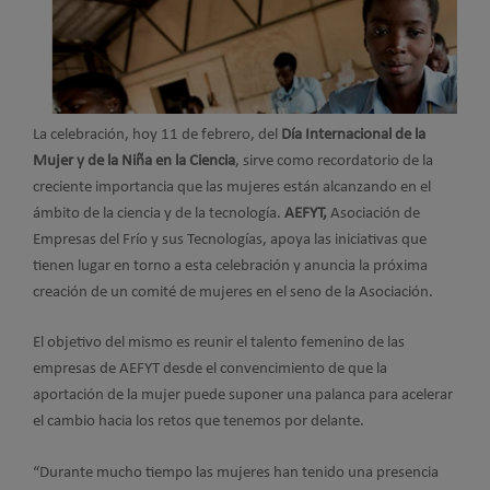
La celebración, hoy 11 de febrero, del
Día Internacional de la
Mujer y de la Niña en la Ciencia
, sirve como recordatorio de la
creciente importancia que las mujeres están alcanzando en el
ámbito de la ciencia y de la tecnología.
AEFYT,
Asociación de
Empresas del Frío y sus Tecnologías, apoya las iniciativas que
tienen lugar en torno a esta celebración y anuncia la próxima
creación de un comité de mujeres en el seno de la Asociación.
El objetivo del mismo es reunir el talento femenino de las
empresas de AEFYT desde el convencimiento de que la
aportación de la mujer puede suponer una palanca para acelerar
el cambio hacia los retos que tenemos por delante.
“Durante mucho tiempo las mujeres han tenido una presencia