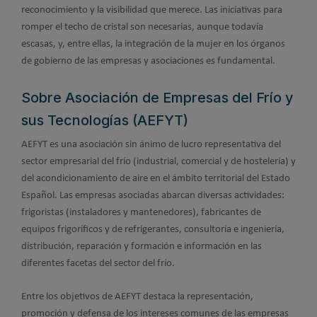
reconocimiento y la visibilidad que merece. Las iniciativas para
romper el techo de cristal son necesarias, aunque todavía
escasas, y, entre ellas, la integración de la mujer en los órganos
de gobierno de las empresas y asociaciones es fundamental.
Sobre Asociación de Empresas del Frío y
sus Tecnologías (AEFYT)
AEFYT es una asociación sin ánimo de lucro representativa del
sector empresarial del frío (industrial, comercial y de hostelería) y
del acondicionamiento de aire en el ámbito territorial del Estado
Español. Las empresas asociadas abarcan diversas actividades:
frigoristas (instaladores y mantenedores), fabricantes de
equipos frigoríficos y de refrigerantes, consultoría e ingeniería,
distribución, reparación y formación e información en las
diferentes facetas del sector del frío.
Entre los objetivos de AEFYT destaca la representación,
promoción y defensa de los intereses comunes de las empresas