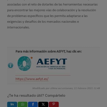
asociadas con el reto de dotarles de las herramientas necesarias
para encontrar las mejores vías de colaboración y la resolución
de problemas específicos que les permita adaptarse a las
exigencias y desafíos de los mercados nacionales e
internacionales.
Para más información sobre AEFYT, haz clic en:
https://www.aefyt.es/
Modificado por última vez enJueves, 11 Febrero 2021 11:48
¿Te ha resultado útil? Compártelo