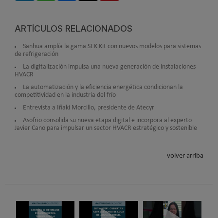
ARTÍCULOS RELACIONADOS
Sanhua amplía la gama SEK Kit con nuevos modelos para sistemas
de refrigeración
La digitalización impulsa una nueva generación de instalaciones
HVACR
La automatización y la eficiencia energética condicionan la
competitividad en la industria del frío
Entrevista a Iñaki Morcillo, presidente de Atecyr
Asofrio consolida su nueva etapa digital e incorpora al experto
Javier Cano para impulsar un sector HVACR estratégico y sostenible
volver arriba