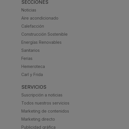
SECCIONES
Noticias
Aire acondicionado
Calefacción
Construcción Sostenible
Energías Renovables
Sanitarios
Ferias
Hemeroteca
Carl y Frida
SERVICIOS
Suscripción a noticias
Todos nuestros servicios
Marketing de contenidos
Marketing directo
Publicidad gráfica