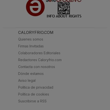
CALORYFRIO.COM
Quienes somos
Firmas Invitadas
Colaboradores Editoriales
Redactores Caloryfrio.com
Contacta con nosotros
Dónde estamos
Aviso legal
Política de privacidad
Política de cookies
Suscribirse a RSS