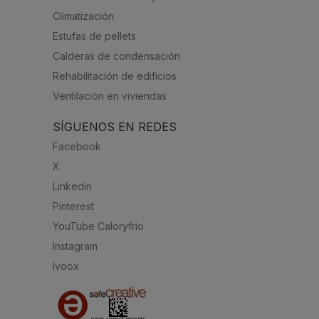
Climatización
Estufas de pellets
Calderas de condensación
Rehabilitación de edificios
Ventilación en viviendas
SÍGUENOS EN REDES
Facebook
X
Linkedin
Pinterest
YouTube Caloryfrio
Instagram
Ivoox