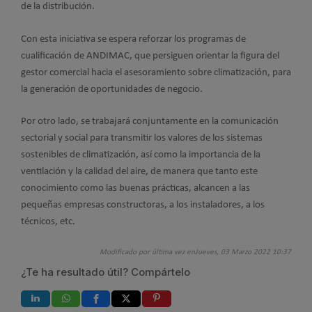
de la distribución.
Con esta iniciativa se espera reforzar los programas de
cualificación de ANDIMAC, que persiguen orientar la figura del
gestor comercial hacia el asesoramiento sobre climatización, para
la generación de oportunidades de negocio.
Por otro lado, se trabajará conjuntamente en la comunicación
sectorial y social para transmitir los valores de los sistemas
sostenibles de climatización, así como la importancia de la
ventilación y la calidad del aire, de manera que tanto este
conocimiento como las buenas prácticas, alcancen a las
pequeñas empresas constructoras, a los instaladores, a los
técnicos, etc.
Modificado por última vez enJueves, 03 Marzo 2022 10:37
¿Te ha resultado útil? Compártelo