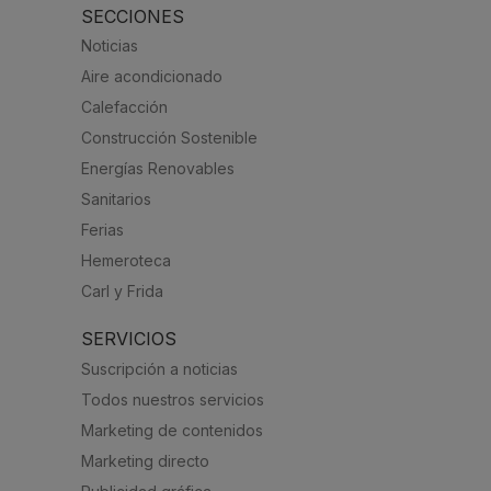
SECCIONES
Noticias
Aire acondicionado
Calefacción
Construcción Sostenible
Energías Renovables
Sanitarios
Ferias
Hemeroteca
Carl y Frida
SERVICIOS
Suscripción a noticias
Todos nuestros servicios
Marketing de contenidos
Marketing directo