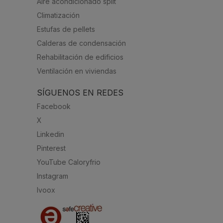
Aire acondicionado split
Climatización
Estufas de pellets
Calderas de condensación
Rehabilitación de edificios
Ventilación en viviendas
SÍGUENOS EN REDES
Facebook
X
Linkedin
Pinterest
YouTube Caloryfrio
Instagram
Ivoox