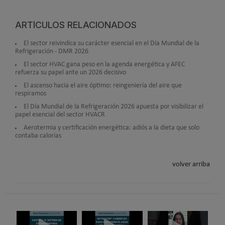
ARTÍCULOS RELACIONADOS
El sector reivindica su carácter esencial en el Día Mundial de la
Refrigeración - DMR 2026
El sector HVAC gana peso en la agenda energética y AFEC
refuerza su papel ante un 2026 decisivo
El ascenso hacia el aire óptimo: reingeniería del aire que
respiramos
El Día Mundial de la Refrigeración 2026 apuesta por visibilizar el
papel esencial del sector HVACR
Aerotermia y certificación energética: adiós a la dieta que solo
contaba calorías
volver arriba