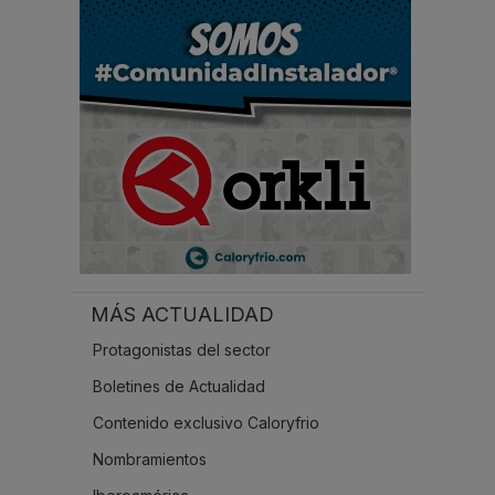
.
.
.
MÁS ACTUALIDAD
Protagonistas del sector
Boletines de Actualidad
Contenido exclusivo Caloryfrio
Nombramientos