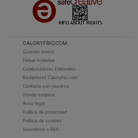
CALORYFRIO.COM
Quienes somos
Firmas Invitadas
Colaboradores Editoriales
Redactores Caloryfrio.com
Contacta con nosotros
Dónde estamos
Aviso legal
Política de privacidad
Política de cookies
Suscribirse a RSS