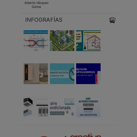
Alberto Vázquez
Garea
INFOGRAFÍAS