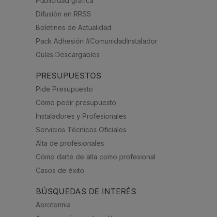
Publicidad gráfica
Difusión en RRSS
Boletines de Actualidad
Pack Adhesión #ComunidadInstalador
Guías Descargables
PRESUPUESTOS
Pide Presupuesto
Cómo pedir presupuesto
Instaladores y Profesionales
Servicios Técnicos Oficiales
Alta de profesionales
Cómo darte de alta como profesional
Casos de éxito
BÚSQUEDAS DE INTERÉS
Aerotermia