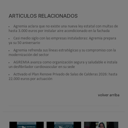
ARTÍCULOS RELACIONADOS
Agremia aclara que no existe una nueva ley estatal con multas de
hasta 3.000 euros por instalar aire acondicionado en la fachada
Casi medio siglo con las empresas instaladoras: Agremia prepara
ya su 50 aniversario
Agremia refrenda sus líneas estratégicas y su compromiso con la
modernización del sector
AGREMIA avanza como organización segura y saludable e instala
un desfibrilador cardiovascular en su sede
Activado el Plan Renove Privado de Salas de Calderas 2026: hasta
22.000 euros por actuación
volver arriba