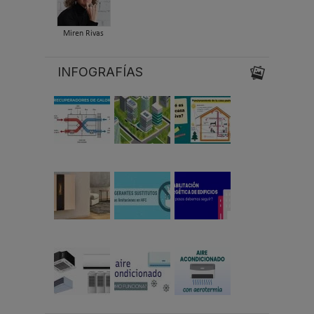
Miren Rivas
INFOGRAFÍAS