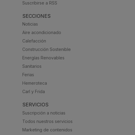
Suscribirse a RSS
SECCIONES
Noticias
Aire acondicionado
Calefacción
Construcción Sostenible
Energías Renovables
Sanitarios
Ferias
Hemeroteca
Carl y Frida
SERVICIOS
Suscripción a noticias
Todos nuestros servicios
Marketing de contenidos