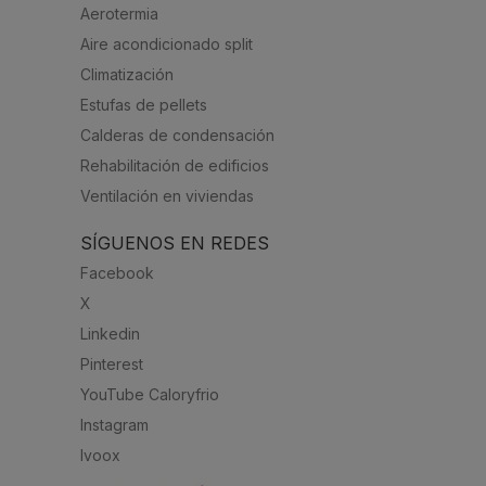
Aerotermia
Aire acondicionado split
Climatización
Estufas de pellets
Calderas de condensación
Rehabilitación de edificios
Ventilación en viviendas
SÍGUENOS EN REDES
Facebook
X
Linkedin
Pinterest
YouTube Caloryfrio
Instagram
Ivoox