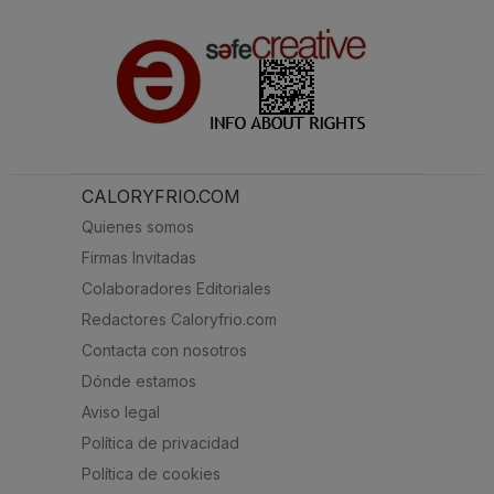
CALORYFRIO.COM
Quienes somos
Firmas Invitadas
Colaboradores Editoriales
Redactores Caloryfrio.com
Contacta con nosotros
Dónde estamos
Aviso legal
Política de privacidad
Política de cookies