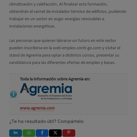
climatización y calefacción. Al finalizar esta formación,
obtendrán el carnet de instalador térmico de edificios, pudiendo
trabajar en un sector en auge: energías renovables e
instalaciones energéticas.
Las personas que quieran labrarse un futuro en este sector
pueden inscribirse en la web empleo.conti-go.com y visitar el
stand de Agremia para optar a distintos cursos, presentar su
candidatura para las diferentes ofertas de empleo y becas.
Toda la información sobre Agremia en:
www.agremia.com
¿Te ha resultado útil? Compártelo