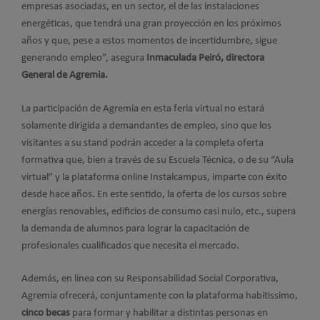
empresas asociadas, en un sector, el de las instalaciones
energéticas, que tendrá una gran proyección en los próximos
años y que, pese a estos momentos de incertidumbre, sigue
generando empleo”, asegura
Inmaculada Peiró, directora
General de Agremia.
La participación de Agremia en esta feria virtual no estará
solamente dirigida a demandantes de empleo, sino que los
visitantes a su stand podrán acceder a la completa oferta
formativa que, bien a través de su Escuela Técnica, o de su “Aula
virtual” y la plataforma online Instalcampus, imparte con éxito
desde hace años. En este sentido, la oferta de los cursos sobre
energías renovables, edificios de consumo casi nulo, etc., supera
la demanda de alumnos para lograr la capacitación de
profesionales cualificados que necesita el mercado.
Además, en línea con su Responsabilidad Social Corporativa,
Agremia ofrecerá, conjuntamente con la plataforma habitissimo,
cinco becas
para formar y habilitar a distintas personas en