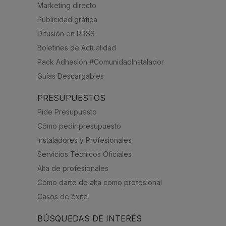
Marketing directo
Publicidad gráfica
Difusión en RRSS
Boletines de Actualidad
Pack Adhesión #ComunidadInstalador
Guías Descargables
PRESUPUESTOS
Pide Presupuesto
Cómo pedir presupuesto
Instaladores y Profesionales
Servicios Técnicos Oficiales
Alta de profesionales
Cómo darte de alta como profesional
Casos de éxito
BÚSQUEDAS DE INTERÉS