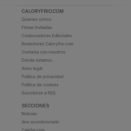
CALORYFRIO.COM
Quienes somos
Firmas Invitadas
Colaboradores Editoriales
Redactores Caloryfrio.com
Contacta con nosotros
Dónde estamos
Aviso legal
Política de privacidad
Política de cookies
Suscribirse a RSS
SECCIONES
Noticias
Aire acondicionado
Calefacción