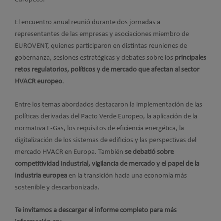
El encuentro anual reunió durante dos jornadas a
representantes de las empresas y asociaciones miembro de
EUROVENT, quienes participaron en distintas reuniones de
gobernanza, sesiones estratégicas y debates sobre los
principales
retos regulatorios, políticos y de mercado que afectan al sector
HVACR europeo
.
Entre los temas abordados destacaron la implementación de las
políticas derivadas del Pacto Verde Europeo, la aplicación de la
normativa F-Gas, los requisitos de eficiencia energética, la
digitalización de los sistemas de edificios y las perspectivas del
mercado HVACR en Europa. También
se debatió sobre
competitividad industrial, vigilancia de mercado y el papel de la
industria europea
en la transición hacia una economía más
sostenible y descarbonizada.
Te invitamos a descargar el informe completo para más