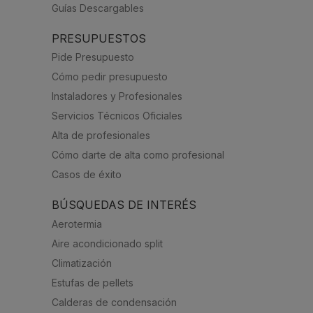
Guías Descargables
PRESUPUESTOS
Pide Presupuesto
Cómo pedir presupuesto
Instaladores y Profesionales
Servicios Técnicos Oficiales
Alta de profesionales
Cómo darte de alta como profesional
Casos de éxito
BÚSQUEDAS DE INTERÉS
Aerotermia
Aire acondicionado split
Climatización
Estufas de pellets
Calderas de condensación