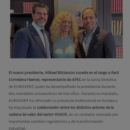
El nuevo presidente, Mikael Börjesson sucede en el cargo a Raúl
Corredera Haener, representante de AFEC
en la Junta Directiva
de EUROVENT, quien ha desempeñado la presidencia durante
dos mandatos consecutivos de tres años. Durante su mandato,
EUROVENT ha reforzado su presencia institucional en Europa y
ha impulsado la
colaboración entre los distintos actores de la
cadena de valor del sector HVACR
, en un contexto marcado por
importantes cambios regulatorios y de transformación
industrial.