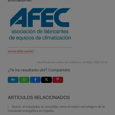
información en:
www.afec.es/es/
Modificado por última vez enMartes, 26 Mayo 2026 13:10
¿Te ha resultado útil? Compártelo
ARTÍCULOS RELACIONADOS
Bosch: el instalador se consolida como el motor estratégico de la
transición energética en España