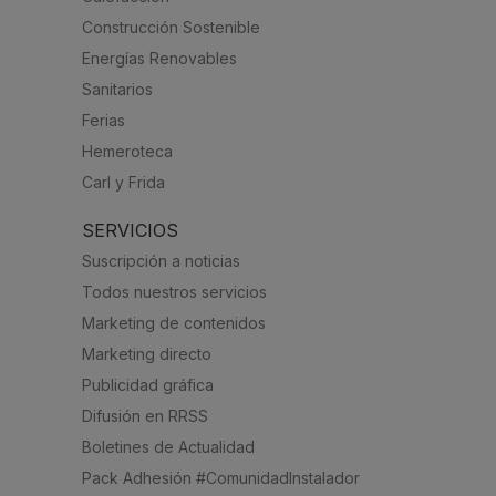
Construcción Sostenible
Energías Renovables
Sanitarios
Ferias
Hemeroteca
Carl y Frida
SERVICIOS
Suscripción a noticias
Todos nuestros servicios
Marketing de contenidos
Marketing directo
Publicidad gráfica
Difusión en RRSS
Boletines de Actualidad
Pack Adhesión #ComunidadInstalador