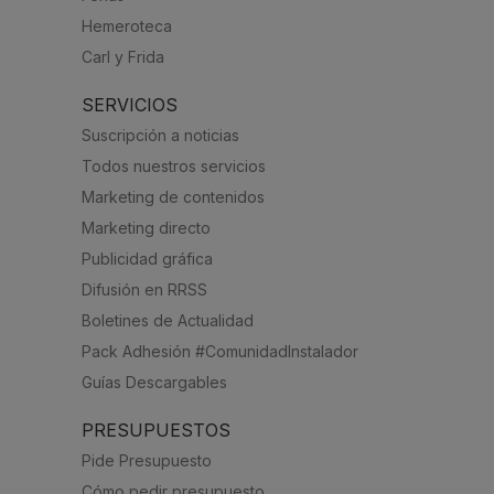
Hemeroteca
Carl y Frida
SERVICIOS
Suscripción a noticias
Todos nuestros servicios
Marketing de contenidos
Marketing directo
Publicidad gráfica
Difusión en RRSS
Boletines de Actualidad
Pack Adhesión #ComunidadInstalador
Guías Descargables
PRESUPUESTOS
Pide Presupuesto
Cómo pedir presupuesto