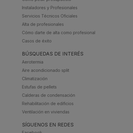
Instaladores y Profesionales
Servicios Técnicos Oficiales
Alta de profesionales
Cómo darte de alta como profesional
Casos de éxito
BÚSQUEDAS DE INTERÉS
Aerotermia
Aire acondicionado split
Climatización
Estufas de pellets
Calderas de condensación
Rehabilitación de edificios
Ventilación en viviendas
SÍGUENOS EN REDES
Facebook