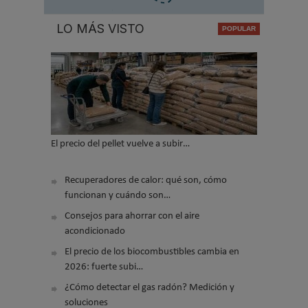
LO MÁS VISTO
El precio del pellet vuelve a subir…
Recuperadores de calor: qué son, cómo
funcionan y cuándo son…
Consejos para ahorrar con el aire
acondicionado
El precio de los biocombustibles cambia en
2026: fuerte subi…
¿Cómo detectar el gas radón? Medición y
soluciones