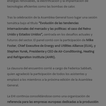
energías renovables, la electrificación y la implantación de
tecnologías eficientes como las bombas de calor.
Tras la celebración de la Asamblea General tuvo lugar una sesión
temática bajo el título
“Evolución de las tendencias
internacionales del mercado y las políticas: el caso del Reino
Unido y Estados Unidos”,
centrada en los desafíos actuales y
futuros del sector. El panel contó con la participación de
Mike
Foster
,
Chief Executive de Energy and Utilities Alliance (EUA), y
Stephen Yurek, Presidente y CEO de Air-Conditioning, Heating
and Refrigeration Institute (AHRI).
La clausura del encuentro corrió a cargo de Federica Sabbati,
quien agradeció la participación de todos los asistentes y
emplazó a los miembros a la próxima edición de la Asamblea
General.
La EHI continúa consolidándose como una organización de
referencia para las empresas europeas dedicadas a la producción