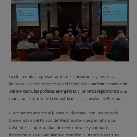
La cita reunió a representantes de asociaciones y empresas
líderes del sector europeo con el objetivo de
analizar la evolución
del mercado, las políticas energéticas y los retos regulatorios
que
marcarán el futuro de la industria de la calefacción en Europa.
El encuentro arrancó el jueves 28 de mayo, con una cena de
bienvenida en el Palacio de Westminster que permitió a los
asistentes la oportunidad de reencontrarse y compartir
impresiones en un ambiente distendido. Durante la apertura