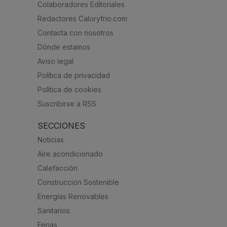
Colaboradores Editoriales
Redactores Caloryfrio.com
Contacta con nosotros
Dónde estamos
Aviso legal
Política de privacidad
Política de cookies
Suscribirse a RSS
SECCIONES
Noticias
Aire acondicionado
Calefacción
Construcción Sostenible
Energías Renovables
Sanitarios
Ferias