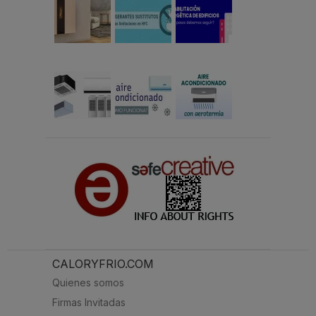
CALORYFRIO.COM
Quienes somos
Firmas Invitadas