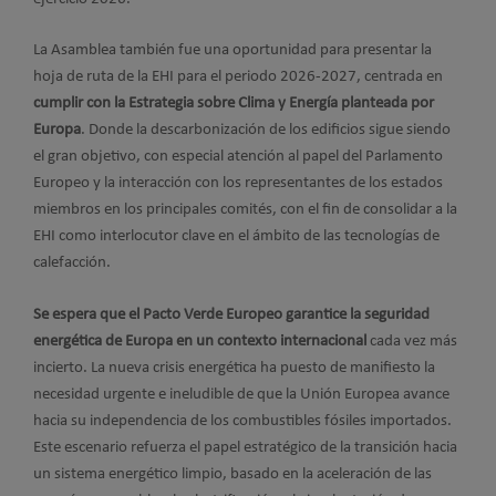
La Asamblea también fue una oportunidad para presentar la
hoja de ruta de la EHI para el periodo 2026-2027, centrada en
cumplir con la Estrategia sobre Clima y Energía planteada por
Europa
. Donde la descarbonización de los edificios sigue siendo
el gran objetivo, con especial atención al papel del Parlamento
Europeo y la interacción con los representantes de los estados
miembros en los principales comités, con el fin de consolidar a la
EHI como interlocutor clave en el ámbito de las tecnologías de
calefacción.
Se espera que el Pacto Verde Europeo garantice la seguridad
energética de Europa en un contexto internacional
cada vez más
incierto. La nueva crisis energética ha puesto de manifiesto la
necesidad urgente e ineludible de que la Unión Europea avance
hacia su independencia de los combustibles fósiles importados.
Este escenario refuerza el papel estratégico de la transición hacia
un sistema energético limpio, basado en la aceleración de las