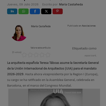
Jueves, 09 Julio 2026
Escrito por
María Castañeda
Publicado en
Asociaciones
María Castañeda
Valora este artículo
Etiquetado como
(0 votos)
espacioark,
La arquitecta española Teresa Táboas asume la Secretaría General
de la Unión Internacional de Arquitectos (UIA) para el mandato
2026-2029
. Hasta ahora vicepresidenta por la Region I (Europa),
su cargo se ha ratificado en la Asamblea General, celebrada en
Barcelona, en el marco del Congreso Mundial.