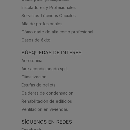
Instaladores y Profesionales
Servicios Técnicos Oficiales
Alta de profesionales
Cómo darte de alta como profesional
Casos de éxito
BÚSQUEDAS DE INTERÉS
Aerotermia
Aire acondicionado split
Climatización
Estufas de pellets
Calderas de condensación
Rehabilitación de edificios
Ventilación en viviendas
SÍGUENOS EN REDES
Facebook