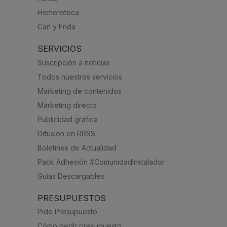
Hemeroteca
Carl y Frida
SERVICIOS
Suscripción a noticias
Todos nuestros servicios
Marketing de contenidos
Marketing directo
Publicidad gráfica
Difusión en RRSS
Boletines de Actualidad
Pack Adhesión #ComunidadInstalador
Guías Descargables
PRESUPUESTOS
Pide Presupuesto
Cómo pedir presupuesto