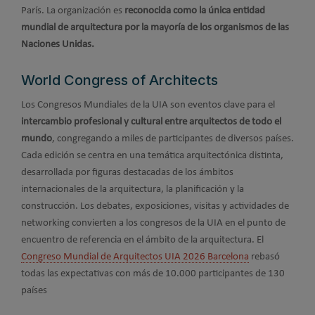
París. La organización es
reconocida como la única entidad
mundial de arquitectura por la mayoría de los organismos de las
Naciones Unidas.
World Congress of Architects
Los Congresos Mundiales de la UIA son eventos clave para el
intercambio profesional y cultural entre arquitectos de todo el
mundo
, congregando a miles de participantes de diversos países.
Cada edición se centra en una temática arquitectónica distinta,
desarrollada por figuras destacadas de los ámbitos
internacionales de la arquitectura, la planificación y la
construcción. Los debates, exposiciones, visitas y actividades de
networking convierten a los congresos de la UIA en el punto de
encuentro de referencia en el ámbito de la arquitectura. El
Congreso Mundial de Arquitectos UIA 2026 Barcelona
rebasó
todas las expectativas con más de 10.000 participantes de 130
países