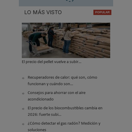
LO MÁS VISTO
El precio del pellet vuelve a subir…
Recuperadores de calor: qué son, cómo
funcionan y cuándo son…
Consejos para ahorrar con el aire
acondicionado
El precio de los biocombustibles cambia en
2026: fuerte subi…
¿Cómo detectar el gas radón? Medición y
soluciones