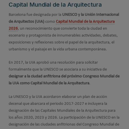
Capital Mundial de la Arquitectura
Barcelona fue designada por la
UNESCO y la Unión Internacional
de Arquitectos (UIA)
como
Capital Mundial de la Arquitectura
2026
, un reconocimiento que convierte toda la ciudad en
escenario y protagonista de innumerables actividades, debates,
exposiciones y reflexiones sobre el papel de la arquitectura, el
urbanismo y el paisaje en la vida urbana contemporánea.
En 2017, la UIA aprobó una resolución para solicitar
formalmente que la UNESCO se asociara a su iniciativa de
designar a la ciudad anfitriona del próximo Congreso Mundial de
la UIA como Capital Mundial de la Arquitectura
.
La UNESCO y la UIA acordaron elaborar un plan de acción
decenal que abarcara el periodo 2017-2027 e incluyera la
designación de las Capitales Mundiales de la Arquitectura para
los años 2020, 2023 y 2026. La participación de la UNESCO en la
designación de las ciudades anfitrionas del Congreso Mundial de