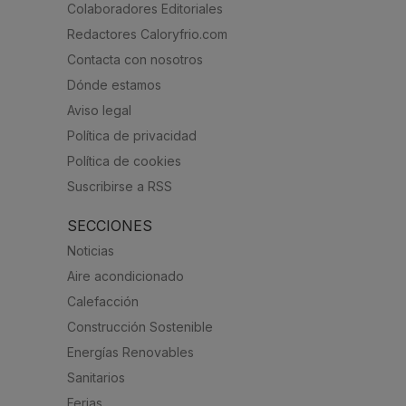
Colaboradores Editoriales
Redactores Caloryfrio.com
Contacta con nosotros
Dónde estamos
Aviso legal
Política de privacidad
Política de cookies
Suscribirse a RSS
SECCIONES
Noticias
Aire acondicionado
Calefacción
Construcción Sostenible
Energías Renovables
Sanitarios
Ferias