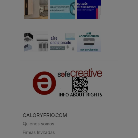
CALORYFRIO.COM
Quienes somos
Firmas Invitadas