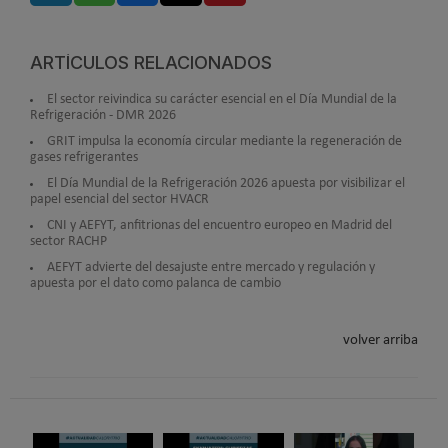
ARTÍCULOS RELACIONADOS
El sector reivindica su carácter esencial en el Día Mundial de la
Refrigeración - DMR 2026
GRIT impulsa la economía circular mediante la regeneración de
gases refrigerantes
El Día Mundial de la Refrigeración 2026 apuesta por visibilizar el
papel esencial del sector HVACR
CNI y AEFYT, anfitrionas del encuentro europeo en Madrid del
sector RACHP
AEFYT advierte del desajuste entre mercado y regulación y
apuesta por el dato como palanca de cambio
volver arriba