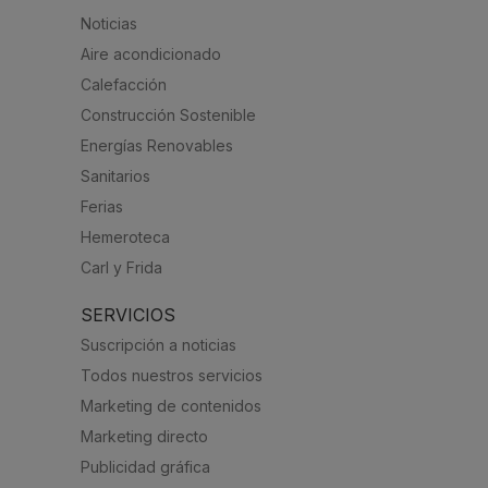
Noticias
Aire acondicionado
Calefacción
Construcción Sostenible
Energías Renovables
Sanitarios
Ferias
Hemeroteca
Carl y Frida
SERVICIOS
Suscripción a noticias
Todos nuestros servicios
Marketing de contenidos
Marketing directo
Publicidad gráfica