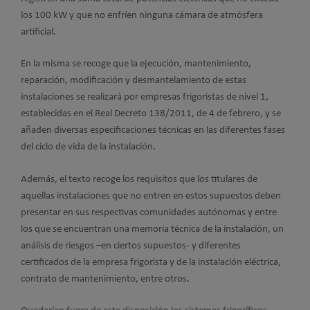
los 100 kW y que no enfríen ninguna cámara de atmósfera
artificial.
En la misma se recoge que la ejecución, mantenimiento,
reparación, modificación y desmantelamiento de estas
instalaciones se realizará por empresas frigoristas de nivel 1,
establecidas en el Real Decreto 138/2011, de 4 de febrero, y se
añaden diversas especificaciones técnicas en las diferentes fases
del ciclo de vida de la instalación.
Además, el texto recoge los requisitos que los titulares de
aquellas instalaciones que no entren en estos supuestos deben
presentar en sus respectivas comunidades autónomas y entre
los que se encuentran una memoria técnica de la instalación, un
análisis de riesgos –en ciertos supuestos- y diferentes
certificados de la empresa frigorista y de la instalación eléctrica,
contrato de mantenimiento, entre otros.