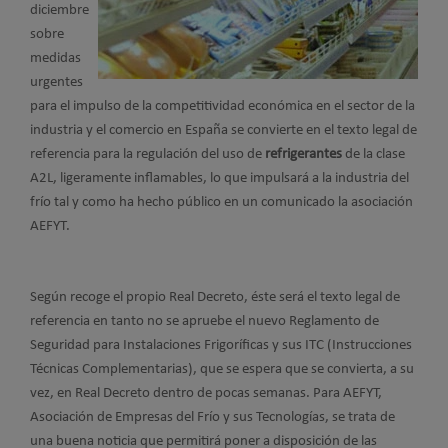
diciembre
sobre
medidas
urgentes
para el impulso de la competitividad económica en el sector de la
industria y el comercio en España se convierte en el texto legal de
referencia para la regulación del uso de
refrigerantes
de la clase
A2L, ligeramente inflamables, lo que impulsará a la industria del
frío tal y como ha hecho público en un comunicado la asociación
AEFYT.
Según recoge el propio Real Decreto, éste será el texto legal de
referencia en tanto no se apruebe el nuevo Reglamento de
Seguridad para Instalaciones Frigoríficas y sus ITC (Instrucciones
Técnicas Complementarias), que se espera que se convierta, a su
vez, en Real Decreto dentro de pocas semanas. Para AEFYT,
Asociación de Empresas del Frío y sus Tecnologías, se trata de
una buena noticia que permitirá poner a disposición de las