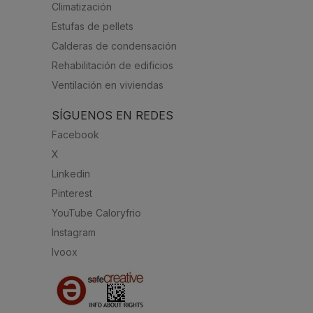
Climatización
Estufas de pellets
Calderas de condensación
Rehabilitación de edificios
Ventilación en viviendas
SÍGUENOS EN REDES
Facebook
X
Linkedin
Pinterest
YouTube Caloryfrio
Instagram
Ivoox