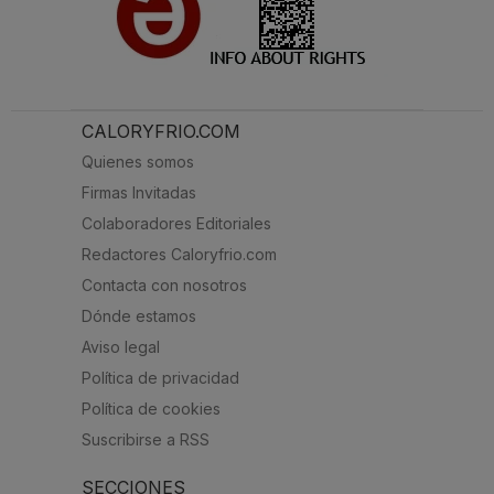
CALORYFRIO.COM
Quienes somos
Firmas Invitadas
Colaboradores Editoriales
Redactores Caloryfrio.com
Contacta con nosotros
Dónde estamos
Aviso legal
Política de privacidad
Política de cookies
Suscribirse a RSS
SECCIONES