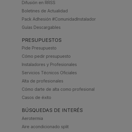
Difusión en RRSS
Boletines de Actualidad
Pack Adhesión #ComunidadInstalador
Guías Descargables
PRESUPUESTOS
Pide Presupuesto
Cómo pedir presupuesto
Instaladores y Profesionales
Servicios Técnicos Oficiales
Alta de profesionales
Cómo darte de alta como profesional
Casos de éxito
BÚSQUEDAS DE INTERÉS
Aerotermia
Aire acondicionado split