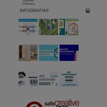
Gutiérrez
Villanueva
INFOGRAFÍAS