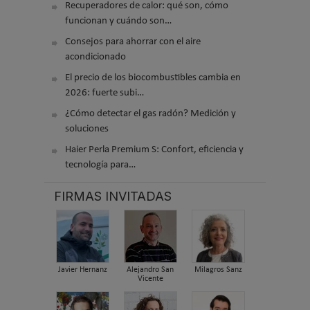
Recuperadores de calor: qué son, cómo
funcionan y cuándo son…
Consejos para ahorrar con el aire
acondicionado
El precio de los biocombustibles cambia en
2026: fuerte subi…
¿Cómo detectar el gas radón? Medición y
soluciones
Haier Perla Premium S: Confort, eficiencia y
tecnología para…
FIRMAS INVITADAS
Javier Hernanz
Alejandro San
Milagros Sanz
Vicente