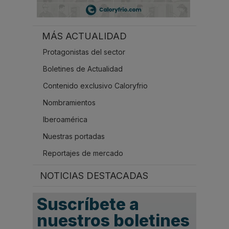
MÁS ACTUALIDAD
Protagonistas del sector
Boletines de Actualidad
Contenido exclusivo Caloryfrio
Nombramientos
Iberoamérica
Nuestras portadas
Reportajes de mercado
NOTICIAS DESTACADAS
Suscríbete a
nuestros boletines