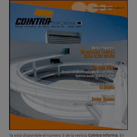
Ya está disponible el número 5 de la revista
Cointra Informa
. En