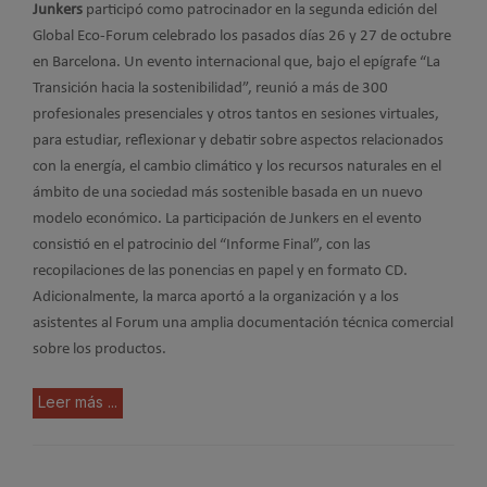
Junkers
participó como patrocinador en la segunda edición del
Global Eco-Forum celebrado los pasados días 26 y 27 de octubre
en Barcelona. Un evento internacional que, bajo el epígrafe “La
Transición hacia la sostenibilidad”, reunió a más de 300
profesionales presenciales y otros tantos en sesiones virtuales,
para estudiar, reflexionar y debatir sobre aspectos relacionados
con la energía, el cambio climático y los recursos naturales en el
ámbito de una sociedad más sostenible basada en un nuevo
modelo económico. La participación de Junkers en el evento
consistió en el patrocinio del “Informe Final”, con las
recopilaciones de las ponencias en papel y en formato CD.
Adicionalmente, la marca aportó a la organización y a los
asistentes al Forum una amplia documentación técnica comercial
sobre los productos.
Leer más ...