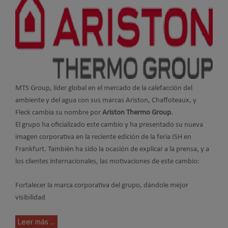
MTS Group, líder global en el mercado de la calefacción del
ambiente y del agua con sus marcas Ariston, Chaffoteaux, y
Fleck cambia su nombre por
Ariston Thermo Group
.
El grupo ha oficializado este cambio y ha presentado su nueva
imagen corporativa en la reciente edición de la feria ISH en
Frankfurt. También ha sido la ocasión de explicar a la prensa, y a
los clientes internacionales, las motivaciones de este cambio:
Fortalecer la marca corporativa del grupo, dándole mejor
visibilidad
Leer más ...