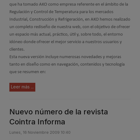
que ha tomado AKO como empresa referente en el ámbito de la
Regulación y Control de Temperatura para los mercados
Industrial, Construcción y Refrigeración, en AKO hemos realizado
un completo rediseño de nuestra web, con el objetivo de ofrecer
un espacio más actual, práctico, útil y, sobre todo, el entorno
idóneo donde ofrecer el mejor servicio a nuestros usuarios y
clientes.
Esta nueva versión incluye numerosas novedades y mejoras
tanto en diseño como en navegación, contenidos y tecnología
que se resumen en:
Leer más ...
Nuevo número de la revista
Cointra Informa
Lunes, 16 Noviembre 2009 10:40