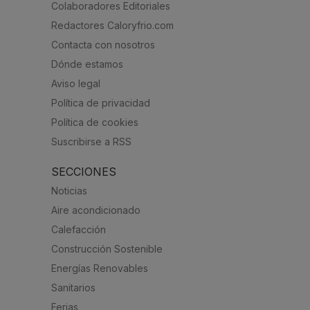
Colaboradores Editoriales
Redactores Caloryfrio.com
Contacta con nosotros
Dónde estamos
Aviso legal
Política de privacidad
Política de cookies
Suscribirse a RSS
SECCIONES
Noticias
Aire acondicionado
Calefacción
Construcción Sostenible
Energías Renovables
Sanitarios
Ferias