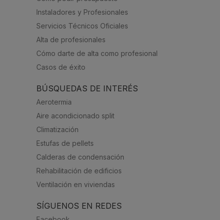
Instaladores y Profesionales
Servicios Técnicos Oficiales
Alta de profesionales
Cómo darte de alta como profesional
Casos de éxito
BÚSQUEDAS DE INTERÉS
Aerotermia
Aire acondicionado split
Climatización
Estufas de pellets
Calderas de condensación
Rehabilitación de edificios
Ventilación en viviendas
SÍGUENOS EN REDES
Facebook