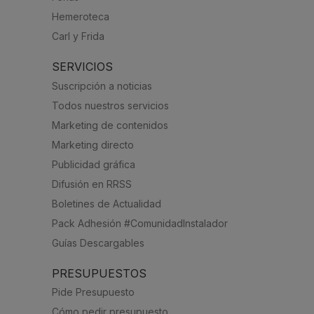
Hemeroteca
Carl y Frida
SERVICIOS
Suscripción a noticias
Todos nuestros servicios
Marketing de contenidos
Marketing directo
Publicidad gráfica
Difusión en RRSS
Boletines de Actualidad
Pack Adhesión #ComunidadInstalador
Guías Descargables
PRESUPUESTOS
Pide Presupuesto
Cómo pedir presupuesto