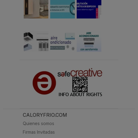
CALORYFRIO.COM
Quienes somos
Firmas Invitadas