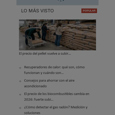
LO MÁS VISTO
El precio del pellet vuelve a subir…
Recuperadores de calor: qué son, cómo
funcionan y cuándo son…
Consejos para ahorrar con el aire
acondicionado
El precio de los biocombustibles cambia en
2026: fuerte subi…
¿Cómo detectar el gas radón? Medición y
soluciones