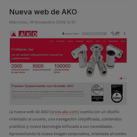
Nueva web de AKO
Miércoles, 18 Noviembre 2009 12:51
La nueva web de AKO (
www.ako.com
) cuenta con un diseño
orientado al usuario, una navegación simplificada, contenidos
prácticos y nueva tecnología enfocada a sus necesidades.
Aprovechando la nueva imagen corporativa, orientada al rumbo