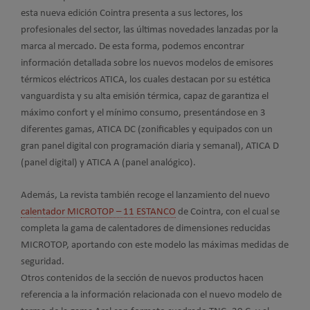
esta nueva edición Cointra presenta a sus lectores, los
profesionales del sector, las últimas novedades lanzadas por la
marca al mercado. De esta forma, podemos encontrar
información detallada sobre los nuevos modelos de emisores
térmicos eléctricos ATICA, los cuales destacan por su estética
vanguardista y su alta emisión térmica, capaz de garantiza el
máximo confort y el mínimo consumo, presentándose en 3
diferentes gamas, ATICA DC (zonificables y equipados con un
gran panel digital con programación diaria y semanal), ATICA D
(panel digital) y ATICA A (panel analógico).
Además, La revista también recoge el lanzamiento del nuevo
calentador MICROTOP – 11 ESTANCO
de Cointra, con el cual se
completa la gama de calentadores de dimensiones reducidas
MICROTOP, aportando con este modelo las máximas medidas de
seguridad.
Otros contenidos de la sección de nuevos productos hacen
referencia a la información relacionada con el nuevo modelo de