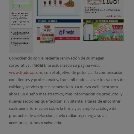
Coincidiendo con la reciente renovación de su imagen
corporativa,
Tradesa
ha actualizado su página web,
www.tradesa.com
, con el objetivo de potenciar la comunicación
con clientes y profesionales, transmitiendo a la vez los valores de
calidad y servicio que la caracterizan. La nueva web incorpora
ahora un diseño más atractivo, más información de producto, y
nuevas secciones que facilitan al visitante la tarea de encontrar
cualquier información sobre la firma y su amplio catálogo de
productos de calefacción, suelo radiante, energía solar,
accesorios, tubos y valvulería.