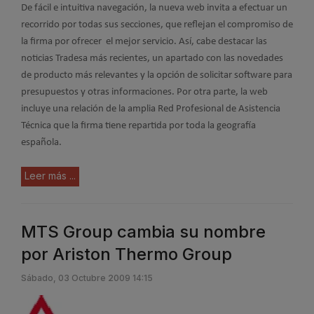
De fácil e intuitiva navegación, la nueva web invita a efectuar un
recorrido por todas sus secciones, que reflejan el compromiso de
la firma por ofrecer el mejor servicio. Así, cabe destacar las
noticias Tradesa más recientes, un apartado con las novedades
de producto más relevantes y la opción de solicitar software para
presupuestos y otras informaciones. Por otra parte, la web
incluye una relación de la amplia Red Profesional de Asistencia
Técnica que la firma tiene repartida por toda la geografía
española.
Leer más ...
MTS Group cambia su nombre
por Ariston Thermo Group
Sábado, 03 Octubre 2009 14:15