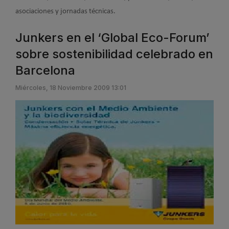
asociaciones
y jornadas técnicas.
Junkers en el ‘Global Eco-Forum’
sobre sostenibilidad celebrado en
Barcelona
Miércoles, 18 Noviembre 2009 13:01