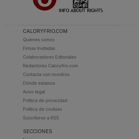
CALORYFRIO.COM
Quienes somos
Firmas Invitadas
Colaboradores Editoriales
Redactores Caloryfrio.com
Contacta con nosotros
Dónde estamos
Aviso legal
Política de privacidad
Política de cookies
Suscribirse a RSS
SECCIONES