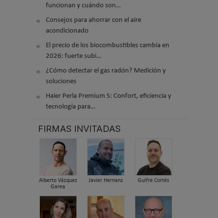
funcionan y cuándo son…
Consejos para ahorrar con el aire
acondicionado
El precio de los biocombustibles cambia en
2026: fuerte subi…
¿Cómo detectar el gas radón? Medición y
soluciones
Haier Perla Premium S: Confort, eficiencia y
tecnología para…
FIRMAS INVITADAS
Alberto Vázquez
Javier Hernanz
Guifre Cortés
Garea