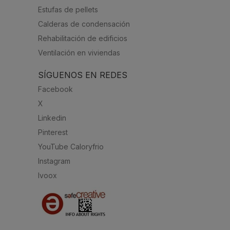
Estufas de pellets
Calderas de condensación
Rehabilitación de edificios
Ventilación en viviendas
SÍGUENOS EN REDES
Facebook
X
Linkedin
Pinterest
YouTube Caloryfrio
Instagram
Ivoox