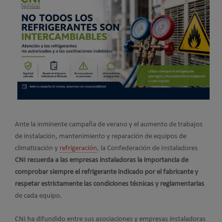
Ante la inminente campaña de verano y el aumento de trabajos
de instalación, mantenimiento y reparación de equipos de
climatización y
refrigeración
, la Confederación de Instaladores
CNI recuerda a las empresas instaladoras la importancia de
comprobar siempre el refrigerante indicado por el fabricante y
respetar estrictamente las condiciones técnicas y reglamentarias
de cada equipo.
CNI ha difundido entre sus asociaciones y empresas instaladoras