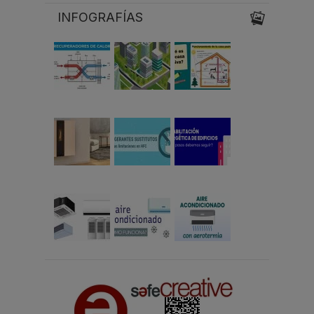
INFOGRAFÍAS