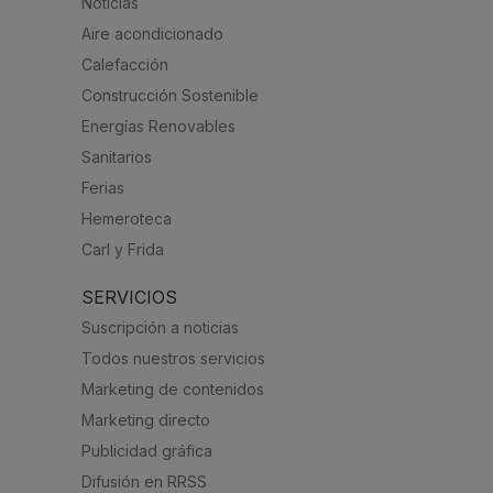
Noticias
Aire acondicionado
Calefacción
Construcción Sostenible
Energías Renovables
Sanitarios
Ferias
Hemeroteca
Carl y Frida
SERVICIOS
Suscripción a noticias
Todos nuestros servicios
Marketing de contenidos
Marketing directo
Publicidad gráfica
Difusión en RRSS