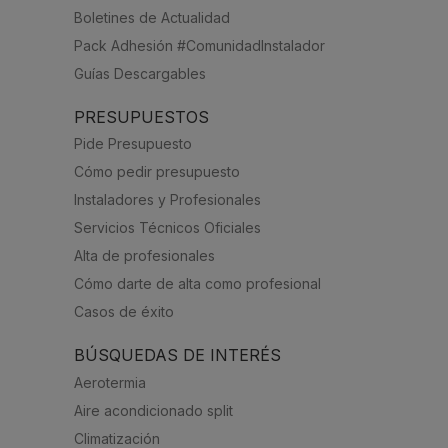
Boletines de Actualidad
Pack Adhesión #ComunidadInstalador
Guías Descargables
PRESUPUESTOS
Pide Presupuesto
Cómo pedir presupuesto
Instaladores y Profesionales
Servicios Técnicos Oficiales
Alta de profesionales
Cómo darte de alta como profesional
Casos de éxito
BÚSQUEDAS DE INTERÉS
Aerotermia
Aire acondicionado split
Climatización