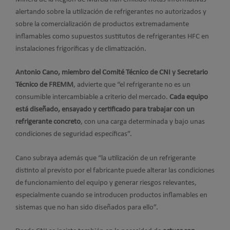
alertando sobre la utilización de refrigerantes no autorizados y
sobre la comercialización de productos extremadamente
inflamables como supuestos sustitutos de refrigerantes HFC en
instalaciones frigoríficas y de climatización.
Antonio Cano, miembro del Comité Técnico de CNI y Secretario
Técnico de FREMM
, advierte que “el refrigerante no es un
consumible intercambiable a criterio del mercado.
Cada equipo
está diseñado, ensayado y certificado para trabajar con un
refrigerante concreto
, con una carga determinada y bajo unas
condiciones de seguridad específicas”.
Cano subraya además que “la utilización de un refrigerante
distinto al previsto por el fabricante puede alterar las condiciones
de funcionamiento del equipo y generar riesgos relevantes,
especialmente cuando se introducen productos inflamables en
sistemas que no han sido diseñados para ello”.