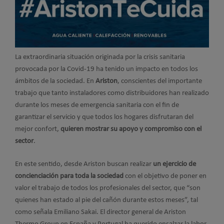
La extraordinaria situación originada por la crisis sanitaria
provocada por la Covid-19 ha tenido un impacto en todos los
ámbitos de la sociedad. En
Ariston
, conscientes del importante
trabajo que tanto instaladores como distribuidores han realizado
durante los meses de emergencia sanitaria con el fin de
garantizar el servicio y que todos los hogares disfrutaran del
mejor confort,
quieren mostrar su apoyo y compromiso con el
sector
.
En este sentido, desde Ariston buscan realizar
un ejercicio de
concienciación para toda la sociedad
con el objetivo de poner en
valor el trabajo de todos los profesionales del sector, que “son
quienes han estado al pie del cañón durante estos meses”, tal
como señala Emiliano Sakai. El director general de Ariston