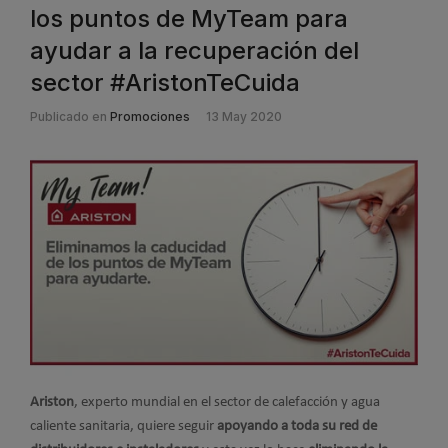
los puntos de MyTeam para
ayudar a la recuperación del
sector #AristonTeCuida
Publicado en
Promociones
13 May 2020
Ariston
, experto mundial en el sector de calefacción y agua
caliente sanitaria, quiere seguir
apoyando a toda su red de