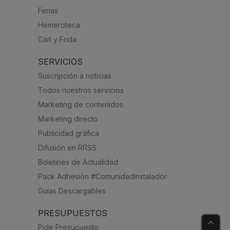
Ferias
Hemeroteca
Carl y Frida
SERVICIOS
Suscripción a noticias
Todos nuestros servicios
Marketing de contenidos
Marketing directo
Publicidad gráfica
Difusión en RRSS
Boletines de Actualidad
Pack Adhesión #ComunidadInstalador
Guías Descargables
PRESUPUESTOS
Pide Presupuesto