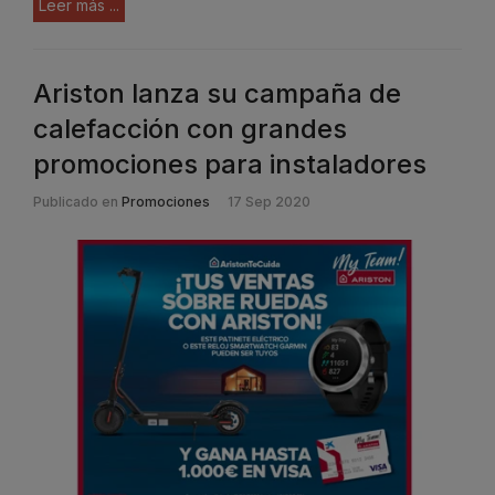
Leer más ...
Ariston lanza su campaña de
calefacción con grandes
promociones para instaladores
Publicado en
Promociones
17 Sep 2020