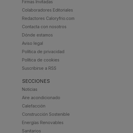
Firmas Invitadas
Colaboradores Editoriales
Redactores Caloryfrio.com
Contacta con nosotros
Dónde estamos
Aviso legal
Política de privacidad
Política de cookies
Suscribirse a RSS
SECCIONES
Noticias
Aire acondicionado
Calefacción
Construcción Sostenible
Energías Renovables
Sanitarios