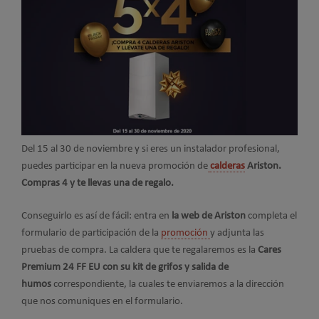
Del 15 al 30 de noviembre y si eres un instalador profesional,
puedes participar en la nueva promoción de
calderas
Ariston
.
Compras 4 y te llevas una de regalo.
Conseguirlo es así de fácil: entra en
la web de Ariston
completa el
formulario de participación de la
promoción
y adjunta las
pruebas de compra. La caldera que te regalaremos es la
Cares
Premium 24 FF EU con su kit de grifos y salida de
humos
correspondiente, la cuales te enviaremos a la dirección
que nos comuniques en el formulario.