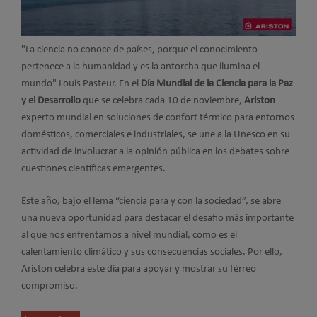
"La ciencia no conoce de países, porque el conocimiento
pertenece a la humanidad y es la antorcha que ilumina el
mundo" Louis Pasteur. En el
Día Mundial de la Ciencia para la Paz
y el Desarrollo
que se celebra cada 10 de noviembre,
Ariston
experto mundial en soluciones de confort térmico para entornos
domésticos, comerciales e industriales, se une a la Unesco en su
actividad de involucrar a la opinión pública en los debates sobre
cuestiones científicas emergentes.
Este año, bajo el lema “ciencia para y con la sociedad”, se abre
una nueva oportunidad para destacar el desafío más importante
al que nos enfrentamos a nivel mundial, como es el
calentamiento climático y sus consecuencias sociales. Por ello,
Ariston celebra este día para apoyar y mostrar su férreo
compromiso.