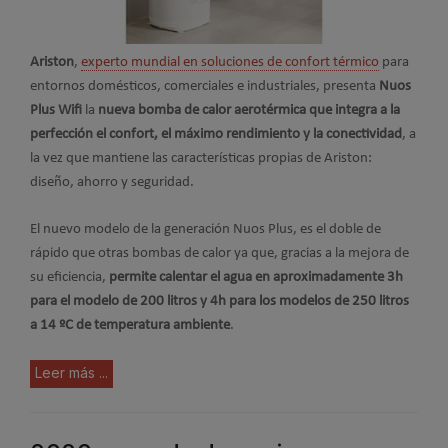
Ariston
,
experto mundial en soluciones de confort térmico
para
entornos domésticos, comerciales e industriales, presenta
Nuos
Plus Wifi
la
nueva bomba de calor aerotérmica que integra a la
perfección el confort, el máximo rendimiento y la conectividad
, a
la vez que mantiene las características propias de Ariston:
diseño, ahorro y seguridad.
El nuevo modelo de la generación Nuos Plus, es el doble de
rápido que otras bombas de calor ya que, gracias a la mejora de
su eficiencia,
permite calentar el agua en aproximadamente 3h
para el modelo de 200 litros y 4h para los modelos de 250 litros
a 14 ºC de temperatura ambiente
.
Leer más ...