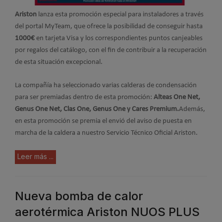
Ariston
lanza esta promoción especial para instaladores a través
del portal MyTeam, que ofrece la posibilidad de conseguir hasta
1000€
en tarjeta Visa y los correspondientes puntos canjeables
por regalos del catálogo, con el fin de contribuir a la recuperación
de esta situación excepcional.
La compañía ha seleccionado varias calderas de condensación
para ser premiadas dentro de esta promoción:
Alteas One Net,
Genus One Net, Clas One, Genus One y Cares Premium.
Además,
en esta promoción se premia el envió del aviso de puesta en
marcha de la caldera a nuestro Servicio Técnico Oficial Ariston.
Leer más ...
Nueva bomba de calor
aerotérmica Ariston NUOS PLUS