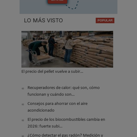
LO MÁS VISTO
El precio del pellet vuelve a subir…
Recuperadores de calor: qué son, cómo
funcionan y cuándo son…
Consejos para ahorrar con el aire
acondicionado
El precio de los biocombustibles cambia en
2026: fuerte subi…
¿Cómo detectar el gas radón? Medición y