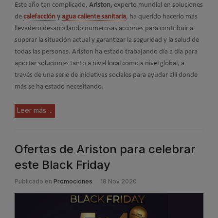
Este año tan complicado,
Ariston,
experto mundial en soluciones
de
calefacción
y
agua caliente sanitaria
, ha querido hacerlo más
llevadero desarrollando numerosas acciones para contribuir a
superar la situación actual y garantizar la seguridad y la salud de
todas las personas. Ariston ha estado trabajando día a día para
aportar soluciones tanto a nivel local como a nivel global, a
través de una serie de iniciativas sociales para ayudar allí donde
más se ha estado necesitando.
Leer más ...
Ofertas de Ariston para celebrar
este Black Friday
Publicado en
Promociones
18 Nov 2020