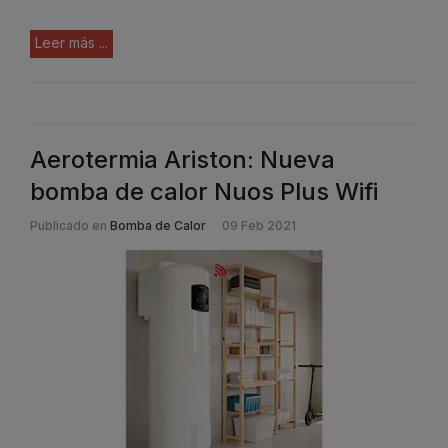
Leer más ...
Aerotermia Ariston: Nueva
bomba de calor Nuos Plus Wifi
Publicado en
Bomba de Calor
09 Feb 2021