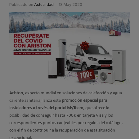
Publicado en
Actualidad
18 May 2020
Ariston
, experto mundial en soluciones de calefacción y agua
caliente sanitaria, lanza esta
promoción especial para
instaladores a través del portal MyTeam
, que ofrece la
posibilidad de conseguir hasta 700€ en tarjeta Visa y los
correspondientes puntos canjeables por regalos del catálogo,
con el fin de contribuir a la recuperación de esta situación
excepcional.