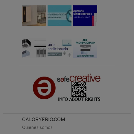
CALORYFRIO.COM
Quienes somos