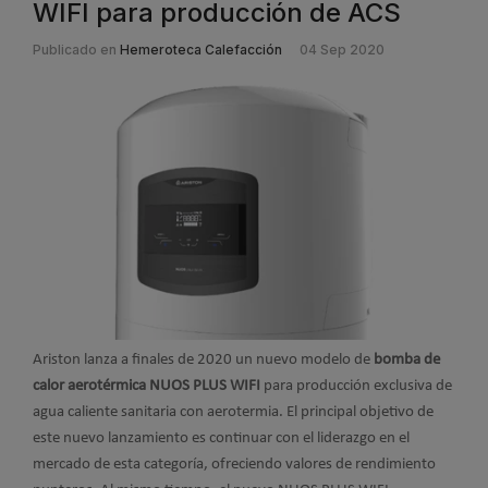
WIFI para producción de ACS
Publicado en
Hemeroteca Calefacción
04 Sep 2020
Ariston lanza a finales de 2020 un nuevo modelo de
bomba de
calor aerotérmica NUOS PLUS WIFI
para producción exclusiva de
agua caliente sanitaria con aerotermia. El principal objetivo de
este nuevo lanzamiento es continuar con el liderazgo en el
mercado de esta categoría, ofreciendo valores de rendimiento