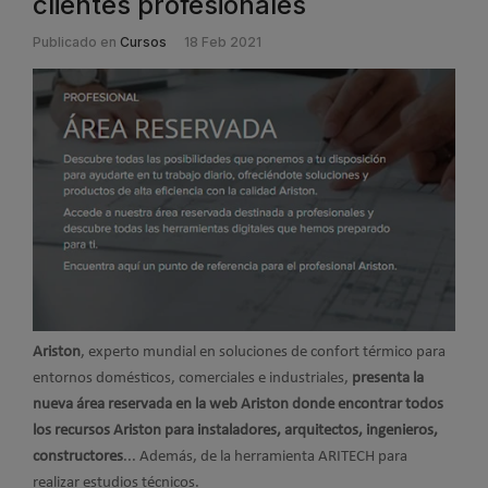
clientes profesionales
Publicado en
Cursos
18 Feb 2021
Ariston
, experto mundial en soluciones de confort térmico para
entornos domésticos, comerciales e industriales,
presenta la
nueva área reservada en la web Ariston donde encontrar todos
los recursos Ariston para instaladores, arquitectos, ingenieros,
constructores
... Además, de la herramienta ARITECH para
realizar estudios técnicos.