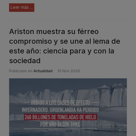
Leer más ...
Ariston muestra su férreo
compromiso y se une al lema de
este año: ciencia para y con la
sociedad
Publicado en
Actualidad
10 Nov 2020