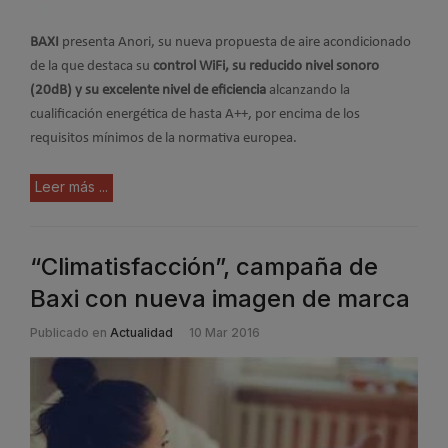
BAXI
presenta Anori, su nueva propuesta de aire acondicionado
de la que destaca su
control WiFi, su reducido nivel sonoro
(20dB) y su excelente nivel de eficiencia
alcanzando la
cualificación energética de hasta A++, por encima de los
requisitos mínimos de la normativa europea.
Leer más ...
“Climatisfacción”, campaña de
Baxi con nueva imagen de marca
Publicado en
Actualidad
10 Mar 2016