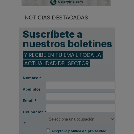
NOTICIAS DESTACADAS
Suscríbete a
nuestros boletines
Y RECIBE EN TU EMAIL TODA LA
ACTUALIDAD DEL SECTOR
Nombre
*
Apellidos
Email
*
Ocupación
*
*
Acepto la
política de privacidad
.