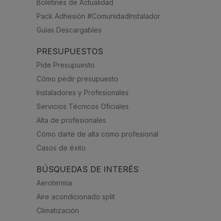
Boletines de Actualidad
Pack Adhesión #ComunidadInstalador
Guías Descargables
PRESUPUESTOS
Pide Presupuesto
Cómo pedir presupuesto
Instaladores y Profesionales
Servicios Técnicos Oficiales
Alta de profesionales
Cómo darte de alta como profesional
Casos de éxito
BÚSQUEDAS DE INTERÉS
Aerotermia
Aire acondicionado split
Climatización