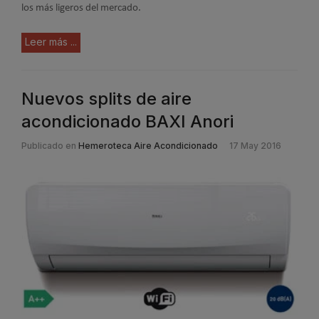
los más ligeros del mercado.
Leer más ...
Nuevos splits de aire
acondicionado BAXI Anori
Publicado en
Hemeroteca Aire Acondicionado
17 May 2016