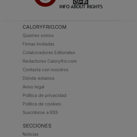
CALORYFRIO.COM
Quienes somos
Firmas Invitadas
Colaboradores Editoriales
Redactores Caloryfrio.com
Contacta con nosotros
Dónde estamos
Aviso legal
Política de privacidad
Política de cookies
Suscribirse a RSS
SECCIONES
Noticias