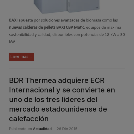
BAXI
apuesta por soluciones avanzadas de biomasa como las
nuevas calderas de pellets BAXI CBP Matic
, equipos de máxima
sostenibilidad y calidad, disponibles con potencias de 18 kW a 30
kW.
Leer más ...
BDR Thermea adquiere ECR
Internacional y se convierte en
uno de los tres líderes del
mercado estadounidense de
calefacción
Publicado en
Actualidad
26 Dic 2015