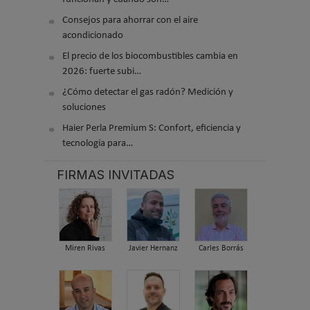
Consejos para ahorrar con el aire
acondicionado
El precio de los biocombustibles cambia en
2026: fuerte subi…
¿Cómo detectar el gas radón? Medición y
soluciones
Haier Perla Premium S: Confort, eficiencia y
tecnología para…
FIRMAS INVITADAS
Miren Rivas
Javier Hernanz
Carles Borrás