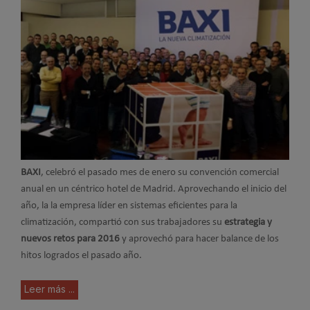
BAXI
, celebró el pasado mes de enero su convención comercial
anual en un céntrico hotel de Madrid. Aprovechando el inicio del
año, la la empresa líder en sistemas eficientes para la
climatización, compartió con sus trabajadores su
estrategia y
nuevos retos para 2016
y aprovechó para hacer balance de los
hitos logrados el pasado año.
Leer más ...