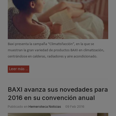
Baxi presenta la campaña “Climatisfacción”, en la que se
muestran la gran variedad de productos BAXI en climatización,
centrándose en calderas, radiadores y aire acondicionado.
Leer más ...
BAXI avanza sus novedades para
2016 en su convención anual
Publicado en
Hemeroteca Noticias
09 Feb 2016