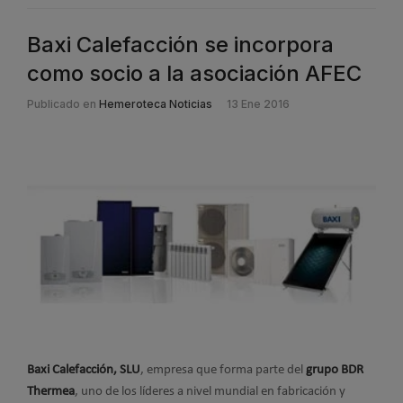
Baxi Calefacción se incorpora
como socio a la asociación AFEC
Publicado en
Hemeroteca Noticias
13 Ene 2016
Baxi Calefacción, SLU
, empresa que forma parte del
grupo BDR
Thermea
, uno de los líderes a nivel mundial en fabricación y