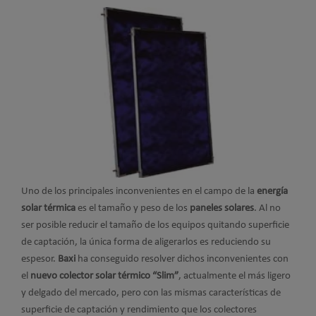
Uno de los principales inconvenientes en el campo de la
energía
solar térmica
es el tamaño y peso de los
paneles solares
. Al no
ser posible reducir el tamaño de los equipos quitando superficie
de captación, la única forma de aligerarlos es reduciendo su
espesor.
Baxi
ha conseguido resolver dichos inconvenientes con
el
nuevo colector solar térmico “Slim”
, actualmente el más ligero
y delgado del mercado, pero con las mismas características de
superficie de captación y rendimiento que los colectores