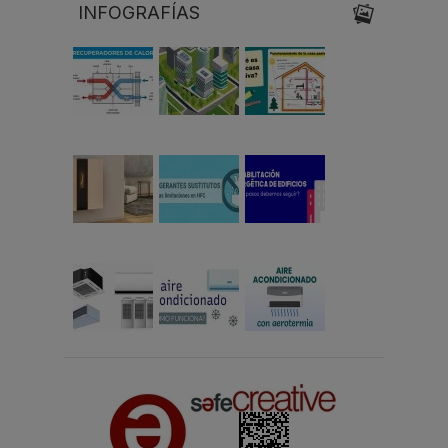
INFOGRAFÍAS