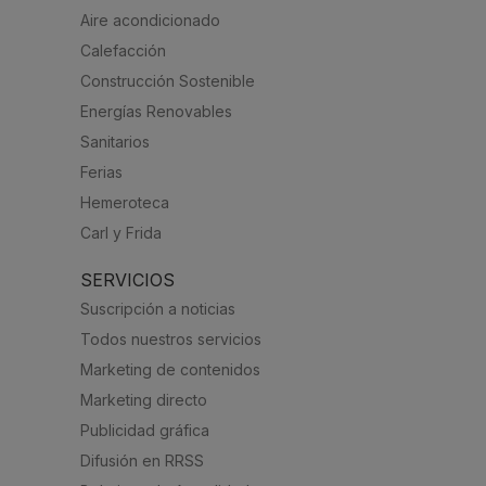
Aire acondicionado
Calefacción
Construcción Sostenible
Energías Renovables
Sanitarios
Ferias
Hemeroteca
Carl y Frida
SERVICIOS
Suscripción a noticias
Todos nuestros servicios
Marketing de contenidos
Marketing directo
Publicidad gráfica
Difusión en RRSS