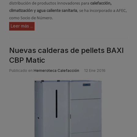
distribución de productos innovadores para
calefacción,
climatización y agua caliente sanitaria
, se ha incorporado a AFEC,
como Socio de Número.
Leer más ...
Nuevas calderas de pellets BAXI
CBP Matic
Publicado en
Hemeroteca Calefacción
12 Ene 2016