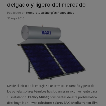
delgado y ligero del mercado
Publicado en
Hemeroteca Energías Renovables
31 Ago 2016
Desde el inicio de la energía solar térmica, el tamaño y peso de
los paneles solares térmicos ha sido un gran inconveniente para
su instalación.
Calvo y Munar,
conscientes de esta problemática,
distribuye los nuevos
colectores solares BAXI Mediterráneo Slim
,