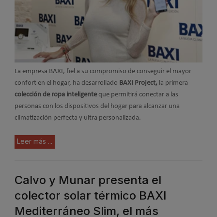
La empresa BAXI, fiel a su compromiso de conseguir el mayor
confort en el hogar, ha desarrollado
BAXI Project,
la primera
colección de ropa inteligente
que permitirá conectar a las
personas con los dispositivos del hogar para alcanzar una
climatización perfecta y ultra personalizada.
Leer más ...
Calvo y Munar presenta el
colector solar térmico BAXI
Mediterráneo Slim, el más