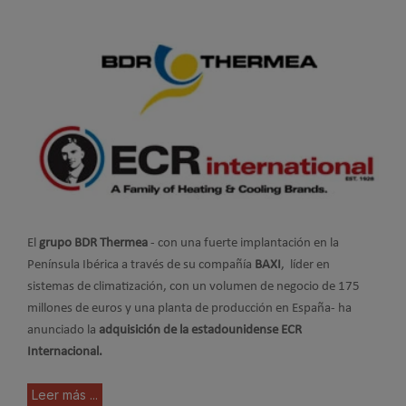
El
grupo BDR Thermea
- con una fuerte implantación en la
Península Ibérica a través de su compañía
BAXI
, líder en
sistemas de climatización, con un volumen de negocio de 175
millones de euros y una planta de producción en España- ha
anunciado la
adquisición de la estadounidense ECR
Internacional.
Leer más ...