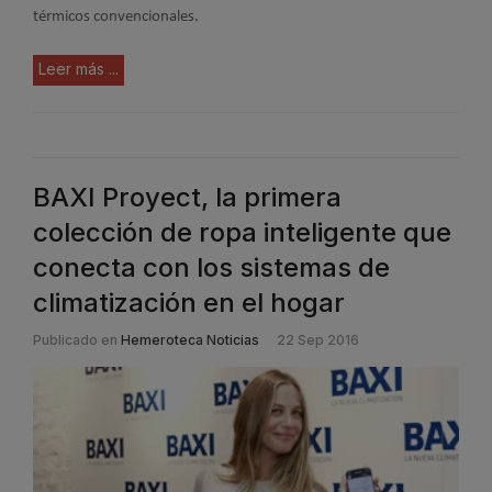
térmicos convencionales.
Leer más ...
BAXI Proyect, la primera
colección de ropa inteligente que
conecta con los sistemas de
climatización en el hogar
Publicado en
Hemeroteca Noticias
22 Sep 2016