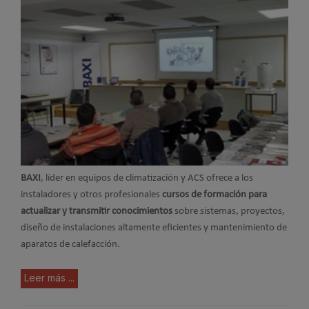
BAXI
, líder en equipos de climatización y ACS ofrece a los
instaladores y otros profesionales
cursos de formación para
actualizar y transmitir conocimientos
sobre sistemas, proyectos,
diseño de instalaciones altamente eficientes y mantenimiento de
aparatos de calefacción.
Leer más ...