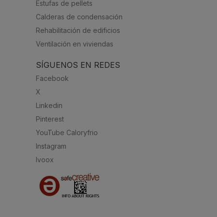
Estufas de pellets
Calderas de condensación
Rehabilitación de edificios
Ventilación en viviendas
SÍGUENOS EN REDES
Facebook
X
Linkedin
Pinterest
YouTube Caloryfrio
Instagram
Ivoox