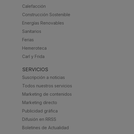
Calefacción
Construcción Sostenible
Energías Renovables
Sanitarios
Ferias
Hemeroteca
Carl y Frida
SERVICIOS
Suscripción a noticias
Todos nuestros servicios
Marketing de contenidos
Marketing directo
Publicidad gráfica
Difusión en RRSS
Boletines de Actualidad