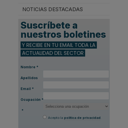
NOTICIAS DESTACADAS
Suscríbete a
nuestros boletines
Y RECIBE EN TU EMAIL TODA LA
ACTUALIDAD DEL SECTOR
Nombre
*
Apellidos
Email
*
Ocupación
*
*
Acepto la
política de privacidad
.