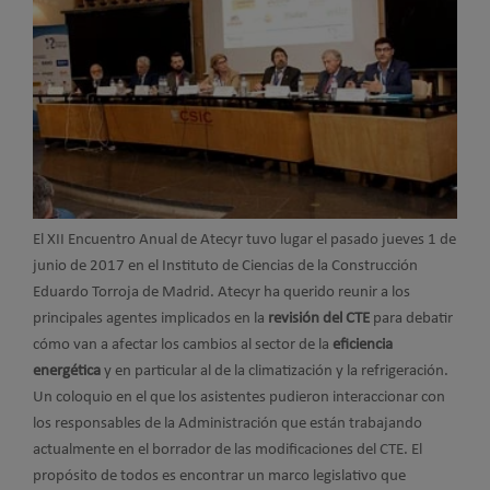
El XII Encuentro Anual de Atecyr tuvo lugar el pasado jueves 1 de
junio de 2017 en el Instituto de Ciencias de la Construcción
Eduardo Torroja de Madrid. Atecyr ha querido reunir a los
principales agentes implicados en la
revisión del CTE
para debatir
cómo van a afectar los cambios al sector de la
eficiencia
energética
y en particular al de la climatización y la refrigeración.
Un coloquio en el que los asistentes pudieron interaccionar con
los responsables de la Administración que están trabajando
actualmente en el borrador de las modificaciones del CTE. El
propósito de todos es encontrar un marco legislativo que