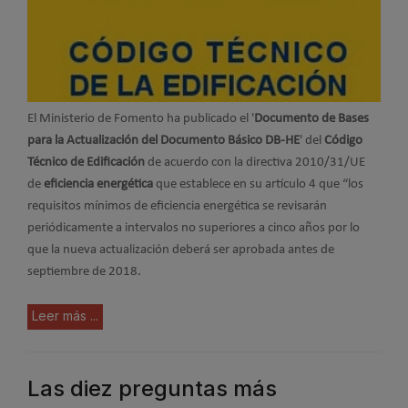
El Ministerio de Fomento ha publicado el '
Documento de Bases
para la Actualización del Documento Básico DB-HE
' del
Código
Técnico de Edificación
de acuerdo con la directiva 2010/31/UE
de
eficiencia energética
que establece en su artículo 4 que “los
requisitos mínimos de eficiencia energética se revisarán
periódicamente a intervalos no superiores a cinco años por lo
que la nueva actualización deberá ser aprobada antes de
septiembre de 2018.
Leer más ...
Las diez preguntas más