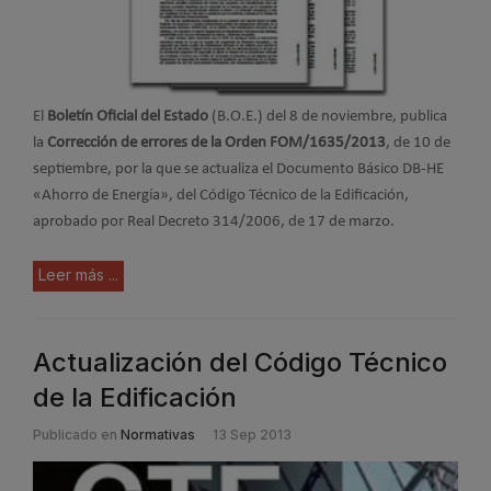
El
Boletín Oficial del Estado
(B.O.E.) del 8 de noviembre, publica
la
Corrección de errores de la Orden FOM/1635/2013
, de 10 de
septiembre, por la que se actualiza el Documento Básico DB-HE
«Ahorro de Energía», del Código Técnico de la Edificación,
aprobado por Real Decreto 314/2006, de 17 de marzo.
Leer más ...
Actualización del Código Técnico
de la Edificación
Publicado en
Normativas
13 Sep 2013