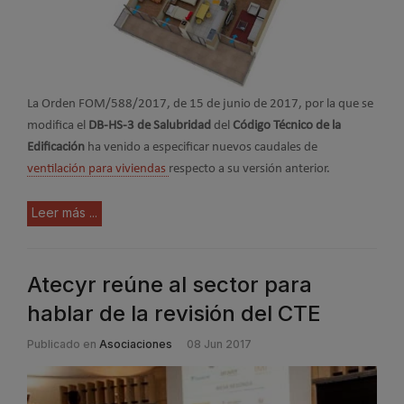
La Orden FOM/588/2017, de 15 de junio de 2017, por la que se
modifica el
DB-HS-3 de Salubridad
del
Código Técnico de la
Edificación
ha venido a especificar nuevos caudales de
ventilación para viviendas
respecto a su versión anterior.
Leer más ...
Atecyr reúne al sector para
hablar de la revisión del CTE
Publicado en
Asociaciones
08 Jun 2017