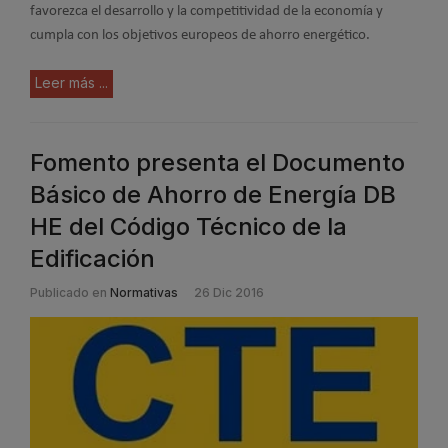
favorezca el desarrollo y la competitividad de la economía y
cumpla con los objetivos europeos de ahorro energético.
Leer más ...
Fomento presenta el Documento
Básico de Ahorro de Energía DB
HE del Código Técnico de la
Edificación
Publicado en
Normativas
26 Dic 2016