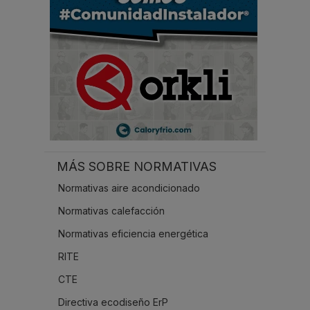
.
MÁS SOBRE NORMATIVAS
Normativas aire acondicionado
Normativas calefacción
Normativas eficiencia energética
RITE
CTE
Directiva ecodiseño ErP