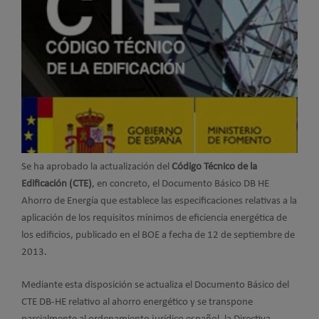
Se ha aprobado la actualización del
Código Técnico de la
Edificación (CTE)
, en concreto, el Documento Básico DB HE
Ahorro de Energía que establece las especificaciones relativas a la
aplicación de los requisitos mínimos de eficiencia energética de
los edificios, publicado en el BOE a fecha de 12 de septiembre de
2013.
Mediante esta disposición se actualiza el Documento Básico del
CTE DB-HE relativo al ahorro energético y se transpone