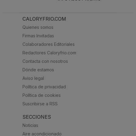
CALORYFRIO.COM
Quienes somos
Firmas Invitadas
Colaboradores Editoriales
Redactores Caloryfrio.com
Contacta con nosotros
Dónde estamos
Aviso legal
Política de privacidad
Política de cookies
Suscribirse a RSS
SECCIONES
Noticias
Aire acondicionado