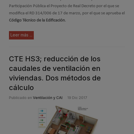
Participación Pública el Proyecto de Real Decreto por el que se
modifica el RD 314/006 de 17 de marzo, por el que se aprueba el
Código Técnico de la Edificación
.
Leer más ...
CTE HS3; reducción de los
caudales de ventilación en
viviendas. Dos métodos de
cálculo
Publicado en
Ventilación y CAI
19 Dic 2017