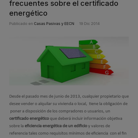
frecuentes sobre el certificado
energético
Publicado en
Casas Pasivas y EECN
19 Dic 2014
Desde el pasado mes de junio de 2013, cualquier propietario que
desee vender o alquilar su vivienda o local, tiene la obligación de
poner a disposición de los compradores o usuarios, un
certificado energético
que deberá incluir información objetiva
sobre la
eficiencia energética de un edificio
y valores de
referencia tales como requisitos mínimos de eficiencia con el fin