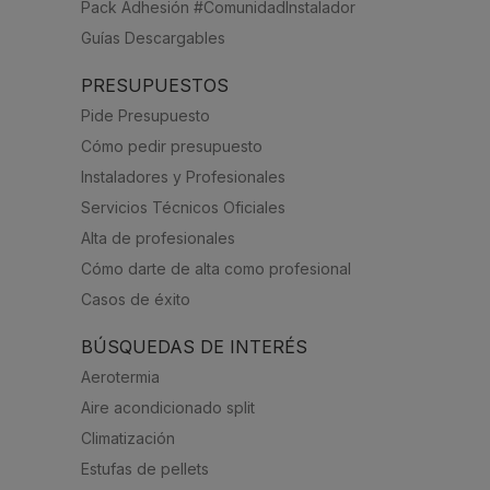
Pack Adhesión #ComunidadInstalador
Guías Descargables
PRESUPUESTOS
Pide Presupuesto
Cómo pedir presupuesto
Instaladores y Profesionales
Servicios Técnicos Oficiales
Alta de profesionales
Cómo darte de alta como profesional
Casos de éxito
BÚSQUEDAS DE INTERÉS
Aerotermia
Aire acondicionado split
Climatización
Estufas de pellets