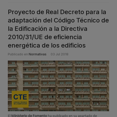
Proyecto de Real Decreto para la
adaptación del Código Técnico de
la Edificación a la Directiva
2010/31/UE de eficiencia
energética de los edificios
Publicado en
Normativas
03 Jul 2018
El
Ministerio de Fomento
ha publicado en su apartado de