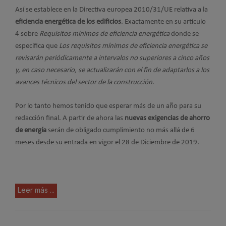
Así se establece en la Directiva europea 2010/31/UE relativa a la
eficiencia energética de los edificios
. Exactamente en su artículo
4 sobre
Requisitos mínimos de eficiencia energética
donde se
especifica que
Los requisitos mínimos de eficiencia energética se
revisarán periódicamente a intervalos no superiores a cinco años
y, en caso necesario, se actualizarán con el fin de adaptarlos a los
avances técnicos del sector de la construcción.
Por lo tanto hemos tenido que esperar más de un año para su
redacción final. A partir de ahora las
nuevas exigencias de ahorro
de energía
serán de obligado cumplimiento no más allá de 6
meses desde su entrada en vigor el 28 de Diciembre de 2019.
Leer más ...