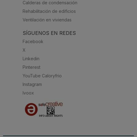
Calderas de condensación
Rehabilitación de edificios
Ventilación en viviendas
SÍGUENOS EN REDES
Facebook
X
Linkedin
Pinterest
YouTube Caloryfrio
Instagram
Ivoox