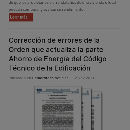
de que los propietarios o arrendatarios de una vivienda o local
puedan comparar y evaluar su rendimiento.
Leer más ...
Corrección de errores de la
Orden que actualiza la parte
Ahorro de Energía del Código
Técnico de la Edificación
Publicado en
Hemeroteca Noticias
12 Nov 2013