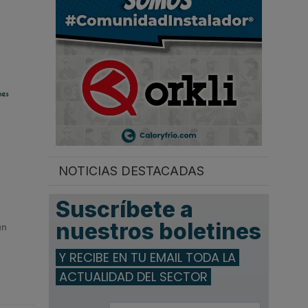
.
NOTICIAS DESTACADAS
Suscríbete a
nuestros boletines
un
Y RECIBE EN TU EMAIL TODA LA
ACTUALIDAD DEL SECTOR