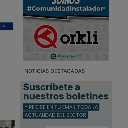
.
NOTICIAS DESTACADAS
Suscríbete a
nuestros boletines
Y RECIBE EN TU EMAIL TODA LA
ACTUALIDAD DEL SECTOR