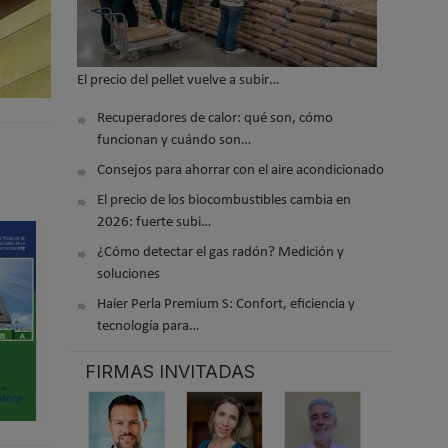
El precio del pellet vuelve a subir…
Recuperadores de calor: qué son, cómo
funcionan y cuándo son…
Consejos para ahorrar con el aire acondicionado
El precio de los biocombustibles cambia en
2026: fuerte subi…
¿Cómo detectar el gas radón? Medición y
soluciones
Haier Perla Premium S: Confort, eficiencia y
tecnología para…
FIRMAS INVITADAS