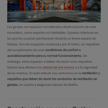
Los garajes son espacios considerados desde el punto de vista
normativo, como espacios no habitables. Espacios interiores en
los que los usuarios permanecen durante un breve espacio de
tiempo. Son de ocupación ocasional y por lo tanto, no requieren
del cumplimiento de unas
condiciones de confort o
acondicionamiento para su normal funcionamiento.
Sin
embargo, estos espacios sí deben de reunir unos requisitos
básicos que afectan a la
calidad del aire interior
y a la seguridad
de los mismos. En este artículo nos centramos en la
ventilación y
requisitos que deben de reunir los conductos de ventilación en
garajes
, en cuanto a exigencias básicas de diseño.