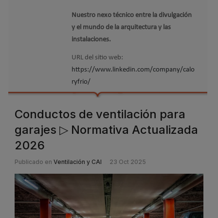
Nuestro nexo técnico entre la divulgación
y el mundo de la arquitectura y las
instalaciones.
URL del sitio web:
https://www.linkedin.com/company/calo
ryfrio/
Conductos de ventilación para
garajes ▷ Normativa Actualizada
2026
Publicado en
Ventilación y CAI
23 Oct 2025