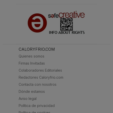
CALORYFRIO.COM
Quienes somos
Firmas Invitadas
Colaboradores Editoriales
Redactores Caloryfrio.com
Contacta con nosotros
Dónde estamos
Aviso legal
Política de privacidad
Política de cookies