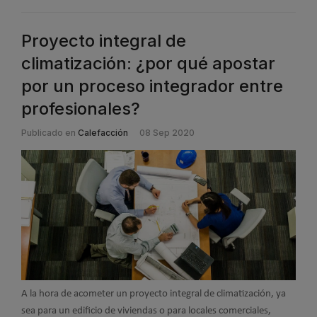
Proyecto integral de
climatización: ¿por qué apostar
por un proceso integrador entre
profesionales?
Publicado en
Calefacción
08 Sep 2020
A la hora de acometer un proyecto integral de climatización, ya
sea para un edificio de viviendas o para locales comerciales,