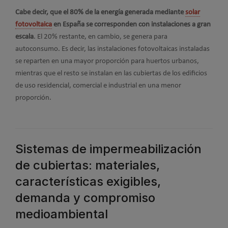
Cabe decir, que el 80% de la energía generada mediante
solar
fotovoltaica
en España se corresponden con instalaciones a gran
escala
. El 20% restante, en cambio, se genera para
autoconsumo. Es decir, las instalaciones fotovoltaicas instaladas
se reparten en una mayor proporción para huertos urbanos,
mientras que el resto se instalan en las cubiertas de los edificios
de uso residencial, comercial e industrial en una menor
proporción.
Sistemas de impermeabilización
de cubiertas: materiales,
características exigibles,
demanda y compromiso
medioambiental