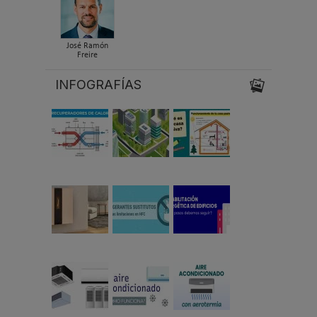
José Ramón
Freire
INFOGRAFÍAS