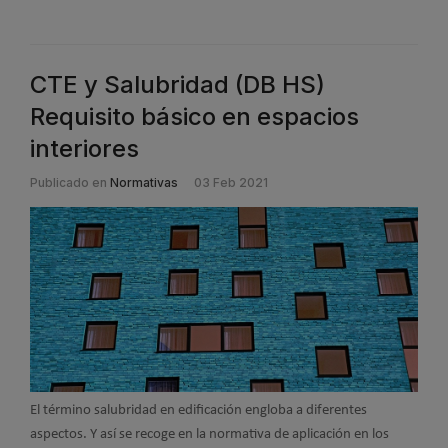
CTE y Salubridad (DB HS)
Requisito básico en espacios
interiores
Publicado en
Normativas
03 Feb 2021
El término salubridad en edificación engloba a diferentes
aspectos. Y así se recoge en la normativa de aplicación en los