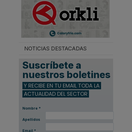
NOTICIAS DESTACADAS
Suscríbete a
nuestros boletines
Y RECIBE EN TU EMAIL TODA LA
ACTUALIDAD DEL SECTOR
Nombre
*
Apellidos
Email
*