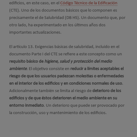
edificios, en este caso, en el
Código Técnico de la Edificación
(CTE). Uno de los documentos básicos que lo componen es
precisamente el de Salubridad (DB HS). Un documento que, por
otro lado, ha experimentado en los últimos años dos
importantes actualizaciones.
El artículo 13. Exigencias básicas de salubridad, incluido en el
documento Parte I del CTE se refiere a este concepto como un
requisito básico de
higiene, salud y protección del medio
ambiente
. El objetivo consiste en
reducir a límites aceptables el
riesgo de que los usuarios padezcan molestias o enfermedades
en el interior de los edificios y en condiciones normales de uso
.
Adicionalmente también se limita al riesgo de
deterioro de los
edificios y de que éstos deterioren el medio ambiente en su
entorno inmediato
. Un deterioro que puede ser provocado por
la construcción, uso y mantenimiento de los edificios.