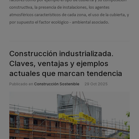
factores como por ejemplo el tipo de cubierta y su composición
constructiva, la presencia de instalaciones, los agentes
atmosféricos característicos de cada zona, el uso de la cubierta, y
por supuesto el factor ecológico - ambiental asociado.
Construcción industrializada.
Claves, ventajas y ejemplos
actuales que marcan tendencia
Publicado en
Construcción Sostenible
29 Oct 2025