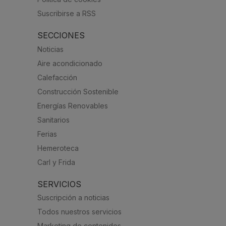
Suscribirse a RSS
SECCIONES
Noticias
Aire acondicionado
Calefacción
Construcción Sostenible
Energías Renovables
Sanitarios
Ferias
Hemeroteca
Carl y Frida
SERVICIOS
Suscripción a noticias
Todos nuestros servicios
Marketing de contenidos