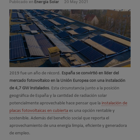
Publicado en
Energía Solar
20 May 2021
2019 fue un año de récord.
España se convirtió en líder del
mercado fotovoltaico en la Unión Europea con una instalación
de 4,7 GW instalados
. Esta circunstancia junto a la posición
geográfica de España y la cantidad de radiación solar
potencialmente aprovechable hace pensar que la
instalación de
placas fotovoltaicas en cubierta
es una opción rentable y
sostenible. Además del beneficio social que reporta el
aprovechamiento de una energía limpia, eficiente y generadora
de empleo.