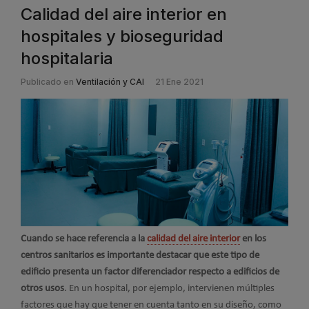
Calidad del aire interior en
hospitales y bioseguridad
hospitalaria
Publicado en
Ventilación y CAI
21 Ene 2021
Cuando se hace referencia a la
calidad del aire interior
en los
centros sanitarios es importante destacar que este tipo de
edificio presenta un factor diferenciador respecto a edificios de
otros usos
. En un hospital, por ejemplo, intervienen múltiples
factores que hay que tener en cuenta tanto en su diseño, como