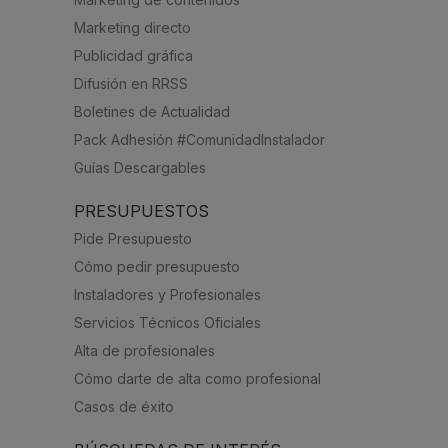
Marketing directo
Publicidad gráfica
Difusión en RRSS
Boletines de Actualidad
Pack Adhesión #ComunidadInstalador
Guías Descargables
PRESUPUESTOS
Pide Presupuesto
Cómo pedir presupuesto
Instaladores y Profesionales
Servicios Técnicos Oficiales
Alta de profesionales
Cómo darte de alta como profesional
Casos de éxito