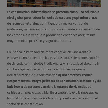
La
construcción industrializada se presenta como una solución a
nivel global para reducir la huella de carbono y optimizar el uso
de recursos naturales
, permitiendo un mayor control de
materiales, minimizando residuos y mejorando el aislamiento de
los edificios, a la vez que la producción en fábrica asegura una
mayor calidad, precisión y seguridad laboral
.
En España, esta tendencia cobra especial relevancia ante la
escasez de mano de obra, los elevados costes de la construcción
de vivienda con métodos tradicionales y la necesidad de cumplir
con los objetivos de reducción de emisiones, ya que la
industrialización de la construcción
agiliza procesos, reduce
riesgos y costes, integra prácticas de construcción sostenible y de
baja huella de carbono y acelera la entrega de viviendas de
calidad
a un precio asequible. En este post te explicamos qué es
la construcción industrializada y porqué está revolucionando el
sector de la construcción.