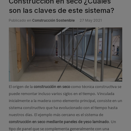
Construcción en seco ¿Cuáles
son las claves de este sistema?
Publicado en
Construcción Sostenible
27 May 2021
El origen de la
construcción en seco
como técnica constructiva se
puede remontar incluso varios siglos en el tiempo. Vinculada
inicialmente a la madera como elemento principal, consiste en un
sistema constructivo que ha evolucionado con el tiempo hasta
nuestros días. El ejemplo más cercano es el sistema de
construcción en seco mediante paneles de yeso laminado
. Un
tipo de panel que se complementa generalmente con una