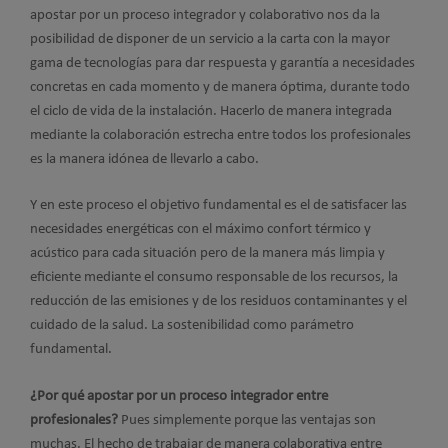
apostar por un proceso integrador y colaborativo nos da la
posibilidad de disponer de un servicio a la carta con la mayor
gama de tecnologías para dar respuesta y garantía a necesidades
concretas en cada momento y de manera óptima, durante todo
el ciclo de vida de la instalación. Hacerlo de manera integrada
mediante la colaboración estrecha entre todos los profesionales
es la manera idónea de llevarlo a cabo.
Y en este proceso el objetivo fundamental es el de satisfacer las
necesidades energéticas con el máximo confort térmico y
acústico para cada situación pero de la manera más limpia y
eficiente mediante el consumo responsable de los recursos, la
reducción de las emisiones y de los residuos contaminantes y el
cuidado de la salud. La sostenibilidad como parámetro
fundamental.
¿Por qué apostar por un proceso integrador entre
profesionales?
Pues simplemente porque las ventajas son
muchas. El hecho de trabajar de manera colaborativa entre