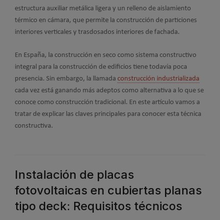
estructura auxiliar metálica ligera y un relleno de aislamiento
térmico en cámara, que permite la construcción de particiones
interiores verticales y trasdosados interiores de fachada.
En España, la construcción en seco como sistema constructivo
integral para la construcción de edificios tiene todavía poca
presencia. Sin embargo, la llamada
construcción industrializada
cada vez está ganando más adeptos como alternativa a lo que se
conoce como construcción tradicional. En este artículo vamos a
tratar de explicar las claves principales para conocer esta técnica
constructiva.
Instalación de placas
fotovoltaicas en cubiertas planas
tipo deck: Requisitos técnicos