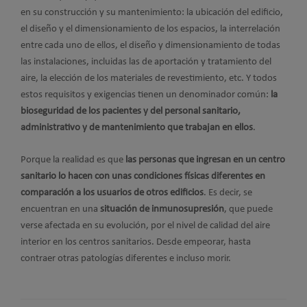
en su construcción y su mantenimiento: la ubicación del edificio,
el diseño y el dimensionamiento de los espacios, la interrelación
entre cada uno de ellos, el diseño y dimensionamiento de todas
las instalaciones, incluidas las de aportación y tratamiento del
aire, la elección de los materiales de revestimiento, etc. Y todos
estos requisitos y exigencias tienen un denominador común:
la
bioseguridad de los pacientes y del personal sanitario,
administrativo y de mantenimiento que trabajan en ellos
.
Porque la realidad es que
las personas que ingresan en un centro
sanitario lo hacen con unas condiciones físicas diferentes en
comparación a los usuarios de otros edificios
. Es decir, se
encuentran en una
situación de inmunosupresión
, que puede
verse afectada en su evolución, por el nivel de calidad del aire
interior en los centros sanitarios. Desde empeorar, hasta
contraer otras patologías diferentes e incluso morir.