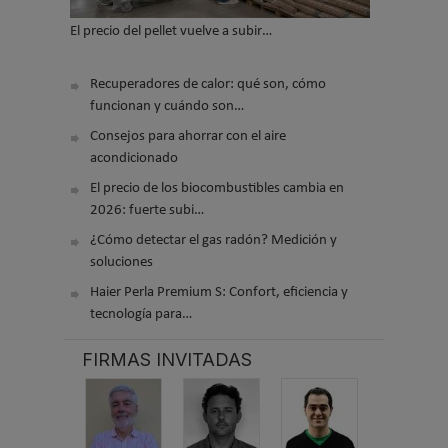
El precio del pellet vuelve a subir…
Recuperadores de calor: qué son, cómo
funcionan y cuándo son…
Consejos para ahorrar con el aire
acondicionado
El precio de los biocombustibles cambia en
2026: fuerte subi…
¿Cómo detectar el gas radón? Medición y
soluciones
Haier Perla Premium S: Confort, eficiencia y
tecnología para…
FIRMAS INVITADAS