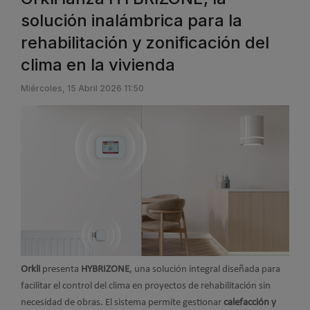
solución inalámbrica para la
rehabilitación y zonificación del
clima en la vivienda
Miércoles, 15 Abril 2026 11:50
Orkli
presenta
HYBRIZONE
, una solución integral diseñada para
facilitar el control del clima en proyectos de rehabilitación sin
necesidad de obras. El sistema permite gestionar
calefacción y