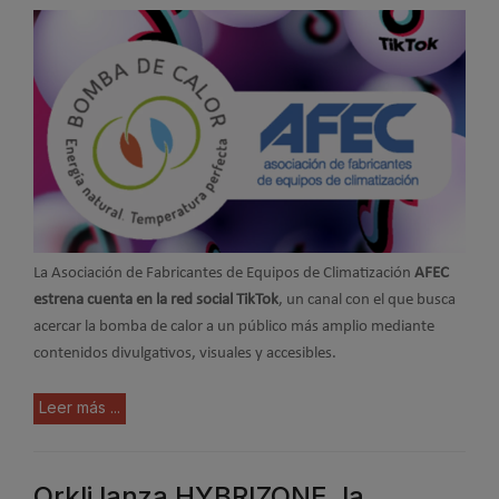
La Asociación de Fabricantes de Equipos de Climatización
AFEC
estrena cuenta en la red social TikTok
, un canal con el que busca
acercar la bomba de calor a un público más amplio mediante
contenidos divulgativos, visuales y accesibles.
Leer más ...
Orkli lanza HYBRIZONE, la