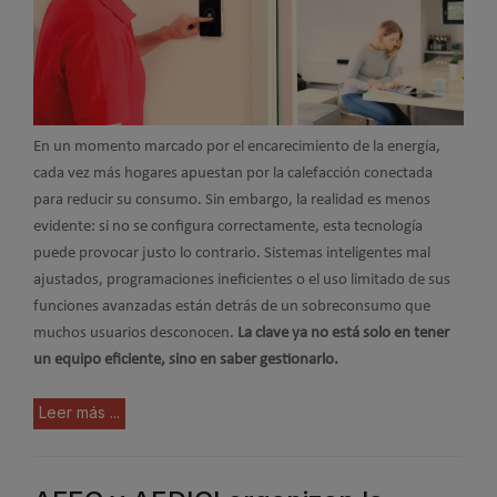
En un momento marcado por el encarecimiento de la energía,
cada vez más hogares apuestan por la calefacción conectada
para reducir su consumo. Sin embargo, la realidad es menos
evidente: si no se configura correctamente, esta tecnología
puede provocar justo lo contrario. Sistemas inteligentes mal
ajustados, programaciones ineficientes o el uso limitado de sus
funciones avanzadas están detrás de un sobreconsumo que
muchos usuarios desconocen.
La clave ya no está solo en tener
un equipo eficiente, sino en saber gestionarlo.
Leer más ...