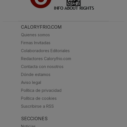
CALORYFRIO.COM
Quienes somos
Firmas Invitadas
Colaboradores Editoriales
Redactores Caloryfrio.com
Contacta con nosotros
Dónde estamos
Aviso legal
Política de privacidad
Política de cookies
Suscribirse a RSS
SECCIONES
Noticias