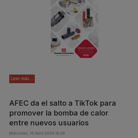
Leer más ...
AFEC da el salto a TikTok para
promover la bomba de calor
entre nuevos usuarios
Miércoles, 15 Abril 2026 16:28