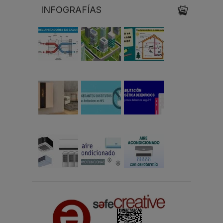
INFOGRAFÍAS