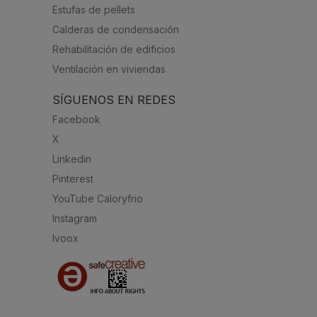
Estufas de pellets
Calderas de condensación
Rehabilitación de edificios
Ventilación en viviendas
SÍGUENOS EN REDES
Facebook
X
Linkedin
Pinterest
YouTube Caloryfrio
Instagram
Ivoox