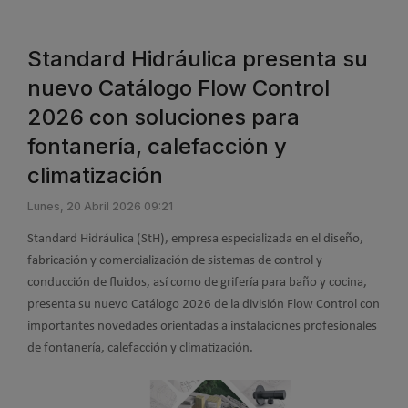
Standard Hidráulica presenta su
nuevo Catálogo Flow Control
2026 con soluciones para
fontanería, calefacción y
climatización
Lunes, 20 Abril 2026 09:21
Standard Hidráulica (StH), empresa especializada en el diseño,
fabricación y comercialización de sistemas de control y
conducción de fluidos, así como de grifería para baño y cocina,
presenta su nuevo Catálogo 2026 de la división Flow Control con
importantes novedades orientadas a instalaciones profesionales
de fontanería, calefacción y climatización.