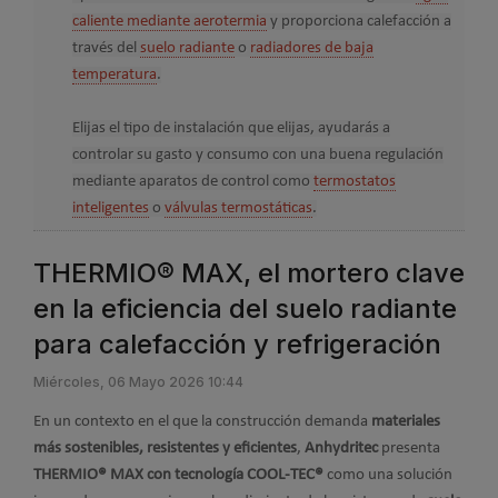
caliente mediante aerotermia
y proporciona calefacción a
través del
suelo radiante
o
radiadores de baja
temperatura
.
Elijas el tipo de instalación que elijas, ayudarás a
controlar su gasto y consumo
con una buena regulación
mediante aparatos de control como
termostatos
inteligentes
o
válvulas termostáticas
.
THERMIO® MAX, el mortero clave
en la eficiencia del suelo radiante
para calefacción y refrigeración
Miércoles, 06 Mayo 2026 10:44
En un contexto en el que la construcción demanda
materiales
más sostenibles, resistentes y eficientes
,
Anhydritec
presenta
THERMIO® MAX con tecnología COOL-TEC®
como una solución