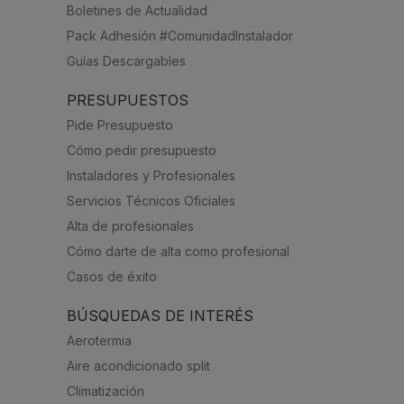
Boletines de Actualidad
Pack Adhesión #ComunidadInstalador
Guías Descargables
PRESUPUESTOS
Pide Presupuesto
Cómo pedir presupuesto
Instaladores y Profesionales
Servicios Técnicos Oficiales
Alta de profesionales
Cómo darte de alta como profesional
Casos de éxito
BÚSQUEDAS DE INTERÉS
Aerotermia
Aire acondicionado split
Climatización