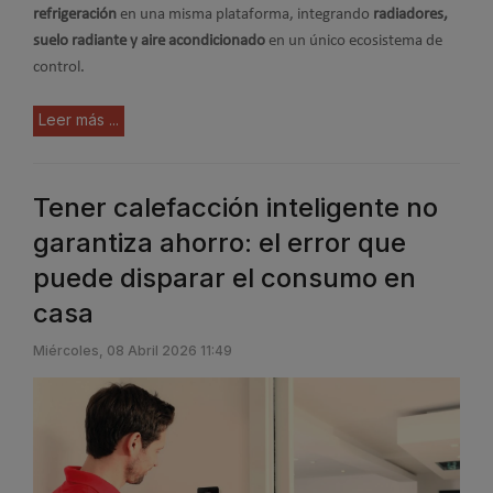
refrigeración
en una misma plataforma, integrando
radiadores,
suelo radiante y aire acondicionado
en un único ecosistema de
control.
Leer más ...
Tener calefacción inteligente no
garantiza ahorro: el error que
puede disparar el consumo en
casa
Miércoles, 08 Abril 2026 11:49