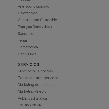
Aire acondicionado
Calefacción
Construcción Sostenible
Energías Renovables
Sanitarios
Ferias
Hemeroteca
Carl y Frida
SERVICIOS
Suscripción a noticias
Todos nuestros servicios
Marketing de contenidos
Marketing directo
Publicidad gráfica
Difusión en RRSS