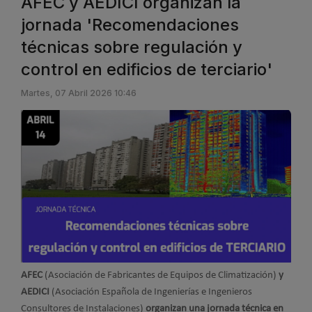
AFEC y AEDICI organizan la
jornada 'Recomendaciones
técnicas sobre regulación y
control en edificios de terciario'
Martes, 07 Abril 2026 10:46
AFEC
(Asociación de Fabricantes de Equipos de Climatización)
y
AEDICI
(Asociación Española de Ingenierías e Ingenieros
Consultores de Instalaciones)
organizan una jornada técnica en