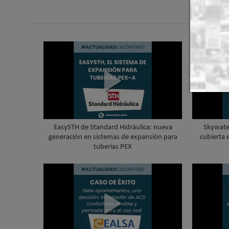
EasySTH de Standard Hidráulica: nueva
Skywater
generación en sistemas de expansión para
cubierta 
tuberías PEX