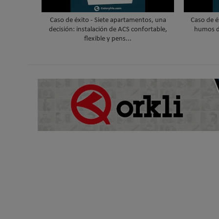
Caso de éxito - Siete apartamentos, una
Caso de é
decisión: instalación de ACS confortable,
humos d
flexible y pens...