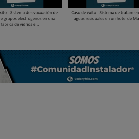
xito - Sistema de evacuación de
Caso de éxito - Sistema de tratamie
e grupos electrógenos en una
aguas residuales en un hotel de Má
fábrica de vidrios e...