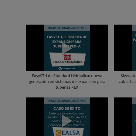
EasySTH de Standard Hidráulica: nueva
Skywater
generación en sistemas de expansión para
cubierta 
tuberías PEX