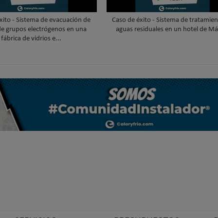
xito - Sistema de evacuación de
Caso de éxito - Sistema de tratamie
e grupos electrógenos en una
aguas residuales en un hotel de Má
fábrica de vidrios e...