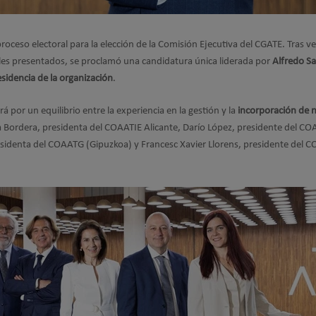
roceso electoral para la elección de la Comisión Ejecutiva del CGATE. Tras ve
vales presentados, se proclamó una candidatura única liderada por
Alfredo Sa
idencia de la organización
.
 por un equilibrio entre la experiencia en la gestión y la
incorporación de 
 Bordera, presidenta del COAATIE Alicante, Darío López, presidente del C
sidenta del COAATG (Gipuzkoa) y Francesc Xavier Llorens, presidente del 