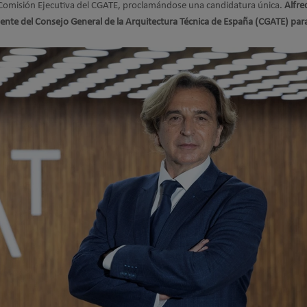
a Comisión Ejecutiva del CGATE, proclamándose una candidatura única.
Alfre
ente del Consejo General de la Arquitectura Técnica de España (CGATE) para