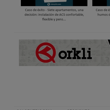
Caso de éxito - Siete apartamentos, una
Caso de é
decisión: instalación de ACS confortable,
humos d
flexible y pens...