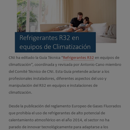
CNI ha editado la Guía Técnica “
Refrigerantes R32
en equipos de
climatización”, coordinada y revisada por Antonio Cano miembro
del Comité Técnico de CNI. Esta Guía pretende aclarar a los
profesionales instaladores, diferentes aspectos del uso y
manipulación del R32 en equipos e instalaciones de
climatización.
Desde la publicación del reglamento Europeo de Gases Fluorados
que prohibía el uso de refrigerantes de alto potencial de
calentamiento atmosférico en el año 2014, el sector no ha
parado de innovar tecnológicamente para adaptarse a los