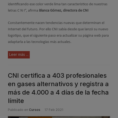
identificando ese color verde lima tan característico de nuestras
letras C N I”, afirma
Blanca Gómez, directora de CNI
Constantemente nacen tendencias nuevas que determinan el
Internet del futuro. Por ello CNI sabía desde que lanzó su nuevo
logotipo, que el siguiente paso era actualizar su página web para
adaptarla a las tecnologías más actuales.
Leer más ...
CNI certifica a 403 profesionales
en gases alternativos y registra a
más de 4.000 a 4 días de la fecha
límite
Publicado en
Cursos
17 Feb 2021