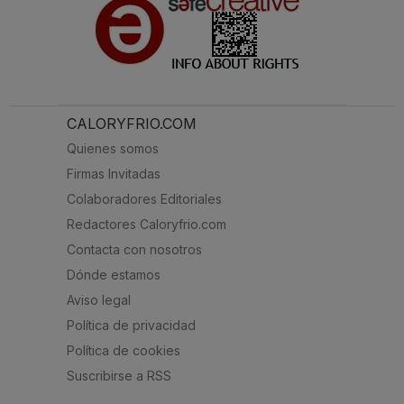
CALORYFRIO.COM
Quienes somos
Firmas Invitadas
Colaboradores Editoriales
Redactores Caloryfrio.com
Contacta con nosotros
Dónde estamos
Aviso legal
Política de privacidad
Política de cookies
Suscribirse a RSS