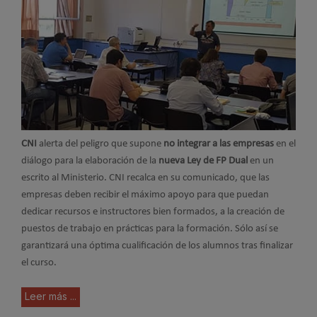
CNI
alerta del peligro que supone
no integrar a las empresas
en el
diálogo para la elaboración de la
nueva Ley de FP Dual
en un
escrito al Ministerio. CNI recalca en su comunicado, que las
empresas deben recibir el máximo apoyo para que puedan
dedicar recursos e instructores bien formados, a la creación de
puestos de trabajo en prácticas para la formación. Sólo así se
garantizará una óptima cualificación de los alumnos tras finalizar
el curso.
Leer más ...