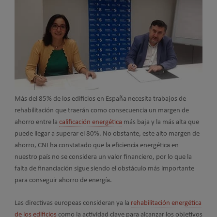
Más del 85% de los edificios en España necesita trabajos de
rehabilitación que traerán como consecuencia un margen de
ahorro entre la
calificación energética
más baja y la más alta que
puede llegar a superar el 80%. No obstante, este alto margen de
ahorro, CNI ha constatado que la eficiencia energética en
nuestro país no se considera un valor financiero, por lo que la
falta de financiación sigue siendo el obstáculo más importante
para conseguir ahorro de energía.
Las directivas europeas consideran ya la
rehabilitación energética
de los edificios
como la actividad clave para alcanzar los objetivos