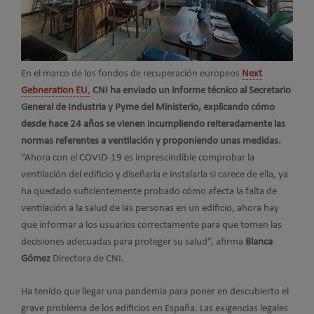
En el marco de los fondos de recuperación europeos
Next
Gebneration EU
,
CNI ha enviado un informe técnico al Secretario
General de Industria y Pyme del Ministerio, explicando cómo
desde hace 24 años se vienen incumpliendo reiteradamente las
normas referentes a ventilación y proponiendo unas medidas.
“Ahora con el COVID-19 es imprescindible comprobar la
ventilación del edificio y diseñarla e instalarla si carece de ella, ya
ha quedado suficientemente probado cómo afecta la falta de
ventilación a la salud de las personas en un edificio, ahora hay
que informar a los usuarios correctamente para que tomen las
decisiones adecuadas para proteger su salud”, afirma
Blanca
Gómez
Directora de CNI.
Ha tenido que llegar una pandemia para poner en descubierto el
grave problema de los edificios en España. Las exigencias legales