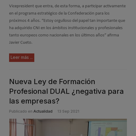
Vicepresident que entra, de esta forma, a participar activamente
en el programa estratégico de la Confederación para los
próximos 4 años. “Estoy orgulloso del papel tan importante que
ha adquirido CNI en los ámbitos institucionales y profesionales
tanto europeos como nacionales en los últimos años” afirma
Javier Cueto.
Leer más ...
Nueva Ley de Formación
Profesional DUAL ¿negativa para
las empresas?
Publicado en
Actualidad
13 Sep 2021