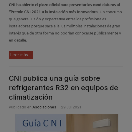
CNI ha abierto el plazo oficial para presentar las candidaturas al
“Premio CNI 2021 a la Instalación más Innovadora
. Un concurso
que genera ilusión y expectativa entre los profesionales
instaladores porque saca a la luz múltiples instalaciones de gran
interés que de otra forma no podrían conocerse públicamente y
en detalle.
Leer más ...
CNI publica una guía sobre
refrigerantes R32 en equipos de
climatización
Publicado en
Asociaciones
29 Jul 2021