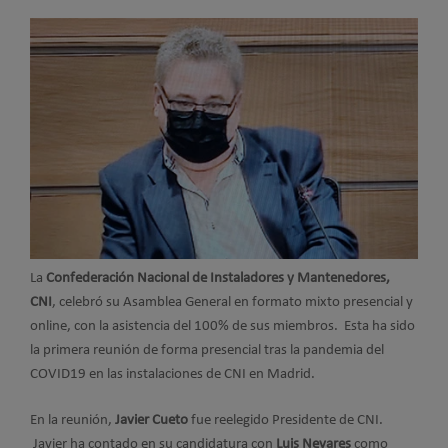
La
Confederación Nacional de Instaladores y Mantenedores,
CNI
, celebró su Asamblea General en formato mixto presencial y
online, con la asistencia del 100% de sus miembros. Esta ha sido
la primera reunión de forma presencial tras la pandemia del
COVID19 en las instalaciones de CNI en Madrid.
En la reunión,
Javier Cueto
fue reelegido Presidente de CNI.
Javier ha contado en su candidatura con
Luis Nevares
como