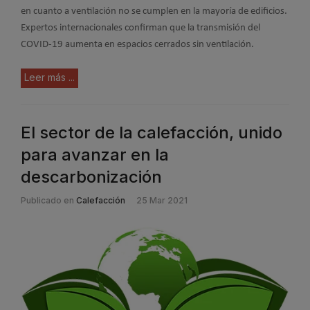
en cuanto a ventilación no se cumplen en la mayoría de edificios.
Expertos internacionales confirman que la transmisión del
COVID-19 aumenta en espacios cerrados sin ventilación.
Leer más ...
El sector de la calefacción, unido
para avanzar en la
descarbonización
Publicado en
Calefacción
25 Mar 2021