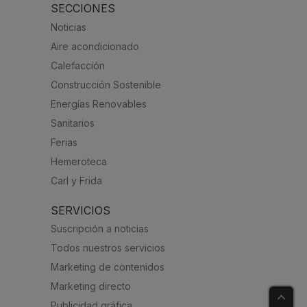
SECCIONES
Noticias
Aire acondicionado
Calefacción
Construcción Sostenible
Energías Renovables
Sanitarios
Ferias
Hemeroteca
Carl y Frida
SERVICIOS
Suscripción a noticias
Todos nuestros servicios
Marketing de contenidos
Marketing directo
Publicidad gráfica