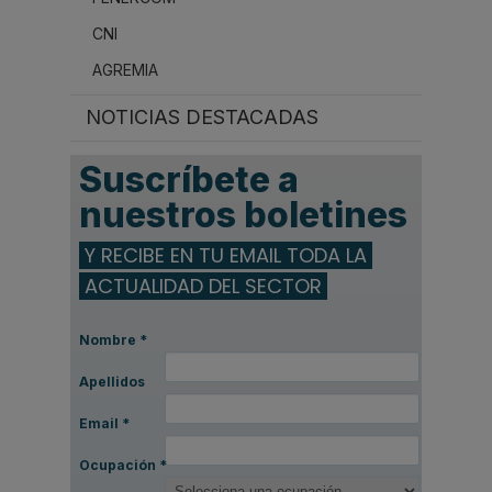
CNI
AGREMIA
NOTICIAS DESTACADAS
Suscríbete a
nuestros boletines
Y RECIBE EN TU EMAIL TODA LA
ACTUALIDAD DEL SECTOR
Nombre
*
Apellidos
Email
*
Ocupación
*