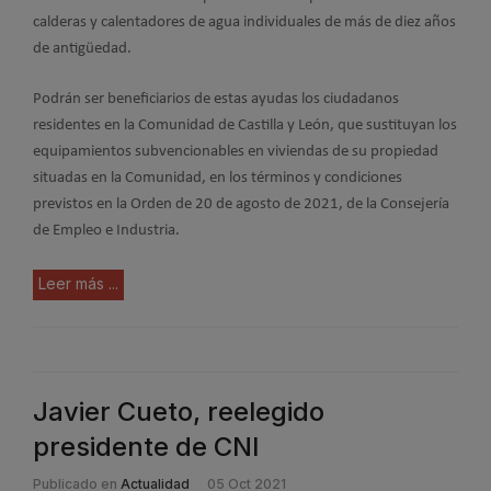
calderas y calentadores de agua individuales de más de diez años
de antigüedad.
Podrán ser beneficiarios de estas ayudas los ciudadanos
residentes en la Comunidad de Castilla y León, que sustituyan los
equipamientos subvencionables en viviendas de su propiedad
situadas en la Comunidad, en los términos y condiciones
previstos en la Orden de 20 de agosto de 2021, de la Consejería
de Empleo e Industria.
Leer más ...
Javier Cueto, reelegido
presidente de CNI
Publicado en
Actualidad
05 Oct 2021