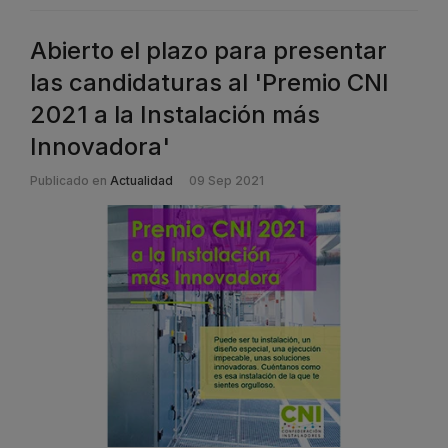
Abierto el plazo para presentar
las candidaturas al 'Premio CNI
2021 a la Instalación más
Innovadora'
Publicado en
Actualidad
09 Sep 2021