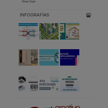
Oliver Style
INFOGRAFÍAS