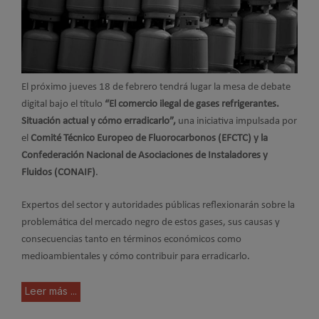
El próximo jueves 18 de febrero tendrá lugar la mesa de debate
digital bajo el título
“El comercio ilegal de gases refrigerantes.
Situación actual y cómo erradicarlo”,
una iniciativa impulsada por
el
Comité Técnico Europeo de Fluorocarbonos (EFCTC) y la
Confederación Nacional de Asociaciones de Instaladores y
Fluidos (CONAIF)
.
Expertos del sector y autoridades públicas reflexionarán sobre la
problemática del mercado negro de estos gases, sus causas y
consecuencias tanto en términos económicos como
medioambientales y cómo contribuir para erradicarlo.
Leer más ...