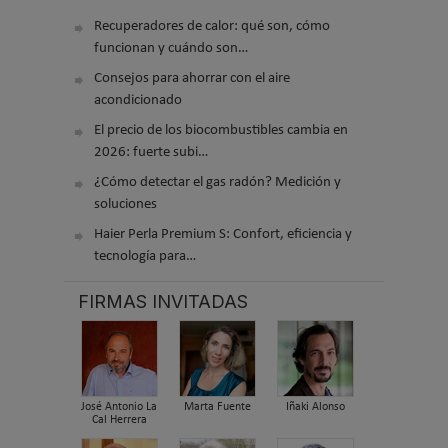
Recuperadores de calor: qué son, cómo
funcionan y cuándo son…
Consejos para ahorrar con el aire
acondicionado
El precio de los biocombustibles cambia en
2026: fuerte subi…
¿Cómo detectar el gas radón? Medición y
soluciones
Haier Perla Premium S: Confort, eficiencia y
tecnología para…
FIRMAS INVITADAS
José Antonio La
Marta Fuente
Iñaki Alonso
Cal Herrera