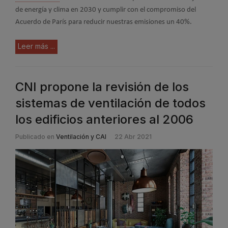
de energía y clima en 2030 y cumplir con el compromiso del
Acuerdo de París para reducir nuestras emisiones un 40%.
Leer más ...
CNI propone la revisión de los
sistemas de ventilación de todos
los edificios anteriores al 2006
Publicado en
Ventilación y CAI
22 Abr 2021