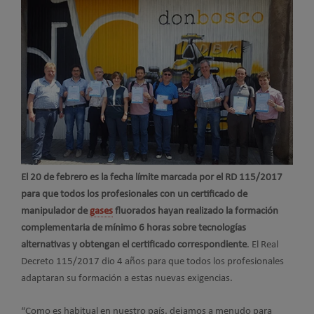
El 20 de febrero es la fecha límite marcada por el RD 115/2017
para que todos los profesionales con un certificado de
manipulador de
gases
fluorados hayan realizado la formación
complementaria de mínimo 6 horas sobre tecnologías
alternativas y obtengan el certificado correspondiente
. El Real
Decreto 115/2017 dio 4 años para que todos los profesionales
adaptaran su formación a estas nuevas exigencias.
“Como es habitual en nuestro país, dejamos a menudo para