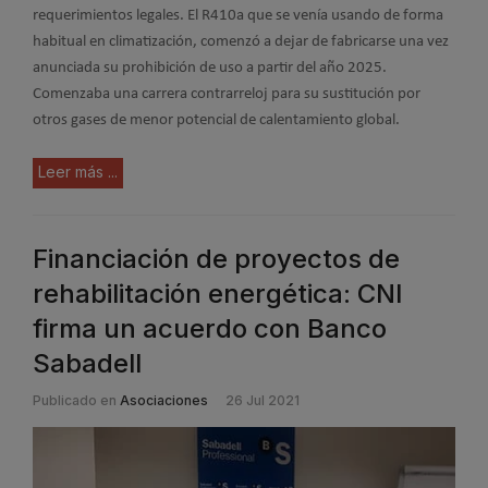
requerimientos legales. El R410a que se venía usando de forma
habitual en climatización, comenzó a dejar de fabricarse una vez
anunciada su prohibición de uso a partir del año 2025.
Comenzaba una carrera contrarreloj para su sustitución por
otros gases de menor potencial de calentamiento global.
Leer más ...
Financiación de proyectos de
rehabilitación energética: CNI
firma un acuerdo con Banco
Sabadell
Publicado en
Asociaciones
26 Jul 2021