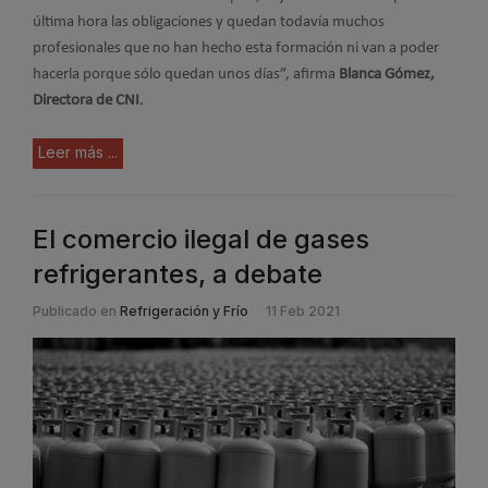
última hora las obligaciones y quedan todavía muchos
profesionales que no han hecho esta formación ni van a poder
hacerla porque sólo quedan unos días”, afirma
Blanca Gómez,
Directora de CNI
.
Leer más ...
El comercio ilegal de gases
refrigerantes, a debate
Publicado en
Refrigeración y Frío
11 Feb 2021