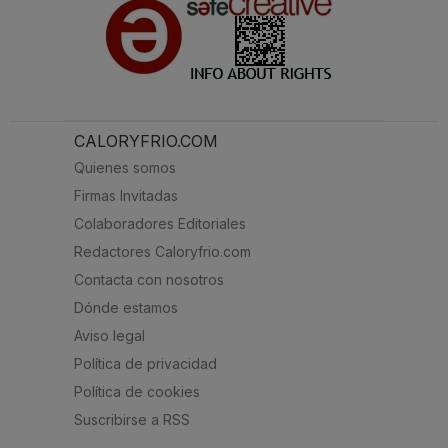
CALORYFRIO.COM
Quienes somos
Firmas Invitadas
Colaboradores Editoriales
Redactores Caloryfrio.com
Contacta con nosotros
Dónde estamos
Aviso legal
Política de privacidad
Política de cookies
Suscribirse a RSS