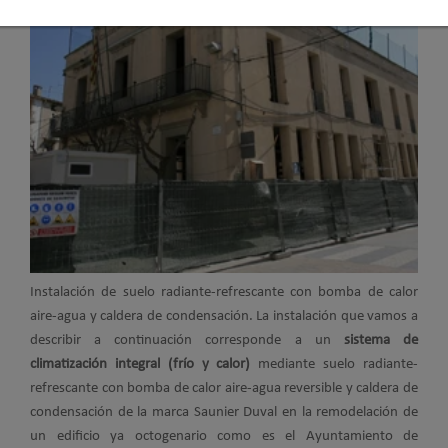
Instalación de suelo radiante-refrescante con bomba de calor
aire-agua y caldera de condensación. La instalación que vamos a
describir a continuación corresponde a un
sistema de
climatización integral (frío y calor)
mediante suelo radiante-
refrescante con bomba de calor aire-agua reversible y caldera de
condensación de la marca Saunier Duval en la remodelación de
un edificio ya octogenario como es el Ayuntamiento de