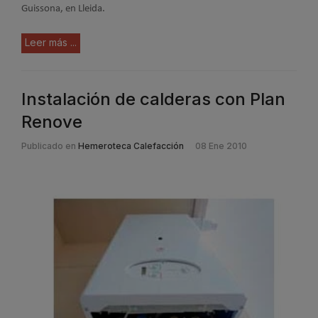
Guissona, en Lleida.
Leer más ...
Instalación de calderas con Plan
Renove
Publicado en
Hemeroteca Calefacción
08 Ene 2010