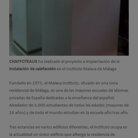
CHAFFOTEAUX
ha realizado el proyecto e implantación de la
instalación de calefacción
en el Instituto Malaca de Málaga
Fundado en 1971, el Malaca Instituto, situado en una zona
residencial de Málaga, es una de las mayores escuelas de idiomas
privadas de España dedicadas a la enseñanza del español.
Alrededor de 3.000 estudiantes de todas las edades (mayores de
16 años) y de todo el mundo estudian en la escuela año tras año.
Tras estancias en varios edificios diferentes, el instituto ocupa en
la actualidad un único edificio que alberga la residencia de