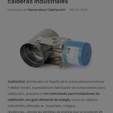
calderas industriales
Publicado en
Hemeroteca Calefacción
28 Oct 2014
SuaKontrol
, distribuidor en España de la marca alemana Kutzner
+ Weber GmbH, especialista en fabricación de componentes para
calefacción, presenta el t
iro motorizado para instalaciones de
calefacción con gran demanda de energía,
como las calderas
industriales utilizadas en hospitales, colegios,
residencias,..donde las pérdidas de energía que se producen en