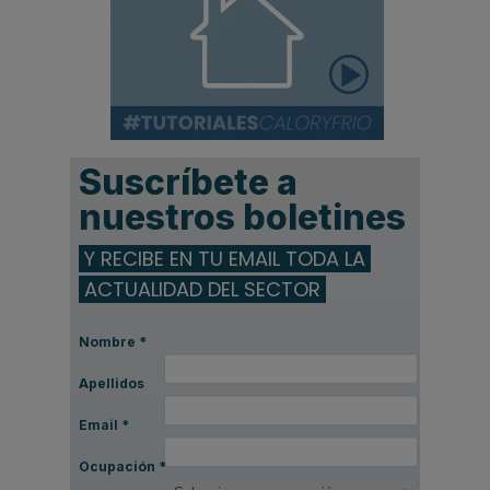
Suscríbete a
nuestros boletines
Y RECIBE EN TU EMAIL TODA LA
ACTUALIDAD DEL SECTOR
Nombre
*
Apellidos
Email
*
Ocupación
*