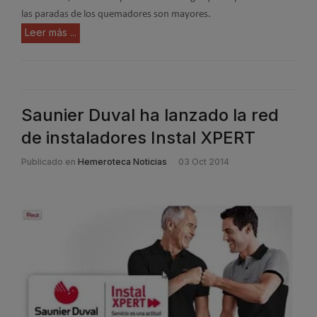
las paradas de los quemadores son mayores.
Leer más ...
Saunier Duval ha lanzado la red
de instaladores Instal XPERT
Publicado en
Hemeroteca Noticias
03 Oct 2014