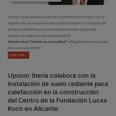
Saunier Duval apuesta la red de instaladores Instal Xpert con el
objetivo de una mejora continua del instalador con el apoyo de
la marca mediante una nueva forma de actuar que pueda
aportar un mejor servicio al usuario final.
Nuestro lema "Servicio es una actitud"
refleja fielmente el núcleo
de la red Instal XPERT.
Leer más ...
Uponor Iberia colabora con la
instalación de suelo radiante para
calefacción en la construcción
del Centro de la Fundación Lucas
Koch en Alicante