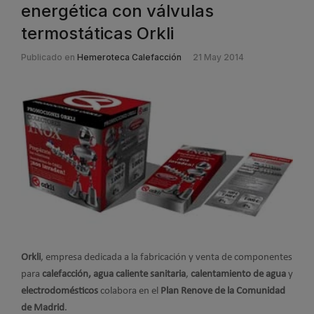
energética con válvulas
termostáticas Orkli
Publicado en
Hemeroteca Calefacción
21 May 2014
Orkli
, empresa dedicada a la fabricación y venta de componentes
para
calefacción, agua caliente sanitaria
,
calentamiento de agua
y
electrodomésticos
colabora en el
Plan Renove de la Comunidad
de Madrid
.