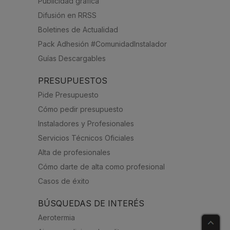
Publicidad gráfica
Difusión en RRSS
Boletines de Actualidad
Pack Adhesión #ComunidadInstalador
Guías Descargables
PRESUPUESTOS
Pide Presupuesto
Cómo pedir presupuesto
Instaladores y Profesionales
Servicios Técnicos Oficiales
Alta de profesionales
Cómo darte de alta como profesional
Casos de éxito
BÚSQUEDAS DE INTERÉS
Aerotermia