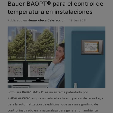
Bauer BAOPT® para el control de
temperatura en instalaciones
Publicado en
Hemeroteca Calefacción
19 Jun 2014
Software
Bauer BAOPT
® es un sistema patentado por
Kieback
&
Peter
, empresa dedicada a la equipación de tecnología
para la automatización de edificios, que usa un algoritmo de
control inspirado en la naturaleza para generar un ambiente