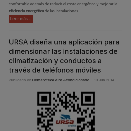
confortable además de reducir el coste energético y mejorar la
eficiencia energética
de las instalaciones.
Leer más ...
URSA diseña una aplicación para
dimensionar las instalaciones de
climatización y conductos a
través de teléfonos móviles
Publicado en
Hemeroteca Aire Acondicionado
10 Jun 2014