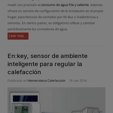
medir con precisión el
consumo de agua fría y caliente
.
Además
ofrece un servicio de configuración de la instalación en el propio
hogar, para lecturas de contador por M-Bus o inalámbricas y
remotas. En ciertos países, es obligatorio utilizar y cambiar
periódicamente los contadores de agua.
Leer más ...
En:key, sensor de ambiente
inteligente para regular la
calefacción
Publicado en
Hemeroteca Calefacción
19 Jun 2014