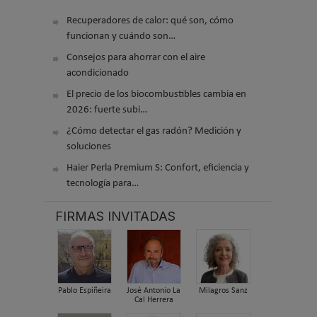
Recuperadores de calor: qué son, cómo
funcionan y cuándo son…
Consejos para ahorrar con el aire
acondicionado
El precio de los biocombustibles cambia en
2026: fuerte subi…
¿Cómo detectar el gas radón? Medición y
soluciones
Haier Perla Premium S: Confort, eficiencia y
tecnología para…
FIRMAS INVITADAS
Pablo Espiñeira
José Antonio La
Milagros Sanz
Cal Herrera