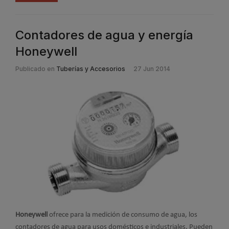
Contadores de agua y energía
Honeywell
Publicado en
Tuberías y Accesorios
27 Jun 2014
Honeywell
ofrece para la medición de consumo de agua, los
contadores de agua para usos domésticos e industriales. Pueden