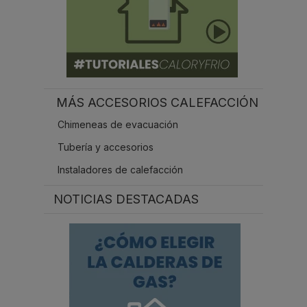
MÁS ACCESORIOS CALEFACCIÓN
Chimeneas de evacuación
Tubería y accesorios
Instaladores de calefacción
NOTICIAS DESTACADAS