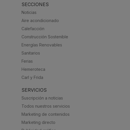
SECCIONES
Noticias
Aire acondicionado
Calefacción
Construcción Sostenible
Energías Renovables
Sanitarios
Ferias
Hemeroteca
Carl y Frida
SERVICIOS
Suscripción a noticias
Todos nuestros servicios
Marketing de contenidos
Marketing directo