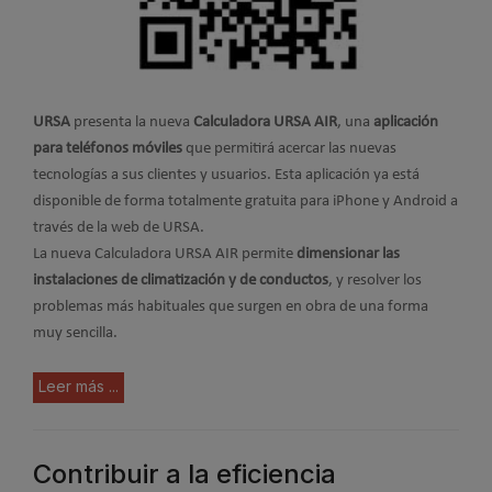
URSA
presenta la nueva
Calculadora URSA AIR
, una
aplicación
para teléfonos móviles
que permitirá acercar las nuevas
tecnologías a sus clientes y usuarios. Esta aplicación ya está
disponible de forma totalmente gratuita para iPhone y Android a
través de la web de URSA.
La nueva Calculadora URSA AIR permite
dimensionar las
instalaciones de climatización y de conductos
, y resolver los
problemas más habituales que surgen en obra de una forma
muy sencilla.
Leer más ...
Contribuir a la eficiencia