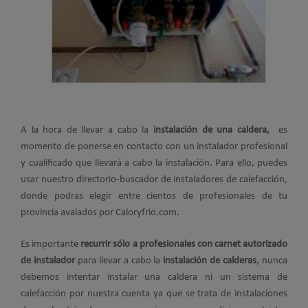
A la hora de llevar a cabo la
instalación de una caldera,
es
momento de ponerse en contacto con un instalador profesional
y cualificado que llevará a cabo la instalación. Para ello, puedes
usar nuestro directorio-buscador de instaladores de calefacción,
donde podras elegir entre cientos de profesionales de tu
provincia avalados por Caloryfrio.com.
Es importante
recurrir sólo a profesionales con carnet autorizado
de instalador
para llevar a cabo la
instalación de calderas
, nunca
debemos intentar instalar una caldera ni un sistema de
calefacción por nuestra cuenta ya que se trata de instalaciones