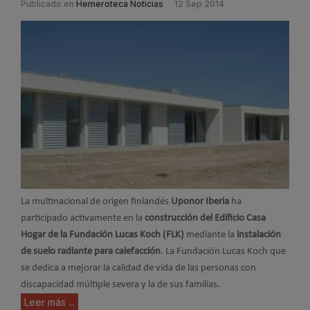
Publicado en
Hemeroteca Noticias
12 Sep 2014
La multinacional de origen finlandés
Uponor Iberia
ha
participado activamente en la
construcción del Edificio Casa
Hogar de la Fundación Lucas Koch (FLK)
mediante la
instalación
de suelo radiante para calefacción
. La Fundación Lucas Koch que
se dedica a mejorar la calidad de vida de las personas con
discapacidad múltiple severa y la de sus familias.
Leer más ...