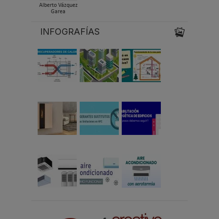
Alberto Vázquez
Garea
INFOGRAFÍAS