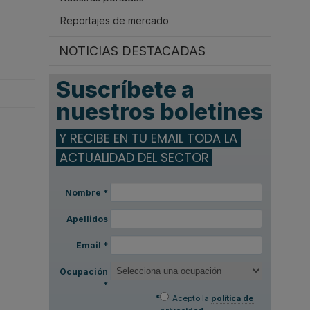
Reportajes de mercado
NOTICIAS DESTACADAS
Suscríbete a
nuestros boletines
Y RECIBE EN TU EMAIL TODA LA
ACTUALIDAD DEL SECTOR
Nombre
*
Apellidos
Email
*
Ocupación
*
*
Acepto la
política de