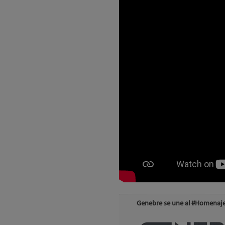
Genebre se une al #Homenaje