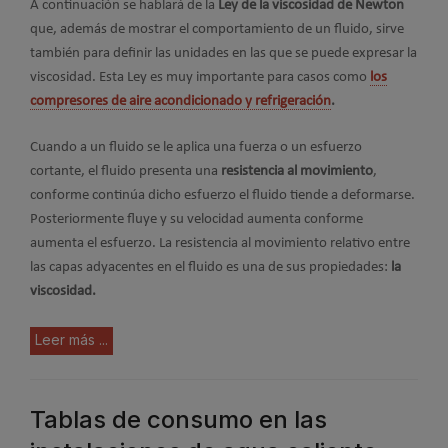
A continuación se hablará de la
Ley de la viscosidad de Newton
que, además de mostrar el comportamiento de un fluido, sirve
también para definir las unidades en las que se puede expresar la
viscosidad. Esta Ley es muy importante para casos como
los
compresores de aire acondicionado y refrigeración
.
Cuando a un fluido se le aplica una fuerza o un esfuerzo
cortante, el fluido presenta una
resistencia al movimiento
,
conforme continúa dicho esfuerzo el fluido tiende a deformarse.
Posteriormente fluye y su velocidad aumenta conforme
aumenta el esfuerzo. La resistencia al movimiento relativo entre
las capas adyacentes en el fluido es una de sus propiedades:
la
viscosidad.
Leer más ...
Tablas de consumo en las