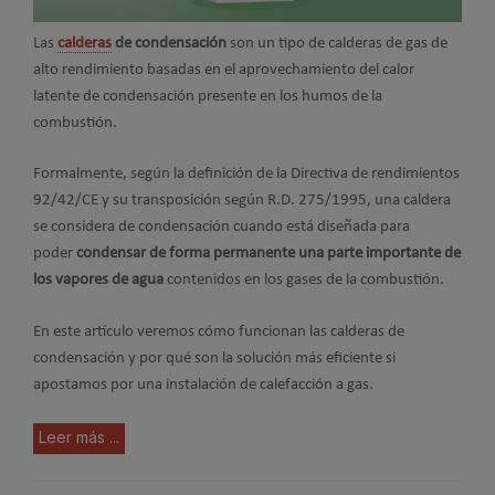
Las
calderas
de condensación
son un tipo de calderas de gas de
alto rendimiento basadas en el aprovechamiento del calor
latente de condensación presente en los humos de la
combustión.
Formalmente, según la definición de la Directiva de rendimientos
92/42/CE y su transposición según R.D. 275/1995, una caldera
se considera de condensación cuando está diseñada para
poder
condensar de forma permanente una parte importante de
los vapores de agua
contenidos en los gases de la combustión.
En este artículo veremos cómo funcionan las calderas de
condensación y por qué son la solución más eficiente si
apostamos por una instalación de calefacción a gas.
Leer más ...