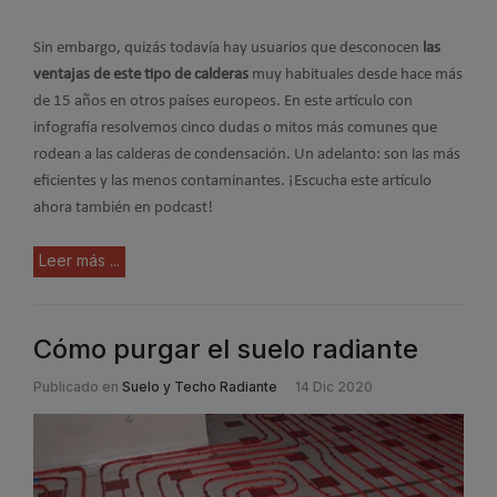
Sin embargo, quizás todavía hay usuarios que desconocen
las
ventajas de este tipo de calderas
muy habituales desde hace más
de 15 años en otros países europeos. En este artículo con
infografía resolvemos cinco dudas o mitos más comunes que
rodean a las calderas de condensación. Un adelanto: son las más
eficientes y las menos contaminantes. ¡Escucha este artículo
ahora también en podcast!
Leer más ...
Cómo purgar el suelo radiante
Publicado en
Suelo y Techo Radiante
14 Dic 2020