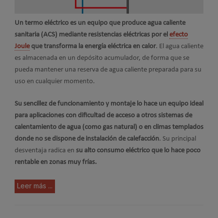
Un termo eléctrico es un equipo que produce agua caliente
sanitaria (ACS) mediante resistencias eléctricas por el
efecto
Joule
que transforma la energía eléctrica en calor
. El agua caliente
es almacenada en un depósito acumulador, de forma que se
pueda mantener una reserva de agua caliente preparada para su
uso en cualquier momento.
Su sencillez de funcionamiento y montaje lo hace un equipo ideal
para aplicaciones con dificultad de acceso a otros sistemas de
calentamiento de agua (como gas natural) o en climas templados
donde no se dispone de instalación de calefacción
. Su principal
desventaja radica en
su alto consumo eléctrico que lo hace poco
rentable en zonas muy frías.
Leer más ...