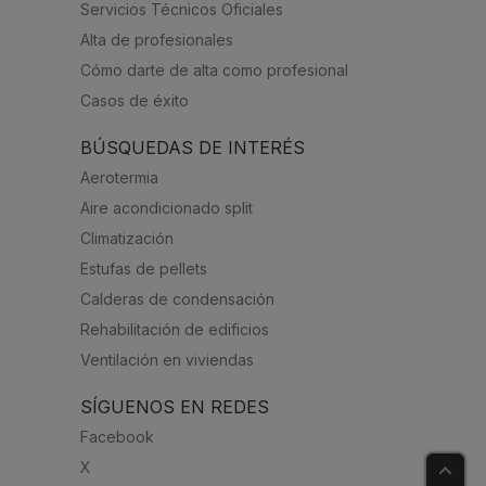
Servicios Técnicos Oficiales
Alta de profesionales
Cómo darte de alta como profesional
Casos de éxito
BÚSQUEDAS DE INTERÉS
Aerotermia
Aire acondicionado split
Climatización
Estufas de pellets
Calderas de condensación
Rehabilitación de edificios
Ventilación en viviendas
SÍGUENOS EN REDES
Facebook
X