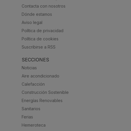
Contacta con nosotros
Dónde estamos
Aviso legal
Política de privacidad
Política de cookies
Suscribirse a RSS
SECCIONES
Noticias
Aire acondicionado
Calefacción
Construcción Sostenible
Energías Renovables
Sanitarios
Ferias
Hemeroteca