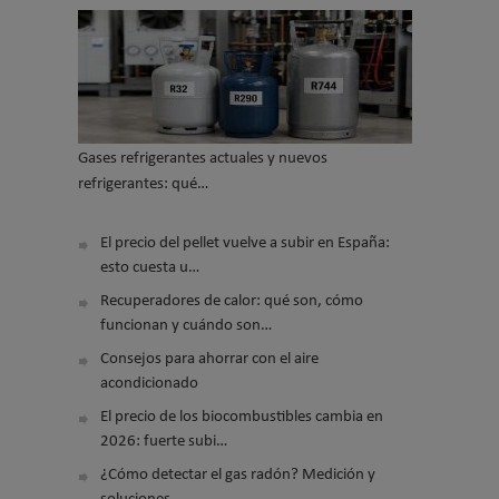
Gases refrigerantes actuales y nuevos
refrigerantes: qué…
El precio del pellet vuelve a subir en España:
esto cuesta u…
Recuperadores de calor: qué son, cómo
funcionan y cuándo son…
Consejos para ahorrar con el aire
acondicionado
El precio de los biocombustibles cambia en
2026: fuerte subi…
¿Cómo detectar el gas radón? Medición y