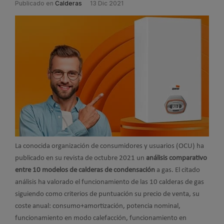
Publicado en
Calderas
13 Dic 2021
La conocida organización de consumidores y usuarios (OCU) ha
publicado en su revista de octubre 2021 un
análisis comparativo
entre 10 modelos de calderas de condensación
a gas. El citado
análisis ha valorado el funcionamiento de las 10 calderas de gas
siguiendo como criterios de puntuación su precio de venta, su
coste anual: consumo+amortización, potencia nominal,
funcionamiento en modo calefacción, funcionamiento en