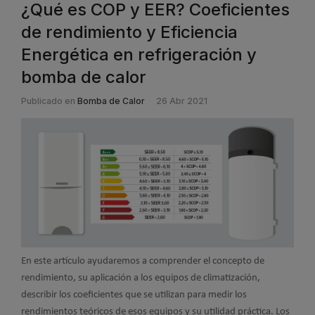
¿Qué es COP y EER? Coeficientes
de rendimiento y Eficiencia
Energética en refrigeración y
bomba de calor
Publicado en
Bomba de Calor
26 Abr 2021
En este artículo ayudaremos a comprender el concepto de
rendimiento, su aplicación a los equipos de climatización,
describir los coeficientes que se utilizan para medir los
rendimientos teóricos de esos equipos y su utilidad práctica. Los