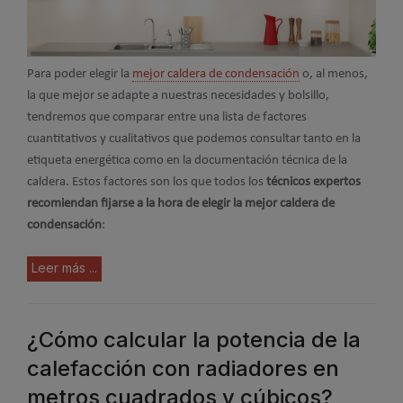
Para poder elegir la
mejor caldera de condensación
o, al menos,
la que mejor se adapte a nuestras necesidades y bolsillo,
tendremos que comparar entre una lista de factores
cuantitativos y cualitativos que podemos consultar tanto en la
etiqueta energética como en la documentación técnica de la
caldera. Estos factores son los que todos los
técnicos expertos
recomiendan fijarse a la hora de elegir la mejor caldera de
condensación
:
Leer más ...
¿Cómo calcular la potencia de la
calefacción con radiadores en
metros cuadrados y cúbicos?