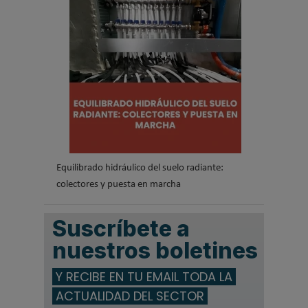
Equilibrado hidráulico del suelo radiante:
colectores y puesta en marcha
Suscríbete a
nuestros boletines
Y RECIBE EN TU EMAIL TODA LA
ACTUALIDAD DEL SECTOR