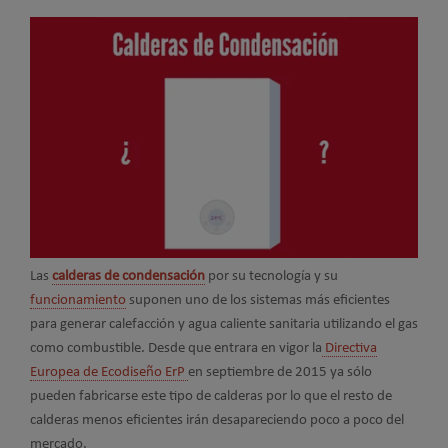
Las
calderas de condensación
por su tecnología y su
funcionamiento
suponen uno de los sistemas más eficientes
para generar calefacción y agua caliente sanitaria utilizando el gas
como combustible. Desde que entrara en vigor la
Directiva
Europea de Ecodiseño ErP
en septiembre de 2015 ya sólo
pueden fabricarse este tipo de calderas por lo que el resto de
calderas menos eficientes irán desapareciendo poco a poco del
mercado.