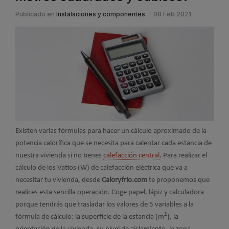
Publicado en
Instalaciones y componentes
08 Feb 2021
Existen varias fórmulas para hacer un cálculo aproximado de la
potencia calorífica que se necesita para calentar cada estancia de
nuestra vivienda si no tienes
calefacción central
. Para realizar el
cálculo de los Vatios (W) de calefacción eléctrica que va a
necesitar tu vivienda, desde
Caloryfrio.com
te proponemos que
realices esta sencilla operación. Coge papel, lápiz y calculadora
porque tendrás que trasladar los valores de 5 variables a la
2
fórmula de cálculo: la superficie de la estancia (m
), la