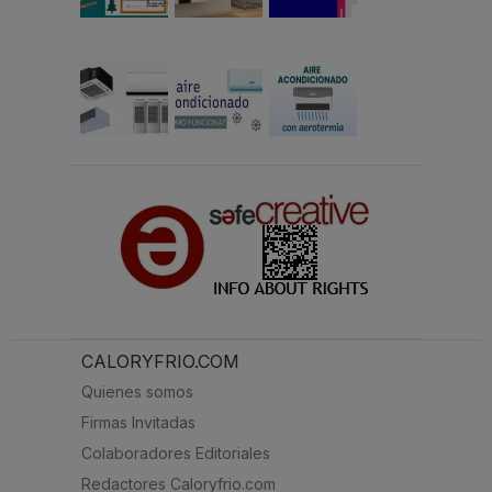
CALORYFRIO.COM
Quienes somos
Firmas Invitadas
Colaboradores Editoriales
Redactores Caloryfrio.com