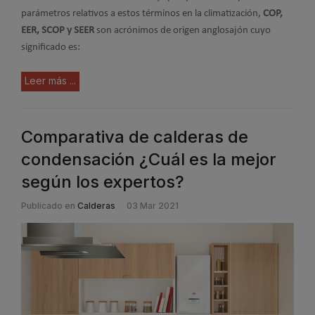
parámetros relativos a estos términos en la climatización,
COP,
EER, SCOP y SEER
son acrónimos de origen anglosajón cuyo
significado es:
Leer más ...
Comparativa de calderas de
condensación ¿Cuál es la mejor
según los expertos?
Publicado en
Calderas
03 Mar 2021