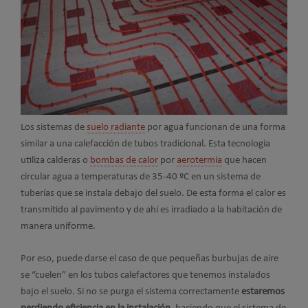
Los sistemas de
suelo radiante
por agua funcionan de una forma
similar a una calefacción de tubos tradicional. Esta tecnología
utiliza calderas o
bombas de calor
por
aerotermia
que hacen
circular agua a temperaturas de 35-40 ºC en un sistema de
tuberías que se instala debajo del suelo. De esta forma el calor es
transmitido al pavimento y de ahí es irradiado a la habitación de
manera uniforme.
Por eso, puede darse el caso de que pequeñas burbujas de aire
se “cuelen” en los tubos calefactores que tenemos instalados
bajo el suelo. Si no se purga el sistema correctamente
estaremos