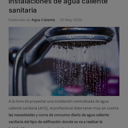
instalaciones de agua caliente
sanitaria
Publicado en
Agua Caliente
20 May 2020
A la hora de proyectar una instalación centralizada de agua
caliente sanitaria (ACS), el profesional debe tener muy en cuenta
las necesidades y curva de consumo diario de agua caliente
sanitaria del tipo de edificación donde se va a realizar la