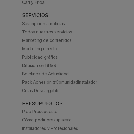
Carl y Frida
SERVICIOS
Suscripción a noticias
Todos nuestros servicios
Marketing de contenidos
Marketing directo
Publicidad gráfica
Difusión en RRSS
Boletines de Actualidad
Pack Adhesión #ComunidadInstalador
Guías Descargables
PRESUPUESTOS
Pide Presupuesto
Cómo pedir presupuesto
Instaladores y Profesionales