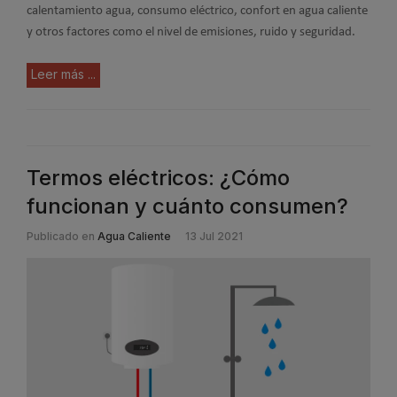
calentamiento agua, consumo eléctrico, confort en agua caliente
y otros factores como el nivel de emisiones, ruido y seguridad.
Leer más ...
Termos eléctricos: ¿Cómo
funcionan y cuánto consumen?
Publicado en
Agua Caliente
13 Jul 2021